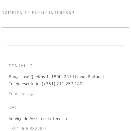
TAMBIÉN TE PUEDE INTERESAR
CONTACTO
Praça Jose Queiros 1, 1800-237 Lisboa, Portugal
Tel.do escritorio: (+351) 211 257 180
Contactar
SAT
Serviço de Assistência Técnica
+351 966 882 007