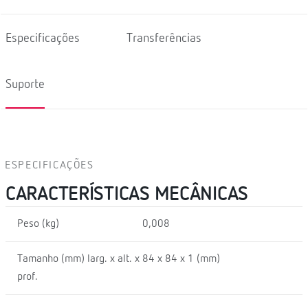
Especificações
Transferências
Suporte
ESPECIFICAÇÕES
CARACTERÍSTICAS MECÂNICAS
Peso (kg)
0,008
Tamanho (mm) larg. x alt. x
84 x 84 x 1 (mm)
prof.