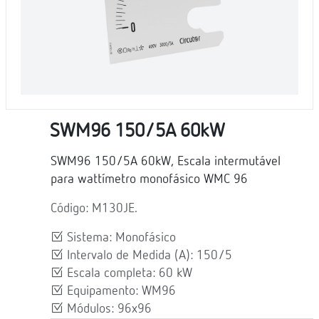
SWM96 150/5A 60kW
SWM96 150/5A 60kW, Escala intermutável
para wattímetro monofásico WMC 96
Código: M130JE.
Sistema: Monofásico
Intervalo de Medida (A): 150/5
Escala completa: 60 kW
Equipamento: WM96
Módulos: 96x96