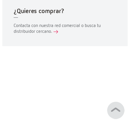
¿Quieres comprar?
Contacta con nuestra red comercial o busca tu
distribuidor cercano.