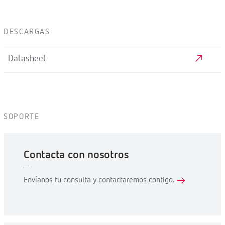
DESCARGAS
Datasheet
SOPORTE
Contacta con nosotros
Envíanos tu consulta y contactaremos contigo.