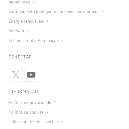
harmónicas
Carregamento Inteligente para veículos elétricos
Energia renováveis
Software
IoT Industrial e Automação
CONECTAR
INFORMAÇÃO
Política de privacidade
Política de cookies
Utilização de redes sociais