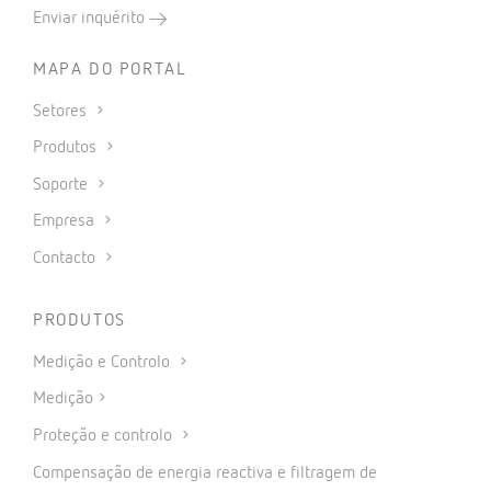
Enviar inquérito
MAPA DO PORTAL
Setores
Produtos
Soporte
Empresa
Contacto
PRODUTOS
Medição e Controlo
Medição
Proteção e controlo
Compensação de energia reactiva e filtragem de