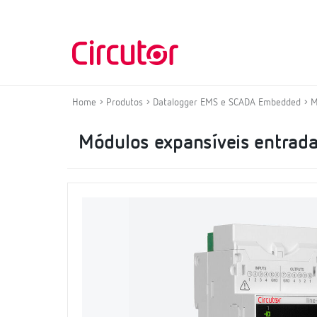
Home
Produtos
Datalogger EMS e SCADA Embedded
M
Módulos expansíveis entradas