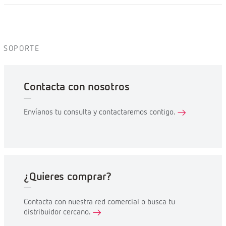
SOPORTE
Contacta con nosotros
Envíanos tu consulta y contactaremos contigo.
¿Quieres comprar?
Contacta con nuestra red comercial o busca tu
distribuidor cercano.