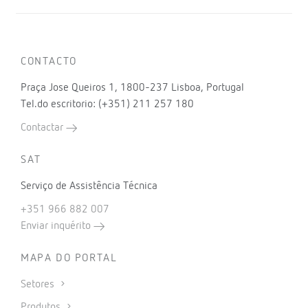
CONTACTO
Praça Jose Queiros 1, 1800-237 Lisboa, Portugal
Tel.do escritorio: (+351) 211 257 180
Contactar
SAT
Serviço de Assistência Técnica
+351 966 882 007
Enviar inquérito
MAPA DO PORTAL
Setores
Produtos