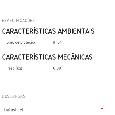
ESPECIFICAÇÕES
CARACTERÍSTICAS AMBIENTAIS
Grau de proteção
IP 54
CARACTERÍSTICAS MECÂNICAS
Peso (kg)
0,08
DESCARGAS
Datasheet