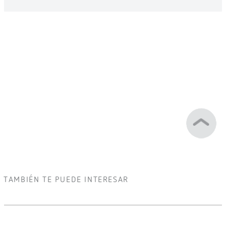
TAMBIÉN TE PUEDE INTERESAR