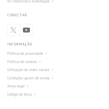
IoT Industrial e Automação
CONECTAR
INFORMAÇÃO
Política de privacidade
Política de cookies
Utilização de redes sociais
Condições gerais de venda
Aviso legal
Código de ética