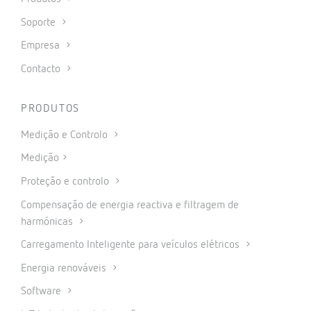
Soporte
Empresa
Contacto
PRODUTOS
Medição e Controlo
Medição
Proteção e controlo
Compensação de energia reactiva e filtragem de
harmónicas
Carregamento Inteligente para veículos elétricos
Energia renováveis
Software