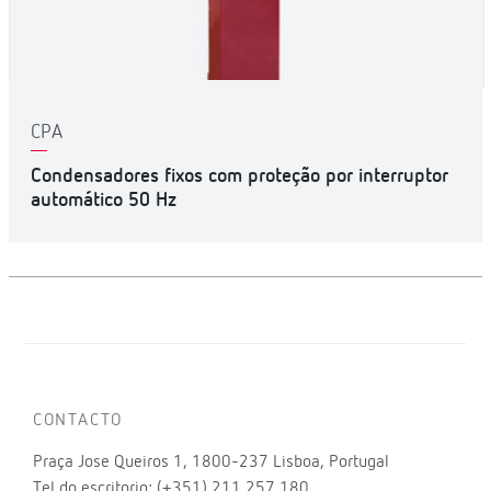
CPA
Condensadores fixos com proteção por interruptor
automático 50 Hz
CONTACTO
Praça Jose Queiros 1, 1800-237 Lisboa, Portugal
Tel.do escritorio: (+351) 211 257 180