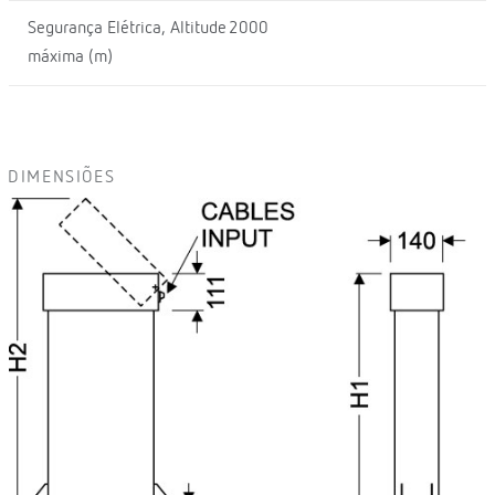
Segurança Elétrica, Altitude
2000
máxima (m)
DIMENSIÕES