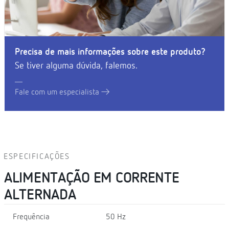
Precisa de mais informações sobre este produto?
Se tiver alguma dúvida, falemos.
Fale com um especialista
ESPECIFICAÇÕES
ALIMENTAÇÃO EM CORRENTE
ALTERNADA
Frequência
50 Hz