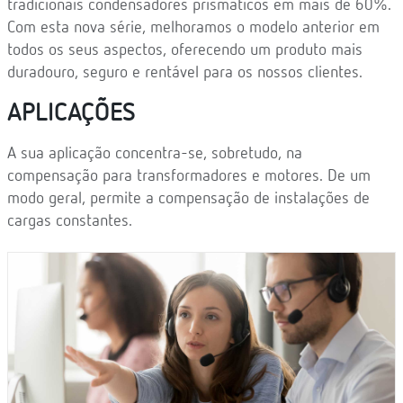
tradicionais condensadores prismáticos em mais de 60%.
Com esta nova série, melhoramos o modelo anterior em
todos os seus aspectos, oferecendo um produto mais
duradouro, seguro e rentável para os nossos clientes.
APLICAÇÕES
A sua aplicação concentra-se, sobretudo, na
compensação para transformadores e motores. De um
modo geral, permite a compensação de instalações de
cargas constantes.