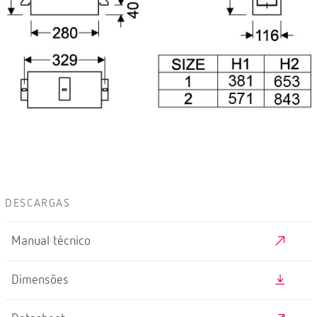
DESCARGAS
Manual técnico
Dimensões