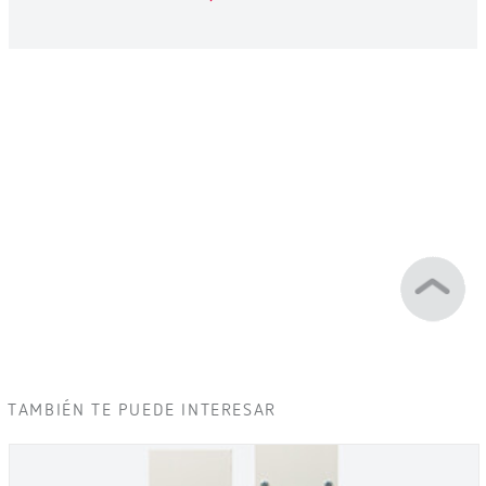
TAMBIÉN TE PUEDE INTERESAR