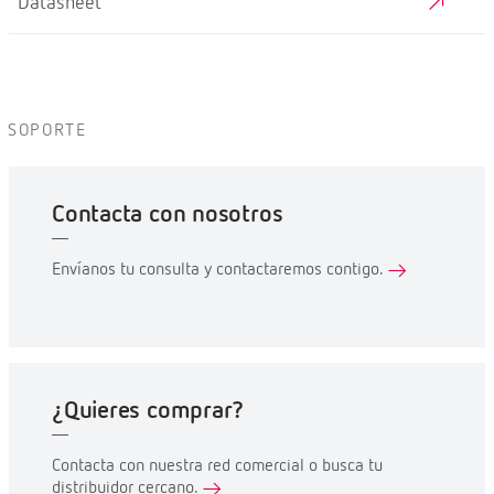
Datasheet
SOPORTE
Contacta con nosotros
Envíanos tu consulta y contactaremos contigo.
¿Quieres comprar?
Contacta con nuestra red comercial o busca tu
distribuidor cercano.