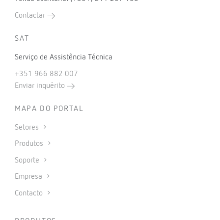
Contactar
SAT
Serviço de Assistência Técnica
+351 966 882 007
Enviar inquérito
MAPA DO PORTAL
Setores
Produtos
Soporte
Empresa
Contacto