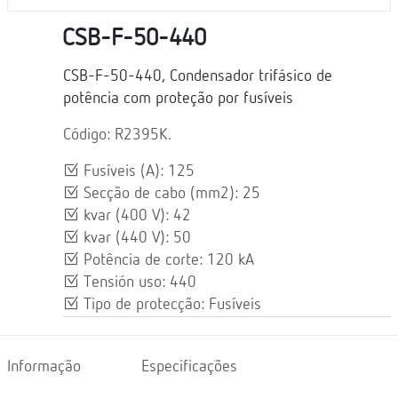
CSB-F-50-440
CSB-F-50-440, Condensador trifásico de
potência com proteção por fusíveis
Código: R2395K.
Fusíveis (A): 125
Secção de cabo (mm2): 25
kvar (400 V): 42
kvar (440 V): 50
Potência de corte: 120 kA
Tensión uso: 440
Tipo de protecção: Fusíveis
Informação
Especificações