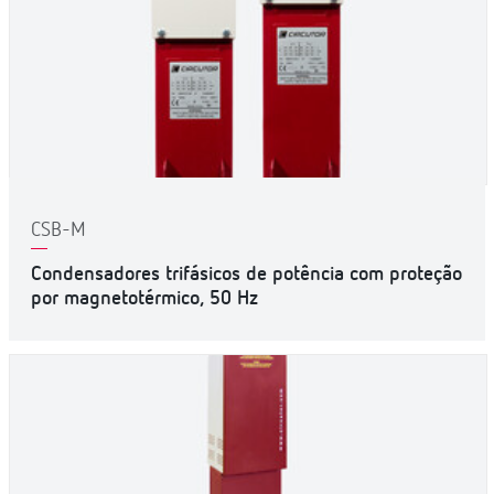
CSB-M
Condensadores trifásicos de potência com proteção
por magnetotérmico, 50 Hz