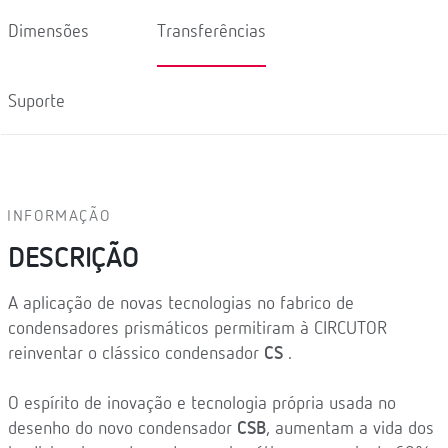
Dimensões
Transferências
Suporte
INFORMAÇÃO
DESCRIÇÃO
A aplicação de novas tecnologias no fabrico de
condensadores prismáticos permitiram à CIRCUTOR
reinventar o clássico condensador
CS
.
O espírito de inovação e tecnologia própria usada no
desenho do novo condensador
CSB
, aumentam a vida dos