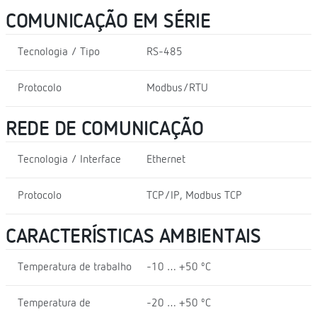
COMUNICAÇÃO EM SÉRIE
Tecnologia / Tipo
RS-485
Protocolo
Modbus/RTU
REDE DE COMUNICAÇÃO
Tecnologia / Interface
Ethernet
Protocolo
TCP/IP, Modbus TCP
CARACTERÍSTICAS AMBIENTAIS
Temperatura de trabalho
-10 … +50 ºC
Temperatura de
-20 … +50 ºC