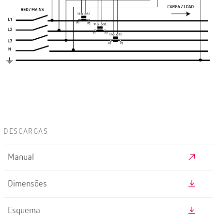
DESCARGAS
Manual
Dimensões
Esquema