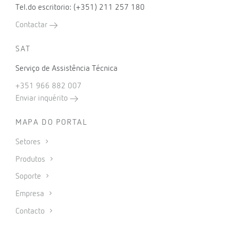
Tel.do escritorio: (+351) 211 257 180
Contactar
SAT
Serviço de Assistência Técnica
+351 966 882 007
Enviar inquérito
MAPA DO PORTAL
Setores
Produtos
Soporte
Empresa
Contacto