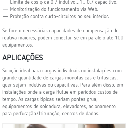
— Limite de cos φ de 0,7 indutivo…1…0,7 capacitivo.
— Monitorização do funcionamento via Web.
— Proteção contra curto-circuitos no seu interior.
Se forem necessárias capacidades de compensação de
reativa maiores, podem conectar-se em paralelo até 100
equipamentos.
APLICAÇÕES
Solução ideal para cargas individuais ou instalações com
grande quantidade de cargas monofásicas e trifásicas,
quer sejam indutivas ou capacitivas. Para além disso, em
instalações onde a carga flutue em períodos custos de
tempo. As cargas típicas seriam pontes grua,
equipamentos de soldadura, elevadores, acionamento
para perfuração/trituração, centros de dados.