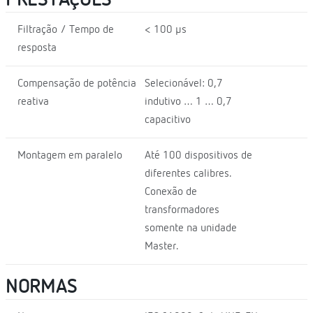
Filtração / Tempo de
< 100 µs
resposta
Compensação de potência
Selecionável: 0,7
reativa
indutivo … 1 … 0,7
capacitivo
Montagem em paralelo
Até 100 dispositivos de
diferentes calibres.
Conexão de
transformadores
somente na unidade
Master.
NORMAS