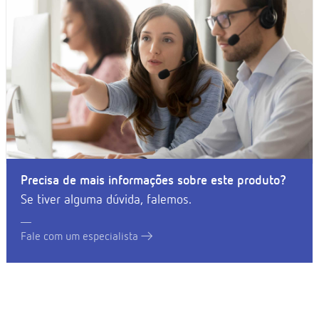
Precisa de mais informações sobre este produto?
Se tiver alguma dúvida, falemos.
Fale com um especialista