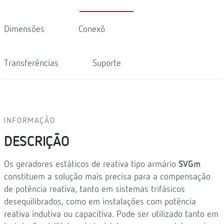
Dimensões
Conexõ
Transferências
Suporte
INFORMAÇÃO
DESCRIÇÃO
Os geradores estáticos de reativa tipo armário
SVGm
constituem a solução mais precisa para a compensação
de potência reativa, tanto em sistemas trifásicos
desequilibrados, como em instalações com potência
reativa indutiva ou capacitiva. Pode ser utilizado tanto em