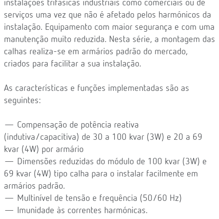
instalações trifásicas industriais como comerciais ou de
serviços uma vez que não é afetado pelos harmónicos da
instalação. Equipamento com maior segurança e com uma
manutenção muito reduzida. Nesta série, a montagem das
calhas realiza-se em armários padrão do mercado,
criados para facilitar a sua instalação.
As características e funções implementadas são as
seguintes:
— Compensação de potência reativa
(indutiva/capacitiva) de 30 a 100 kvar (3W) e 20 a 69
kvar (4W) por armário
— Dimensões reduzidas do módulo de 100 kvar (3W) e
69 kvar (4W) tipo calha para o instalar facilmente em
armários padrão.
— Multinível de tensão e frequência (50/60 Hz)
— Imunidade às correntes harmónicas.