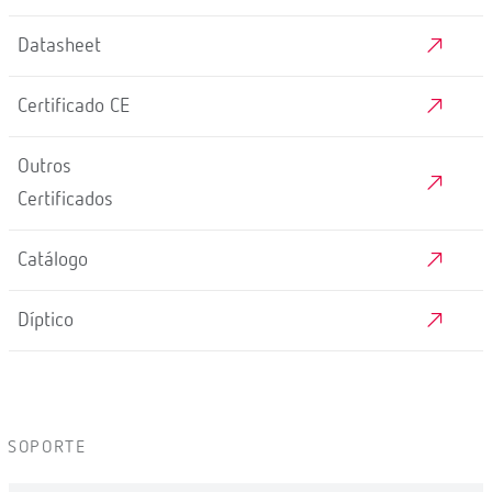
Datasheet
Certificado CE
Outros
Certificados
Catálogo
Díptico
SOPORTE