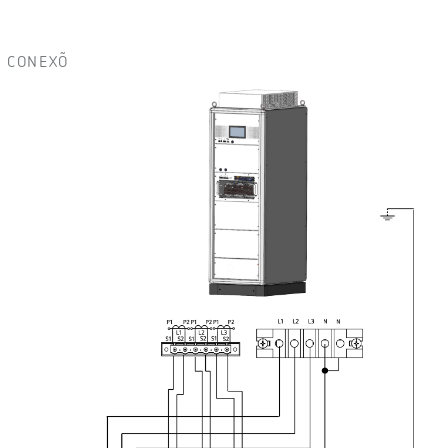
CONEXÕ