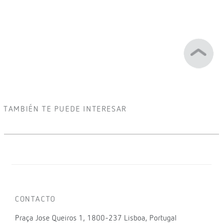
TAMBIÉN TE PUEDE INTERESAR
CONTACTO
Praça Jose Queiros 1, 1800-237 Lisboa, Portugal