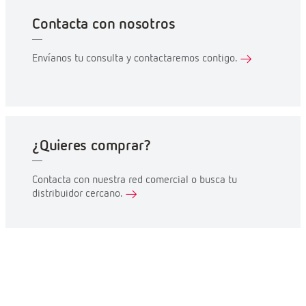
Contacta con nosotros
Envíanos tu consulta y contactaremos contigo.
¿Quieres comprar?
Contacta con nuestra red comercial o busca tu
distribuidor cercano.