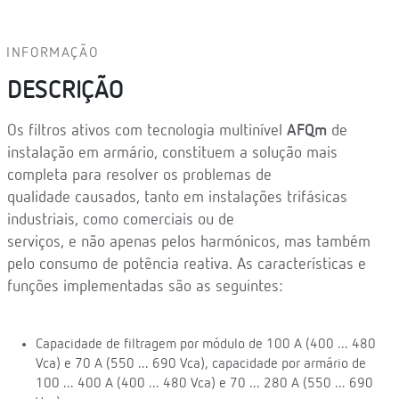
INFORMAÇÃO
DESCRIÇÃO
Os filtros ativos com tecnologia multinível
AFQm
de
instalação em armário, constituem a solução mais
completa para resolver os problemas de
qualidade causados, tanto em instalações trifásicas
industriais, como comerciais ou de
serviços, e não apenas pelos harmónicos, mas também
pelo consumo de potência reativa. As características e
funções implementadas são as seguintes:
Capacidade de filtragem por módulo de 100 A (400 ... 480
Vca) e 70 A (550 ... 690 Vca), capacidade por armário de
100 ... 400 A (400 ... 480 Vca) e 70 ... 280 A (550 ... 690