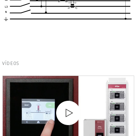
VÍDEOS