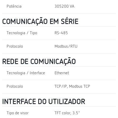
Potência
305200 VA
COMUNICAÇÃO EM SÉRIE
Tecnologia / Tipo
RS-485
Protocolo
Modbus/RTU
REDE DE COMUNICAÇÃO
Tecnologia / Interface
Ethernet
Protocolo
TCP/IP, Modbus TCP
INTERFACE DO UTILIZADOR
Tipo de visor
TFT color, 3.5"