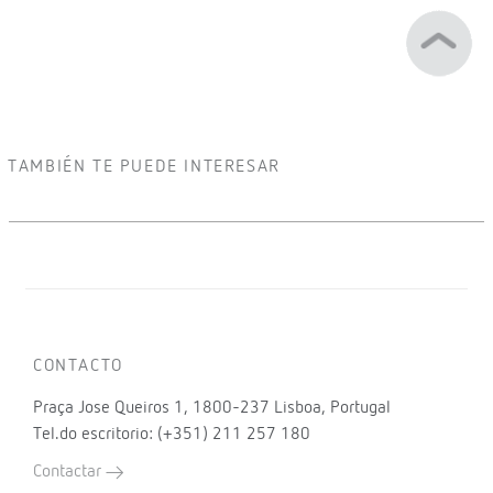
TAMBIÉN TE PUEDE INTERESAR
CONTACTO
Praça Jose Queiros 1, 1800-237 Lisboa, Portugal
Tel.do escritorio: (+351) 211 257 180
Contactar