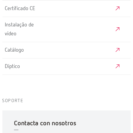
Certificado CE
Instalação de
vídeo
Catálogo
Díptico
SOPORTE
Contacta con nosotros