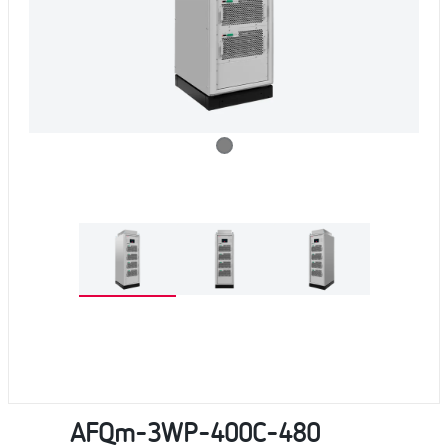
AFQm-3WP-400C-480