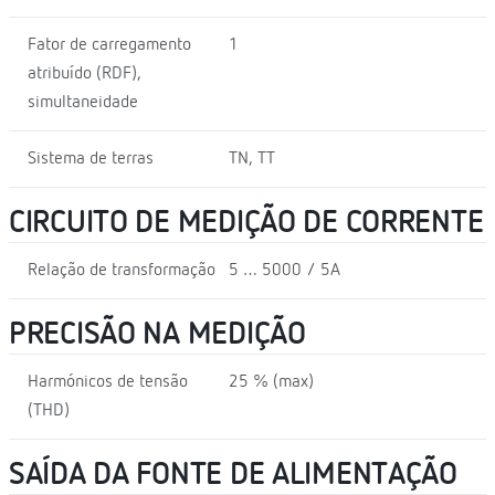
Fator de carregamento
1
atribuído (RDF),
simultaneidade
Sistema de terras
TN, TT
CIRCUITO DE MEDIÇÃO DE CORRENTE
Relação de transformação
5 … 5000 / 5A
PRECISÃO NA MEDIÇÃO
Harmónicos de tensão
25 % (max)
(THD)
SAÍDA DA FONTE DE ALIMENTAÇÃO