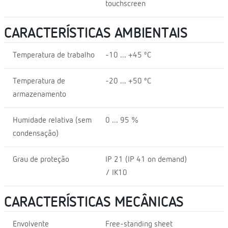
touchscreen
CARACTERÍSTICAS AMBIENTAIS
Temperatura de trabalho
-10 ... +45 ºC
Temperatura de
-20 ... +50 ºC
armazenamento
Humidade relativa (sem
0 ... 95 %
condensação)
Grau de proteção
IP 21 (IP 41 on demand)
/ IK10
CARACTERÍSTICAS MECÂNICAS
Envolvente
Free-standing sheet