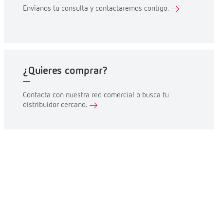
Envíanos tu consulta y contactaremos contigo.
¿Quieres comprar?
Contacta con nuestra red comercial o busca tu
distribuidor cercano.