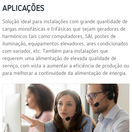
APLICAÇÕES
Solução ideal para instalações com grande quantidade de
cargas monofásicas e trifásicas que sejam geradoras de
harmónicos tais como computadores, SAI, postes de
iluminação, equipamentos elevadores, ares condicionados
com variador, etc. Também para instalações que
requerem uma alimentação de elevada qualidade de
serviço, com vista a aumentar a eficiência de produção ou
para melhorar a continuidade da alimentação de energia.