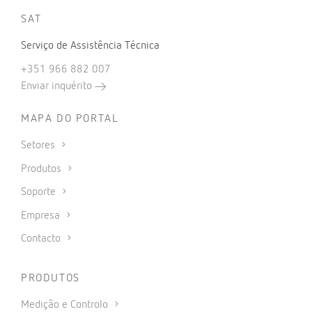
SAT
Serviço de Assistência Técnica
+351 966 882 007
Enviar inquérito
MAPA DO PORTAL
Setores
Produtos
Soporte
Empresa
Contacto
PRODUTOS
Medição e Controlo