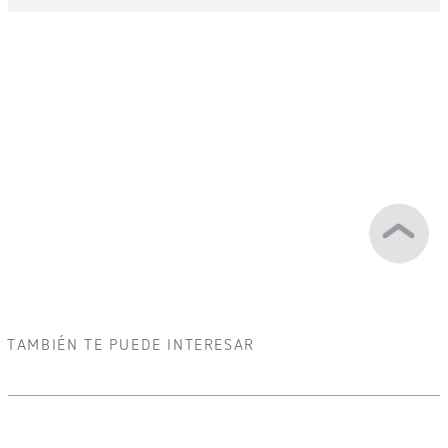
TAMBIÉN TE PUEDE INTERESAR