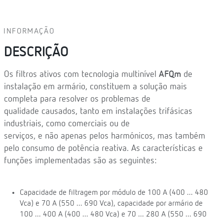
INFORMAÇÃO
DESCRIÇÃO
Os filtros ativos com tecnologia multinível
AFQm
de
instalação em armário, constituem a solução mais
completa para resolver os problemas de
qualidade causados, tanto em instalações trifásicas
industriais, como comerciais ou de
serviços, e não apenas pelos harmónicos, mas também
pelo consumo de potência reativa. As características e
funções implementadas são as seguintes:
Capacidade de filtragem por módulo de 100 A (400 ... 480
Vca) e 70 A (550 ... 690 Vca), capacidade por armário de
100 ... 400 A (400 ... 480 Vca) e 70 ... 280 A (550 ... 690