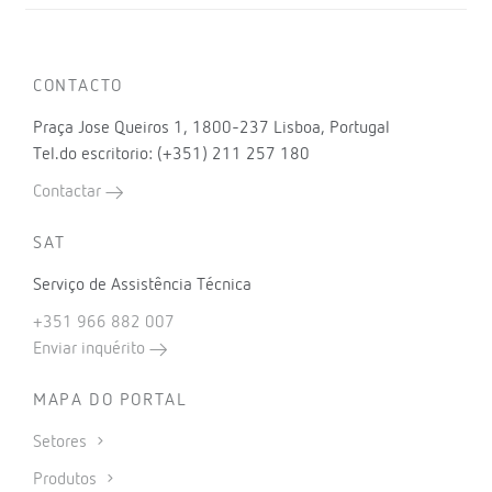
CONTACTO
Praça Jose Queiros 1, 1800-237 Lisboa, Portugal
Tel.do escritorio: (+351) 211 257 180
Contactar
SAT
Serviço de Assistência Técnica
+351 966 882 007
Enviar inquérito
MAPA DO PORTAL
Setores
Produtos