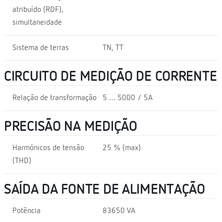
atribuído (RDF),
simultaneidade
Sistema de terras
TN, TT
CIRCUITO DE MEDIÇÃO DE CORRENTE
Relação de transformação
5 … 5000 / 5A
PRECISÃO NA MEDIÇÃO
Harmónicos de tensão
25 % (max)
(THD)
SAÍDA DA FONTE DE ALIMENTAÇÃO
Potência
83650 VA