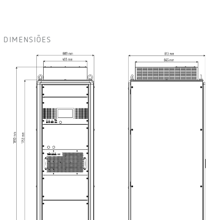
DIMENSIÕES