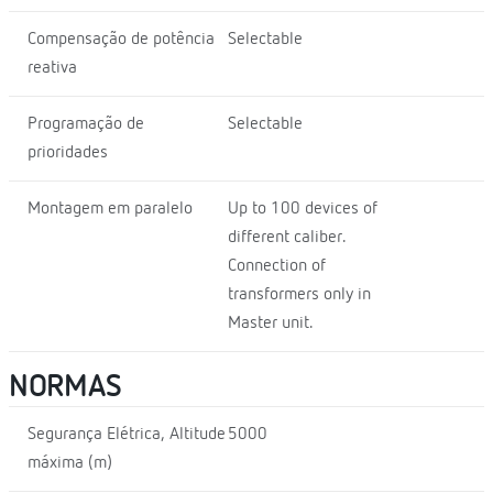
Compensação de potência
Selectable
reativa
Programação de
Selectable
prioridades
Montagem em paralelo
Up to 100 devices of
different caliber.
Connection of
transformers only in
Master unit.
NORMAS
Segurança Elétrica, Altitude
5000
máxima (m)