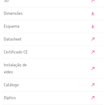
3D
Dimensões
Esquema
Datasheet
Certificado CE
Instalação de
vídeo
Catálogo
Díptico