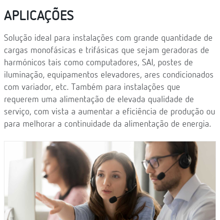
APLICAÇÕES
Solução ideal para instalações com grande quantidade de
cargas monofásicas e trifásicas que sejam geradoras de
harmónicos tais como computadores, SAI, postes de
iluminação, equipamentos elevadores, ares condicionados
com variador, etc. Também para instalações que
requerem uma alimentação de elevada qualidade de
serviço, com vista a aumentar a eficiência de produção ou
para melhorar a continuidade da alimentação de energia.