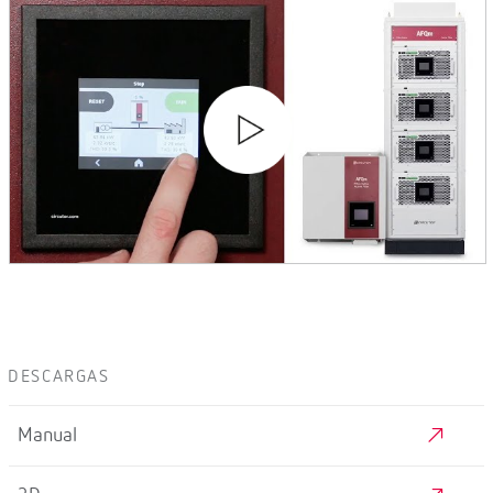
DESCARGAS
Manual