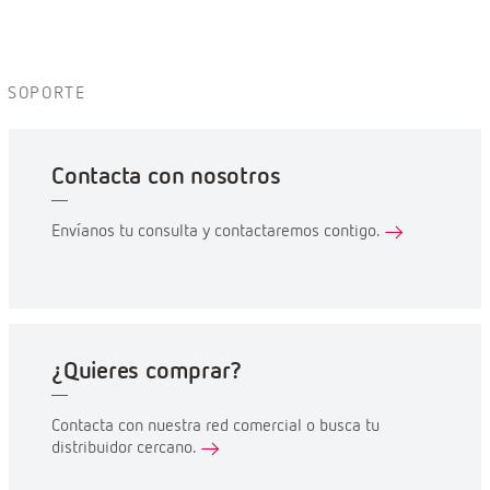
SOPORTE
Contacta con nosotros
Envíanos tu consulta y contactaremos contigo.
¿Quieres comprar?
Contacta con nuestra red comercial o busca tu
distribuidor cercano.