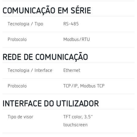
COMUNICAÇÃO EM SÉRIE
Tecnologia / Tipo
RS-485
Protocolo
Modbus/RTU
REDE DE COMUNICAÇÃO
Tecnologia / Interface
Ethernet
Protocolo
TCP/IP, Modbus TCP
INTERFACE DO UTILIZADOR
Tipo de visor
TFT color, 3.5"
touchscreen