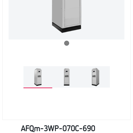
AFQm-3WP-070C-690