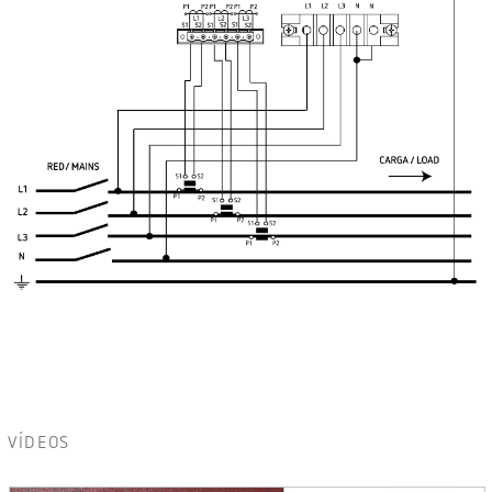
VÍDEOS