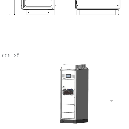
CONEXÕ