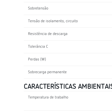
Sobretensão
Tensão de isolamento, circuito
Resistência de descarga
Tolerância C
Perdas (W)
Sobrecarga permanente
CARACTERÍSTICAS AMBIENTAI
Temperatura de trabalho