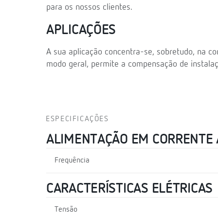
para os nossos clientes.
APLICAÇÕES
A sua aplicação concentra-se, sobretudo, na 
modo geral, permite a compensação de instalaç
ESPECIFICAÇÕES
ALIMENTAÇÃO EM CORRENTE
Frequência
CARACTERÍSTICAS ELÉTRICAS
Tensão