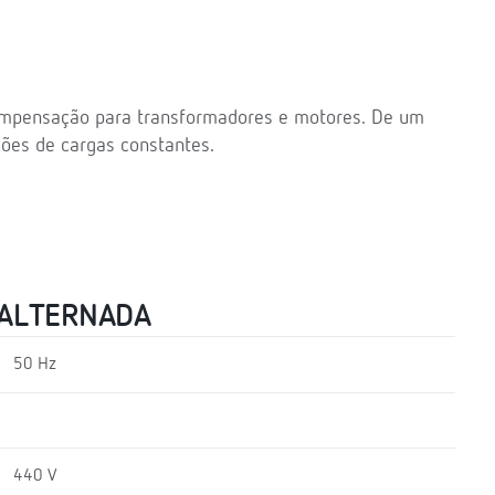
compensação para transformadores e motores. De um
ões de cargas constantes.
 ALTERNADA
50 Hz
440 V