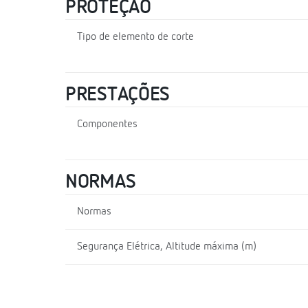
PROTEÇÃO
Tipo de elemento de corte
PRESTAÇÕES
Componentes
NORMAS
Normas
Segurança Elétrica, Altitude máxima (m)