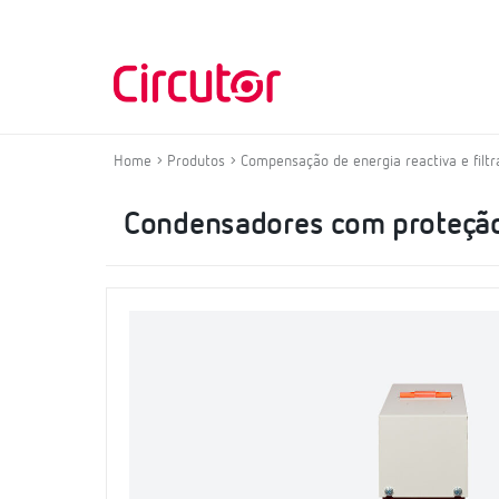
Home
Produtos
Compensação de energia reactiva e fil
Condensadores com proteçã