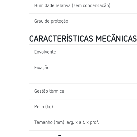
Humidade relativa (sem condensação)
Grau de proteção
CARACTERÍSTICAS MECÂNICAS
Envolvente
Fixação
Gestão térmica
Peso (kg)
Tamanho (mm) larg. x alt. x prof.