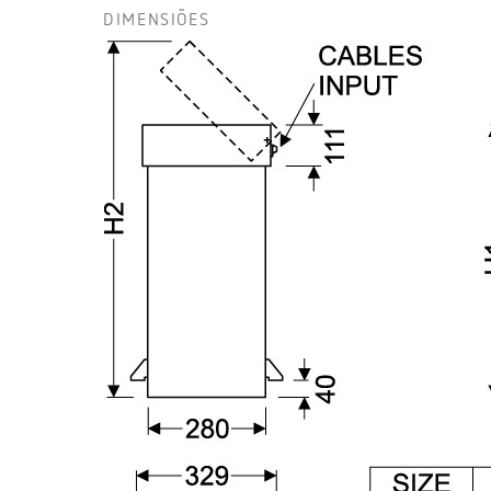
DIMENSIÕES