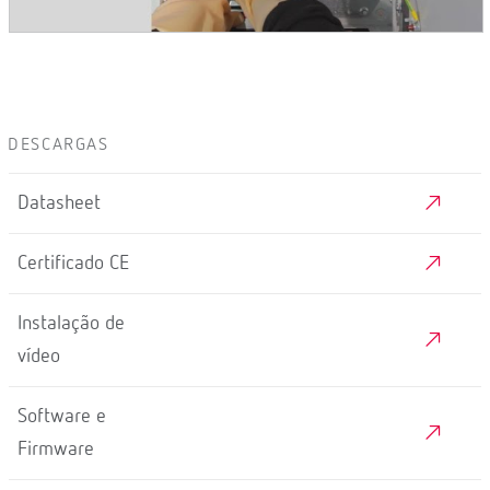
DESCARGAS
Datasheet
Certificado CE
Instalação de
vídeo
Software e
Firmware