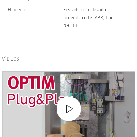
Elemento
Fusíveis com elevado
poder de corte (APR) tipo
NH-00
VÍDEOS