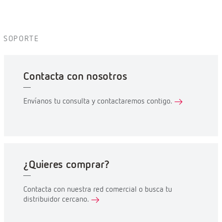
SOPORTE
Contacta con nosotros
Envíanos tu consulta y contactaremos contigo.
¿Quieres comprar?
Contacta con nuestra red comercial o busca tu
distribuidor cercano.