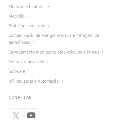
Medição e Controlo
Medição
Proteção e controlo
Compensação de energia reactiva e filtragem de
harmónicas
Carregamento Inteligente para veículos elétricos
Energia renováveis
Software
IoT Industrial e Automação
CONECTAR