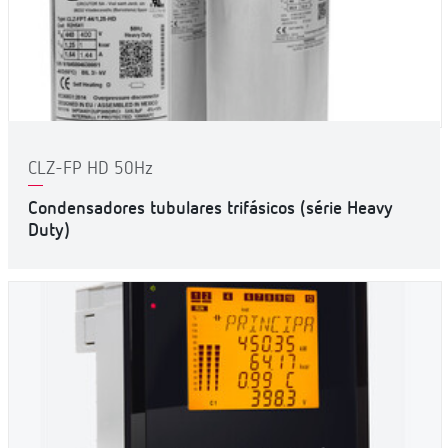
CLZ-FP HD 50Hz
Condensadores tubulares trifásicos (série Heavy
Duty)