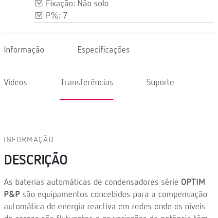
Fixação: Não solo
P%: 7
Informação
Especificações
Vídeos
Transferências
Suporte
INFORMAÇÃO
DESCRIÇÃO
As baterias automáticas de condensadores série
OPTIM
P&P
são equipamentos concebidos para a compensação
automática de energia reactiva em redes onde os níveis