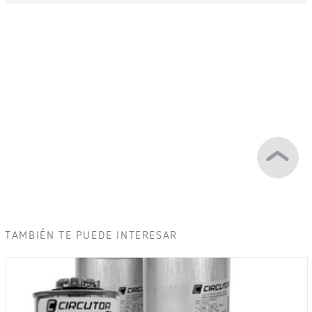
TAMBIÉN TE PUEDE INTERESAR