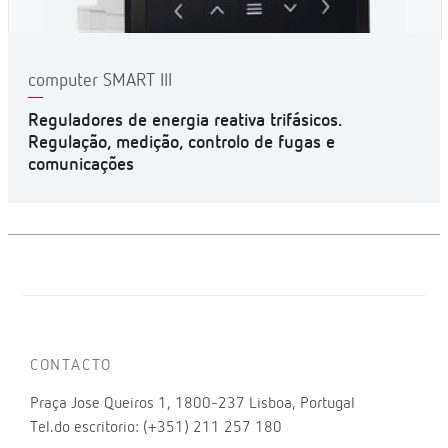
computer SMART III
Reguladores de energia reativa trifásicos.
Regulação, medição, controlo de fugas e
comunicações
CONTACTO
Praça Jose Queiros 1, 1800-237 Lisboa, Portugal
Tel.do escritorio: (+351) 211 257 180