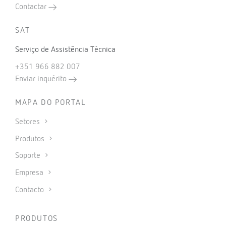
Contactar
SAT
Serviço de Assistência Técnica
+351 966 882 007
Enviar inquérito
MAPA DO PORTAL
Setores
Produtos
Soporte
Empresa
Contacto
PRODUTOS