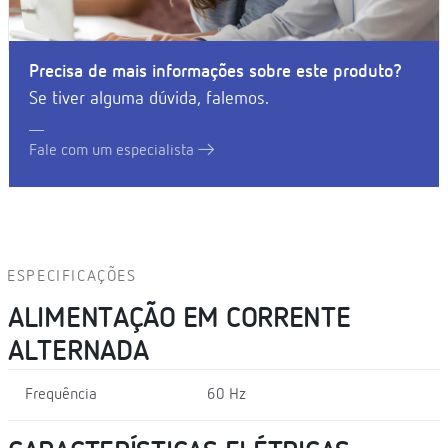
Precisa de mais informações sobre este produto?
Se tiver alguma dúvida, falemos.
Fale com um especialista
ESPECIFICAÇÕES
ALIMENTAÇÃO EM CORRENTE
ALTERNADA
Frequência
60 Hz