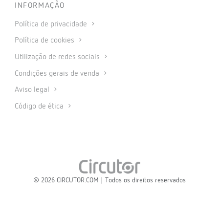
INFORMAÇÃO
Política de privacidade
Política de cookies
Utilização de redes sociais
Condições gerais de venda
Aviso legal
Código de ética
© 2026 CIRCUTOR.COM | Todos os direitos reservados