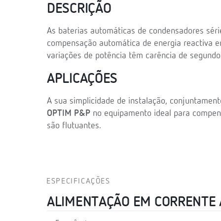
DESCRIÇÃO
As baterias automáticas de condensadores sér
compensação automática de energia reactiva em
variações de potência têm carência de segundo
APLICAÇÕES
A sua simplicidade de instalação, conjuntament
OPTIM P&P
no equipamento ideal para compensa
são flutuantes.
ESPECIFICAÇÕES
ALIMENTAÇÃO EM CORRENTE