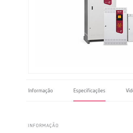
Informação
Especificações
Víd
INFORMAÇÃO