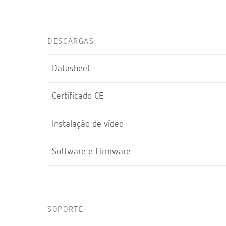
DESCARGAS
Datasheet
Certificado CE
Instalação de vídeo
Software e Firmware
SOPORTE