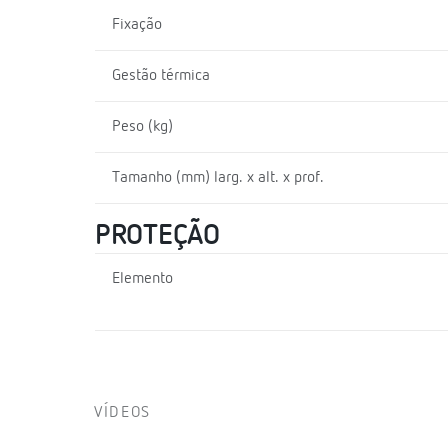
Fixação
Gestão térmica
Peso (kg)
Tamanho (mm) larg. x alt. x prof.
PROTEÇÃO
Elemento
VÍDEOS