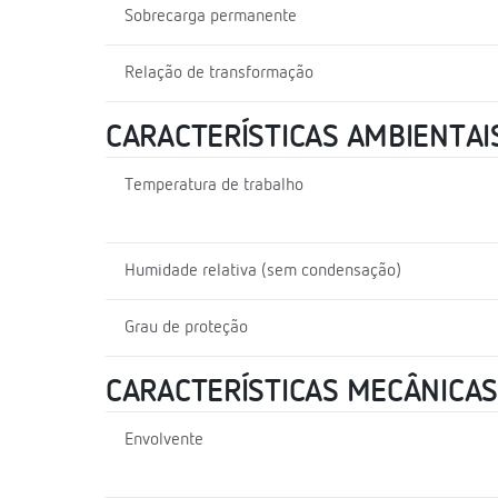
Sobrecarga permanente
Relação de transformação
CARACTERÍSTICAS AMBIENTAI
Temperatura de trabalho
Humidade relativa (sem condensação)
Grau de proteção
CARACTERÍSTICAS MECÂNICAS
Envolvente