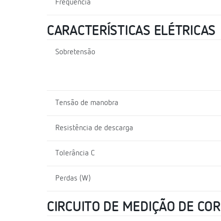
Frequência
CARACTERÍSTICAS ELÉTRICAS
Sobretensão
Tensão de manobra
Resistência de descarga
Tolerância C
Perdas (W)
CIRCUITO DE MEDIÇÃO DE CO