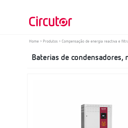
Home
Produtos
Compensação de energia reactiva e fil
Baterias de condensadores, 