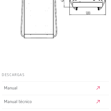
DESCARGAS
Manual
Manual técnico