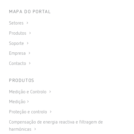
MAPA DO PORTAL
Setores
Produtos
Soporte
Empresa
Contacto
PRODUTOS
Medição e Controlo
Medição
Proteção e controlo
Compensação de energia reactiva e filtragem de
harmónicas