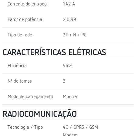
Corrente de entrada
142 A
Fator de potência
> 0,99
Tipo de rede
3F + N + PE
CARACTERÍSTICAS ELÉTRICAS
Eficiência
96%
Nº de tomas
2
Modo de carregamento
Modo 4
RADIOCOMUNICAÇÃO
Tecnologia / Tipo
4G / GPRS / GSM
Modem