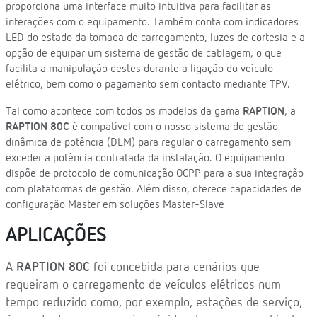
proporciona uma interface muito intuitiva para facilitar as
interações com o equipamento. Também conta com indicadores
LED do estado da tomada de carregamento, luzes de cortesia e a
opção de equipar um sistema de gestão de cablagem, o que
facilita a manipulação destes durante a ligação do veículo
elétrico, bem como o pagamento sem contacto mediante TPV.
Tal como acontece com todos os modelos da gama
RAPTION
, a
RAPTION 80C
é compatível com o nosso sistema de gestão
dinâmica de potência (DLM) para regular o carregamento sem
exceder a potência contratada da instalação. O equipamento
dispõe de protocolo de comunicação OCPP para a sua integração
com plataformas de gestão. Além disso, oferece capacidades de
configuração Master em soluções Master-Slave
APLICAÇÕES
A
RAPTION 80C
foi concebida para cenários que
requeiram o carregamento de veículos elétricos num
tempo reduzido como, por exemplo, estações de serviço,