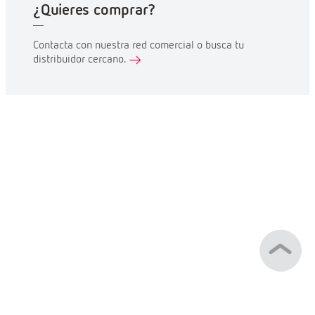
¿Quieres comprar?
Contacta con nuestra red comercial o busca tu
distribuidor cercano.