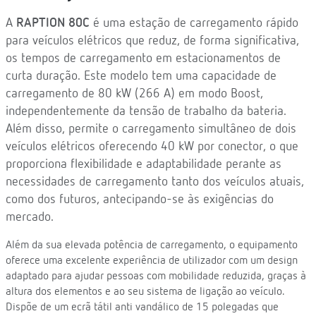
A
RAPTION 80C
é uma estação de carregamento rápido
para veículos elétricos que reduz, de forma significativa,
os tempos de carregamento em estacionamentos de
curta duração. Este modelo tem uma capacidade de
carregamento de 80 kW (266 A) em modo Boost,
independentemente da tensão de trabalho da bateria.
Além disso, permite o carregamento simultâneo de dois
veículos elétricos oferecendo 40 kW por conector, o que
proporciona flexibilidade e adaptabilidade perante as
necessidades de carregamento tanto dos veículos atuais,
como dos futuros, antecipando-se às exigências do
mercado.
Além da sua elevada potência de carregamento, o equipamento
oferece uma excelente experiência de utilizador com um design
adaptado para ajudar pessoas com mobilidade reduzida, graças à
altura dos elementos e ao seu sistema de ligação ao veículo.
Dispõe de um ecrã tátil anti vandálico de 15 polegadas que