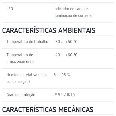
LED
Indicador de carga e
iluminação de cortesia
CARACTERÍSTICAS AMBIENTAIS
Temperatura de trabalho
-30 … +50 ºC
Temperatura de
-40 … +60 ºC
armazenamento
Humidade relativa (sem
5 … 95 %
condensação)
Grau de proteção
IP 54 / IK10
CARACTERÍSTICAS MECÂNICAS