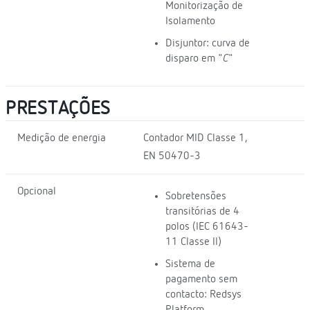
Monitorização de
Isolamento
Disjuntor: curva de
disparo em "
C
"
PRESTAÇÕES
Medição de energia
Contador MID Classe 1,
EN 50470-3
Opcional
Sobretensões
transitórias de 4
polos (IEC 61643-
11 Classe II)
Sistema de
pagamento sem
contacto: Redsys