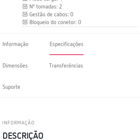
Nº tomadas: 2
Gestão de cabos: 0
Bloqueio do conetor: 0
Informação
Especificações
Dimensões
Transferências
Suporte
INFORMAÇÃO
DESCRIÇÃO