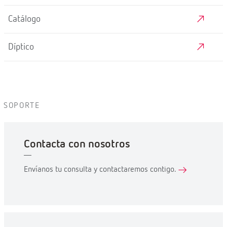
Catálogo
Díptico
SOPORTE
Contacta con nosotros
Envíanos tu consulta y contactaremos contigo.