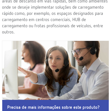
áreas de descanso em vias rápidas, bem como ambientes
onde se deseje implementar soluções de carregamento
rápido como, por exemplo, os espaços designados para
carregamento em centros comerciais, HUB de
carregamento ou frotas profissionais de veículos, entre
outros.
Precisa de mais informações sobre este produto?