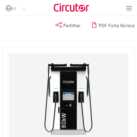
Home
Produtos
Partilhar
PDF Ficha técnica