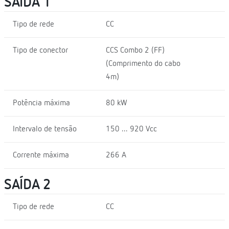
SAÍDA 1
Tipo de rede
CC
Tipo de conector
CCS Combo 2 (FF)
(Comprimento do cabo
4m)
Potência máxima
80 kW
Intervalo de tensão
150 ... 920 Vcc
Corrente máxima
266 A
SAÍDA 2
Tipo de rede
CC