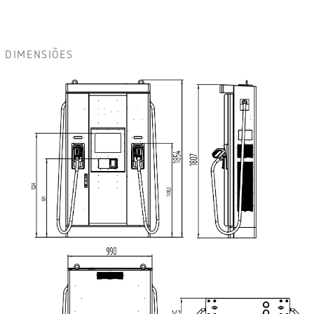
DIMENSIÕES