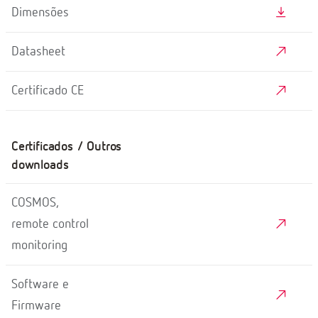
Dimensões
Datasheet
Certificado CE
Certificados / Outros
downloads
COSMOS,
remote control
monitoring
Software e
Firmware