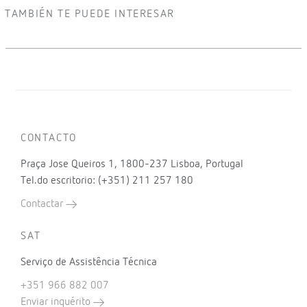
TAMBIÉN TE PUEDE INTERESAR
CONTACTO
Praça Jose Queiros 1, 1800-237 Lisboa, Portugal
Tel.do escritorio: (+351) 211 257 180
Contactar
SAT
Serviço de Assistência Técnica
+351 966 882 007
Enviar inquérito