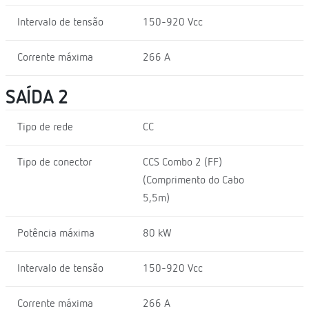
Intervalo de tensão
150-920 Vcc
Corrente máxima
266 A
SAÍDA 2
Tipo de rede
CC
Tipo de conector
CCS Combo 2 (FF)
(Comprimento do Cabo
5,5m)
Potência máxima
80 kW
Intervalo de tensão
150-920 Vcc
Corrente máxima
266 A