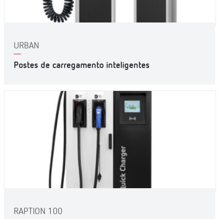
URBAN
Postes de carregamento inteligentes
RAPTION 100