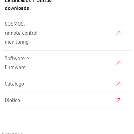
Certificados / Outros
downloads
COSMOS,
remote control
monitoring
Software e
Firmware
Catálogo
Díptico