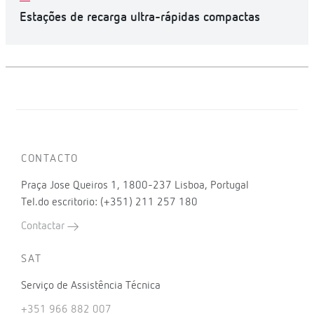
Estações de recarga ultra-rápidas compactas
CONTACTO
Praça Jose Queiros 1, 1800-237 Lisboa, Portugal
Tel.do escritorio: (+351) 211 257 180
Contactar
SAT
Serviço de Assistência Técnica
+351 966 882 007