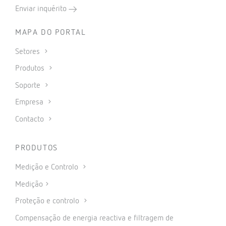
Enviar inquérito
MAPA DO PORTAL
Setores
Produtos
Soporte
Empresa
Contacto
PRODUTOS
Medição e Controlo
Medição
Proteção e controlo
Compensação de energia reactiva e filtragem de