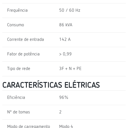
Frequência
50 / 60 Hz
Consumo
86 kVA
Corrente de entrada
142 A
Fator de potência
> 0,99
Tipo de rede
3F + N + PE
CARACTERÍSTICAS ELÉTRICAS
Eficiência
96%
Nº de tomas
2
Modo de carregamento
Modo 4