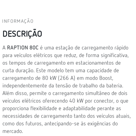
INFORMAÇÃO
DESCRIÇÃO
A
RAPTION 80C
é uma estação de carregamento rápido
para veículos elétricos que reduz, de forma significativa,
os tempos de carregamento em estacionamentos de
curta duração. Este modelo tem uma capacidade de
carregamento de 80 kW (266 A) em modo Boost,
independentemente da tensão de trabalho da bateria.
Além disso, permite o carregamento simultâneo de dois
veículos elétricos oferecendo 40 kW por conector, o que
proporciona flexibilidade e adaptabilidade perante as
necessidades de carregamento tanto dos veículos atuais,
como dos futuros, antecipando-se às exigências do
mercado.