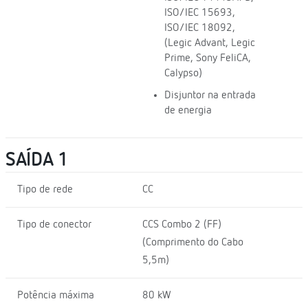
ISO/IEC 15693,
ISO/IEC 18092,
(Legic Advant, Legic
Prime, Sony FeliCA,
Calypso)
Disjuntor na entrada
de energia
SAÍDA 1
Tipo de rede
CC
Tipo de conector
CCS Combo 2 (FF)
(Comprimento do Cabo
5,5m)
Potência máxima
80 kW