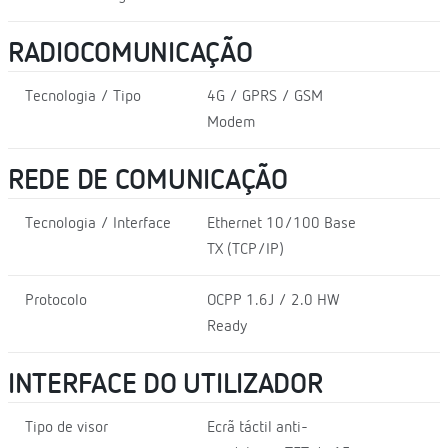
RADIOCOMUNICAÇÃO
Tecnologia / Tipo
4G / GPRS / GSM
Modem
REDE DE COMUNICAÇÃO
Tecnologia / Interface
Ethernet 10/100 Base
TX (TCP/IP)
Protocolo
OCPP 1.6J / 2.0 HW
Ready
INTERFACE DO UTILIZADOR
Tipo de visor
Ecrã táctil anti-