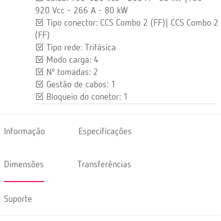
920 Vcc - 266 A - 80 kW
Tipo conector: CCS Combo 2 (FF)| CCS Combo 2
(FF)
Tipo rede: Trifásica
Modo carga: 4
Nº tomadas: 2
Gestão de cabos: 1
Bloqueio do conetor: 1
Informação
Especificações
Dimensões
Transferências
Suporte