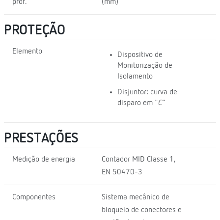
prof.
(mm)
PROTEÇÃO
Elemento
Dispositivo de
Monitorização de
Isolamento
Disjuntor: curva de
disparo em "
C
"
PRESTAÇÕES
Medição de energia
Contador MID Classe 1,
EN 50470-3
Componentes
Sistema mecânico de
bloqueio de conectores e