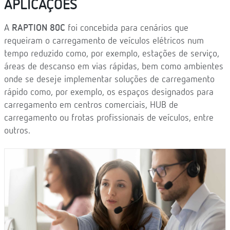
APLICAÇÕES
A
RAPTION 80C
foi concebida para cenários que
requeiram o carregamento de veículos elétricos num
tempo reduzido como, por exemplo, estações de serviço,
áreas de descanso em vias rápidas, bem como ambientes
onde se deseje implementar soluções de carregamento
rápido como, por exemplo, os espaços designados para
carregamento em centros comerciais, HUB de
carregamento ou frotas profissionais de veículos, entre
outros.