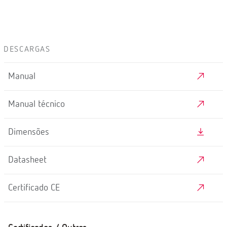
DESCARGAS
Manual
Manual técnico
Dimensões
Datasheet
Certificado CE