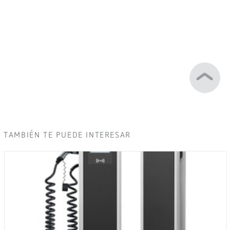
TAMBIÉN TE PUEDE INTERESAR