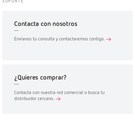
SOPORTE
Contacta con nosotros
Envíanos tu consulta y contactaremos contigo.
¿Quieres comprar?
Contacta con nuestra red comercial o busca tu
distribuidor cercano.