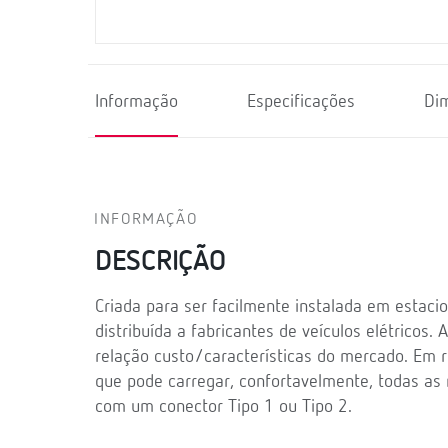
Informação
Especificações
Di
INFORMAÇÃO
DESCRIÇÃO
Criada para ser facilmente instalada em estacio
distribuída a fabricantes de veículos elétricos
relação custo/características do mercado. Em 
que pode carregar, confortavelmente, todas as
com um conector Tipo 1 ou Tipo 2.