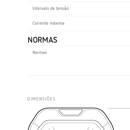
Intervalo de tensão
Corrente máxima
NORMAS
Normas
DIMENSIÕES