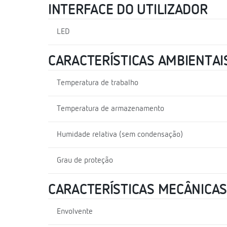
INTERFACE DO UTILIZADOR
LED
CARACTERÍSTICAS AMBIENTAI
Temperatura de trabalho
Temperatura de armazenamento
Humidade relativa (sem condensação)
Grau de proteção
CARACTERÍSTICAS MECÂNICAS
Envolvente