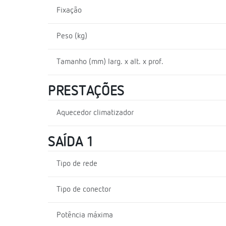
Fixação
Peso (kg)
Tamanho (mm) larg. x alt. x prof.
PRESTAÇÕES
Aquecedor climatizador
SAÍDA 1
Tipo de rede
Tipo de conector
Potência máxima