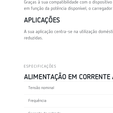
Graças à sua compatibilidade com o dispositiv
em função da potência disponível, o carregado
APLICAÇÕES
A sua aplicação centra-se na utilização domést
reduzidas.
ESPECIFICAÇÕES
ALIMENTAÇÃO EM CORRENTE
Tensão nominal
Frequência