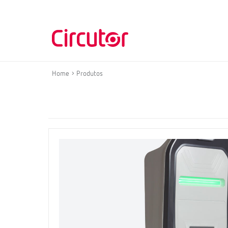
Home
Produtos