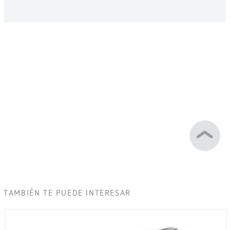
TAMBIÉN TE PUEDE INTERESAR