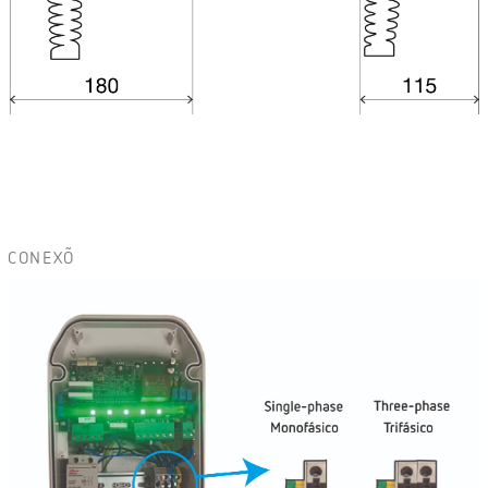
CONEXÕ