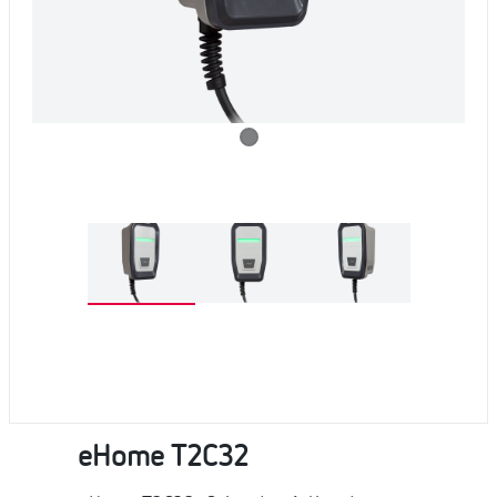
eHome T2C32