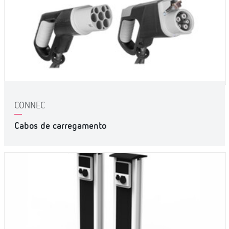
CONNEC
Cabos de carregamento