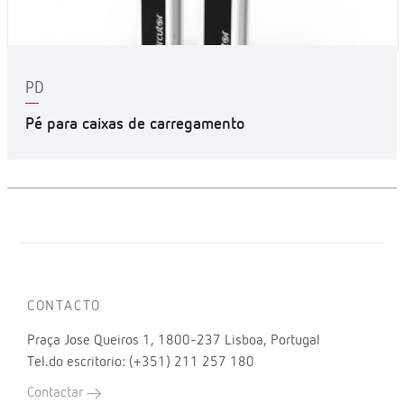
PD
Pé para caixas de carregamento
CONTACTO
Praça Jose Queiros 1, 1800-237 Lisboa, Portugal
Tel.do escritorio: (+351) 211 257 180
Contactar