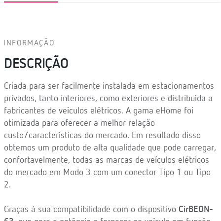
INFORMAÇÃO
DESCRIÇÃO
Criada para ser facilmente instalada em estacionamentos
privados, tanto interiores, como exteriores e distribuída a
fabricantes de veículos elétricos. A gama eHome foi
otimizada para oferecer a melhor relação
custo/características do mercado. Em resultado disso
obtemos um produto de alta qualidade que pode carregar,
confortavelmente, todas as marcas de veículos elétricos
do mercado em Modo 3 com um conector Tipo 1 ou Tipo
2.
Graças à sua compatibilidade com o dispositivo
CirBEON-