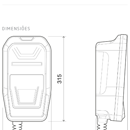
DIMENSIÕES