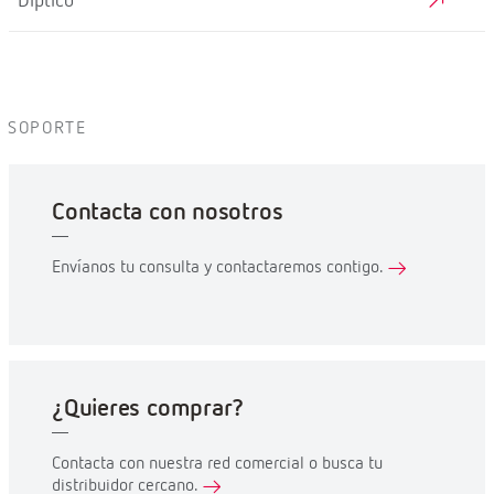
Díptico
SOPORTE
Contacta con nosotros
Envíanos tu consulta y contactaremos contigo.
¿Quieres comprar?
Contacta con nuestra red comercial o busca tu
distribuidor cercano.