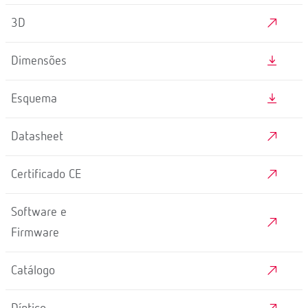
3D
Dimensões
Esquema
Datasheet
Certificado CE
Software e
Firmware
Catálogo