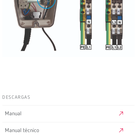
DESCARGAS
Manual
Manual técnico