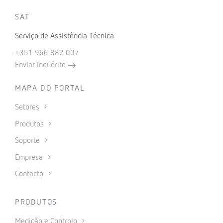
SAT
Serviço de Assistência Técnica
+351 966 882 007
Enviar inquérito
MAPA DO PORTAL
Setores
Produtos
Soporte
Empresa
Contacto
PRODUTOS
Medição e Controlo