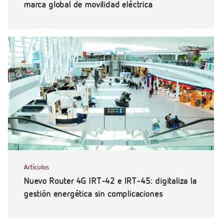
marca global de movilidad eléctrica
Artículos
Nuevo Router 4G IRT-42 e IRT-45: digitaliza la
gestión energética sin complicaciones