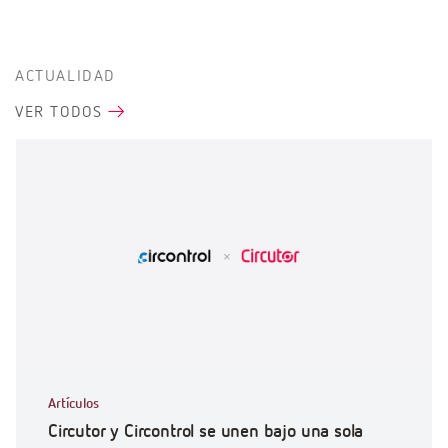
ACTUALIDAD
VER TODOS
Artículos
Circutor y Circontrol se unen bajo una sola