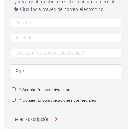
Quiero recibir noticias e información comercial
de Circutor a través de correo electrónico.
*
Acepto
Política privacidad
*
Consiento comunicaciones comerciales
Enviar suscripción