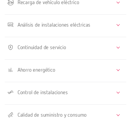
Recarga de vehículo eléctrico
Análisis de instalaciones eléctricas
Continuidad de servicio
Ahorro energético
Control de instalaciones
Calidad de suministro y consumo