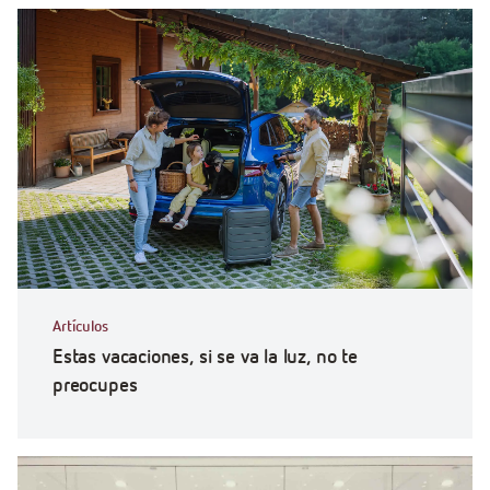
Artículos
Estas vacaciones, si se va la luz, no te
preocupes