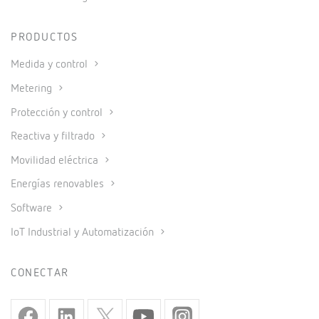
PRODUCTOS
Medida y control
Metering
Protección y control
Reactiva y filtrado
Movilidad eléctrica
Energías renovables
Software
IoT Industrial y Automatización
CONECTAR