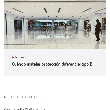
Artículos
Cuándo instalar protección diferencial tipo B
ACCESOS DIRECTOS
PowerStudio (Software)