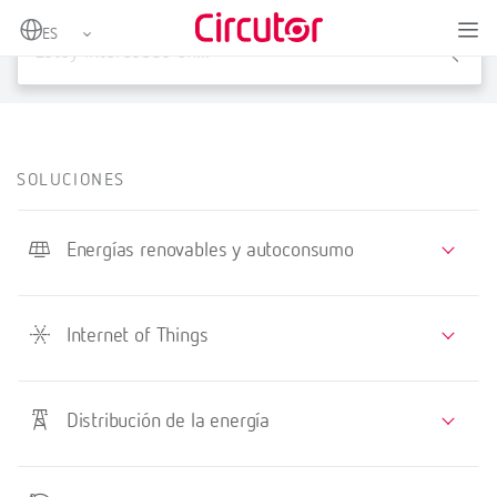
X
SOLUCIONES
Energías renovables y autoconsumo
Internet of Things
Distribución de la energía