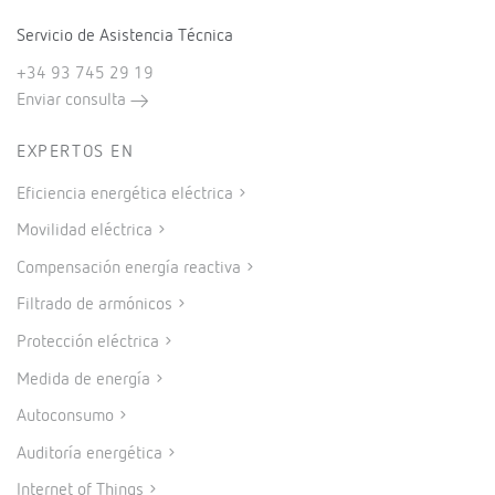
Servicio de Asistencia Técnica
+34 93 745 29 19
Enviar consulta
EXPERTOS EN
Eficiencia energética eléctrica
Movilidad eléctrica
Compensación energía reactiva
Filtrado de armónicos
Protección eléctrica
Medida de energía
Autoconsumo
Auditoría energética
Internet of Things