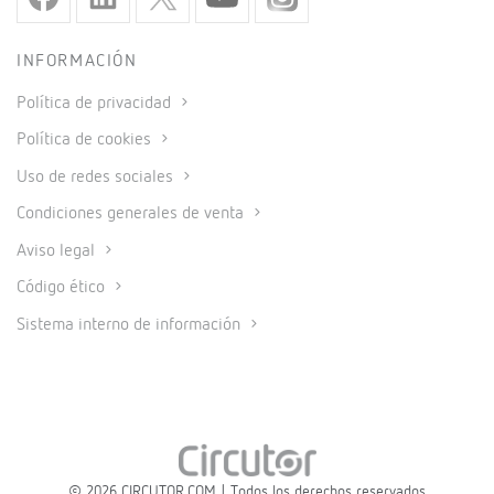
INFORMACIÓN
Política de privacidad
Política de cookies
Uso de redes sociales
Condiciones generales de venta
Aviso legal
Código ético
Sistema interno de información
© 2026 CIRCUTOR.COM | Todos los derechos reservados