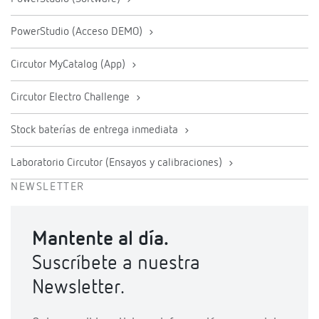
PowerStudio (Acceso DEMO)
Circutor MyCatalog (App)
Circutor Electro Challenge
Stock baterías de entrega inmediata
Laboratorio Circutor (Ensayos y calibraciones)
NEWSLETTER
Mantente al día.
Suscríbete a nuestra
Newsletter.