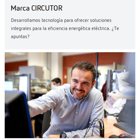
Marca CIRCUTOR
Desarrollamos tecnología para ofrecer soluciones
integrales para la eficiencia energética eléctrica. ¿Te
apuntas?