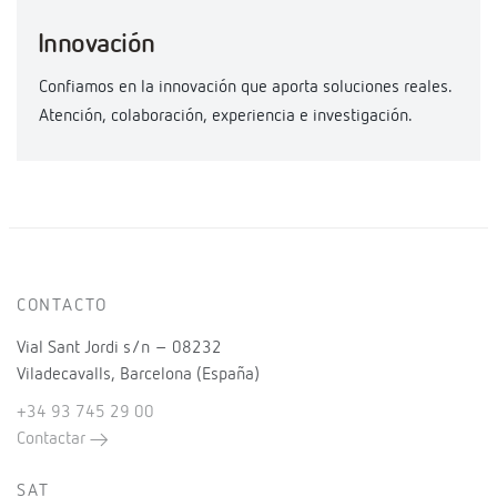
Innovación
Confiamos en la innovación que aporta soluciones reales.
Atención, colaboración, experiencia e investigación.
CONTACTO
Vial Sant Jordi s/n – 08232
Viladecavalls, Barcelona (España)
+34 93 745 29 00
Contactar
SAT