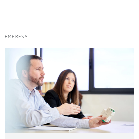
EMPRESA