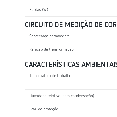
Perdas (W)
CIRCUITO DE MEDIÇÃO DE CO
Sobrecarga permanente
Relação de transformação
CARACTERÍSTICAS AMBIENTAI
Temperatura de trabalho
Humidade relativa (sem condensação)
Grau de proteção