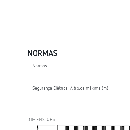
NORMAS
Normas
Segurança Elétrica, Altitude máxima (m)
DIMENSIÕES