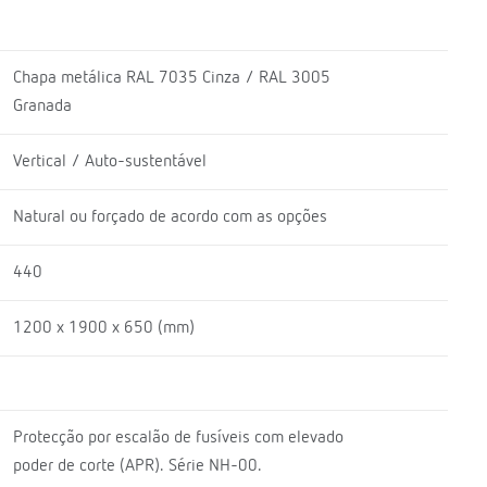
Chapa metálica RAL 7035 Cinza / RAL 3005
Granada
Vertical / Auto-sustentável
Natural ou forçado de acordo com as opções
440
1200 x 1900 x 650 (mm)
Protecção por escalão de fusíveis com elevado
poder de corte (APR). Série NH-00.