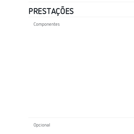
PRESTAÇÕES
Componentes
Opcional