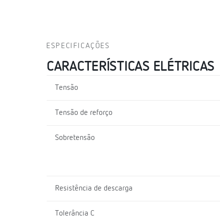
ESPECIFICAÇÕES
CARACTERÍSTICAS ELÉTRICAS
Tensão
Tensão de reforço
Sobretensão
Resistência de descarga
Tolerância C