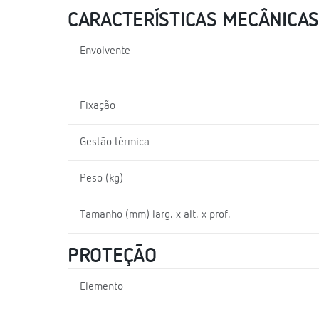
CARACTERÍSTICAS MECÂNICAS
Envolvente
Fixação
Gestão térmica
Peso (kg)
Tamanho (mm) larg. x alt. x prof.
PROTEÇÃO
Elemento