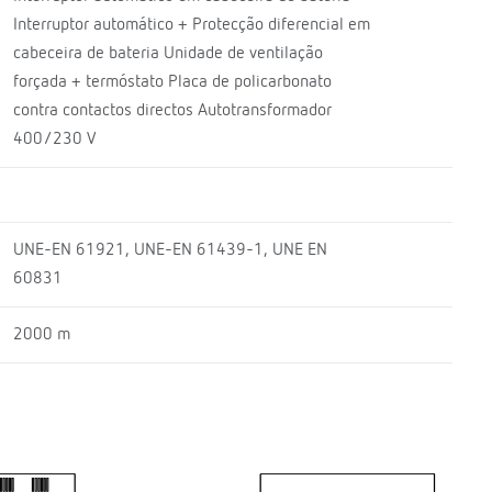
Interruptor automático + Protecção diferencial em
cabeceira de bateria Unidade de ventilação
forçada + termóstato Placa de policarbonato
contra contactos directos Autotransformador
400/230 V
UNE-EN 61921, UNE-EN 61439-1, UNE EN
60831
2000 m