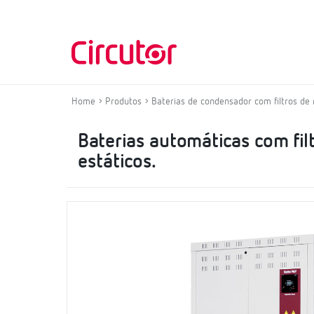
Home
Produtos
Baterias de condensador com filtros de 
Baterias automáticas com fil
estáticos.