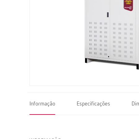
Informação
Especificações
Di