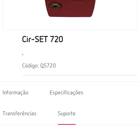
Cir-SET 720
,
Código: QS720
Informação
Especificações
Transferências
Suporte