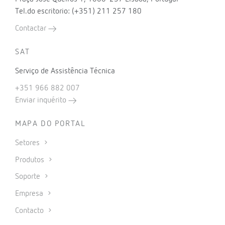
Tel.do escritorio: (+351) 211 257 180
Contactar
SAT
Serviço de Assistência Técnica
+351 966 882 007
Enviar inquérito
MAPA DO PORTAL
Setores
Produtos
Soporte
Empresa
Contacto