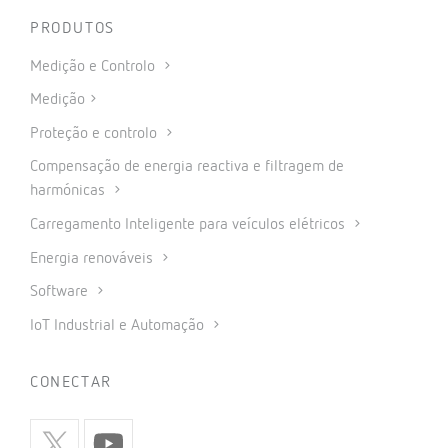
PRODUTOS
Medição e Controlo
Medição
Proteção e controlo
Compensação de energia reactiva e filtragem de
harmónicas
Carregamento Inteligente para veículos elétricos
Energia renováveis
Software
IoT Industrial e Automação
CONECTAR