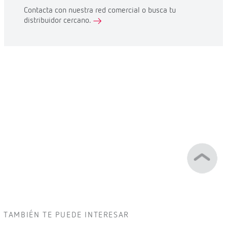
Contacta con nuestra red comercial o busca tu
distribuidor cercano.
TAMBIÉN TE PUEDE INTERESAR