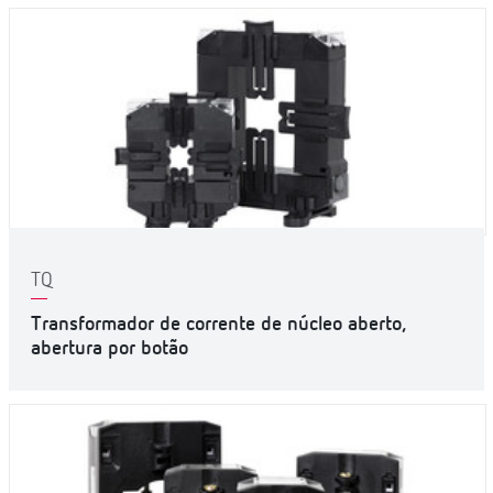
TQ
Transformador de corrente de núcleo aberto,
abertura por botão