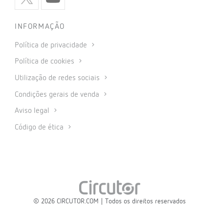
INFORMAÇÃO
Política de privacidade
Política de cookies
Utilização de redes sociais
Condições gerais de venda
Aviso legal
Código de ética
© 2026 CIRCUTOR.COM | Todos os direitos reservados