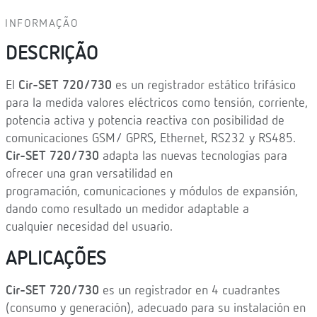
INFORMAÇÃO
DESCRIÇÃO
El
Cir-SET 720/730
es un registrador estático trifásico
para la medida valores eléctricos como tensión, corriente,
potencia activa y potencia reactiva con posibilidad de
comunicaciones GSM/ GPRS, Ethernet, RS232 y RS485.
Cir-SET 720/730
adapta las nuevas tecnologías para
ofrecer una gran versatilidad en
programación, comunicaciones y módulos de expansión,
dando como resultado un medidor adaptable a
cualquier necesidad del usuario.
APLICAÇÕES
Cir-SET 720/730
es un registrador en 4 cuadrantes
(consumo y generación), adecuado para su instalación en