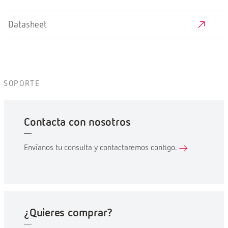
Datasheet
SOPORTE
Contacta con nosotros
Envíanos tu consulta y contactaremos contigo.
¿Quieres comprar?