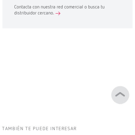
Contacta con nuestra red comercial o busca tu
distribuidor cercano.
TAMBIÉN TE PUEDE INTERESAR