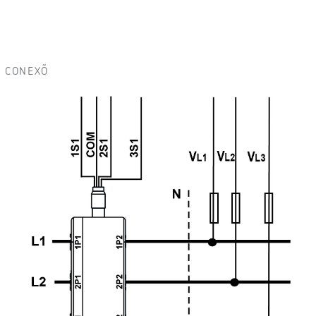
CONEXÕ