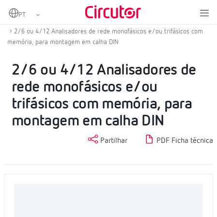
Home
Produtos
Analisadores de redes fixas
Analisador de redes fixas
2/6 ou 4/12 Analisadores de rede monofásicos e/ou trifásicos com
memória, para montagem em calha DIN
2/6 ou 4/12 Analisadores de
rede monofásicos e/ou
trifásicos com memória, para
montagem em calha DIN
Partilhar
PDF Ficha técnica