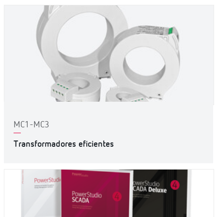
MC1-MC3
Transformadores eficientes