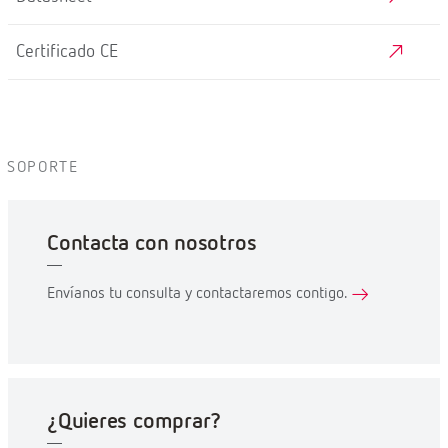
Certificado CE
SOPORTE
Contacta con nosotros
Envíanos tu consulta y contactaremos contigo.
¿Quieres comprar?