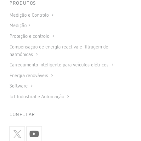
PRODUTOS
Medição e Controlo
Medição
Proteção e controlo
Compensação de energia reactiva e filtragem de
harmónicas
Carregamento Inteligente para veículos elétricos
Energia renováveis
Software
IoT Industrial e Automação
CONECTAR