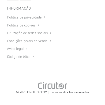
INFORMAÇÃO
Política de privacidade
Política de cookies
Utilização de redes sociais
Condições gerais de venda
Aviso legal
Código de ética
© 2026 CIRCUTOR.COM | Todos os direitos reservados