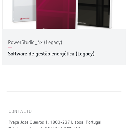
PowerStudio_4x (Legacy)
Software de gestão energética (Legacy)
CONTACTO
Praça Jose Queiros 1, 1800-237 Lisboa, Portugal