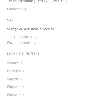
Tel.do escritorio: (+351) 211 257 180
Contactar
SAT
Serviço de Assistência Técnica
+351 966 882 007
Enviar inquérito
MAPA DO PORTAL
Setores
Produtos
Soporte
Empresa
Contacto