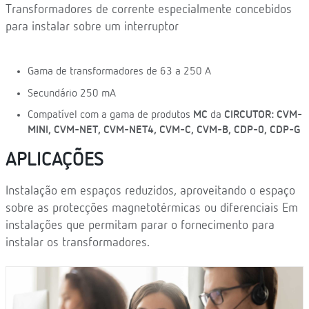
Transformadores de corrente especialmente concebidos
para instalar sobre um interruptor
Gama de transformadores de 63 a 250 A
Secundário 250 mA
Compatível com a gama de produtos
MC
da
CIRCUTOR: CVM-
MINI, CVM-NET, CVM-NET4, CVM-C, CVM-B, CDP-0, CDP-G
APLICAÇÕES
Instalação em espaços reduzidos, aproveitando o espaço
sobre as protecções magnetotérmicas ou diferenciais Em
instalações que permitam parar o fornecimento para
instalar os transformadores.