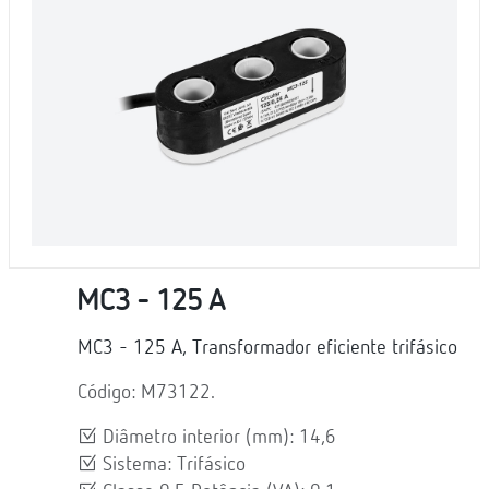
MC3 - 125 A
MC3 - 125 A, Transformador eficiente trifásico
Código: M73122.
Diâmetro interior (mm): 14,6
Sistema: Trifásico