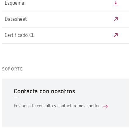
Esquema
Datasheet
Certificado CE
SOPORTE
Contacta con nosotros
Envíanos tu consulta y contactaremos contigo.