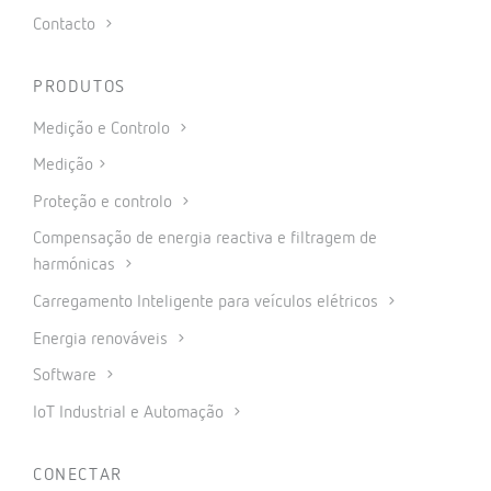
Contacto
PRODUTOS
Medição e Controlo
Medição
Proteção e controlo
Compensação de energia reactiva e filtragem de
harmónicas
Carregamento Inteligente para veículos elétricos
Energia renováveis
Software
IoT Industrial e Automação
CONECTAR