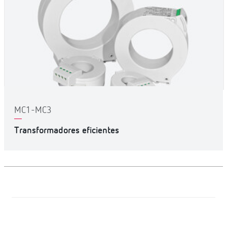
MC1-MC3
Transformadores eficientes