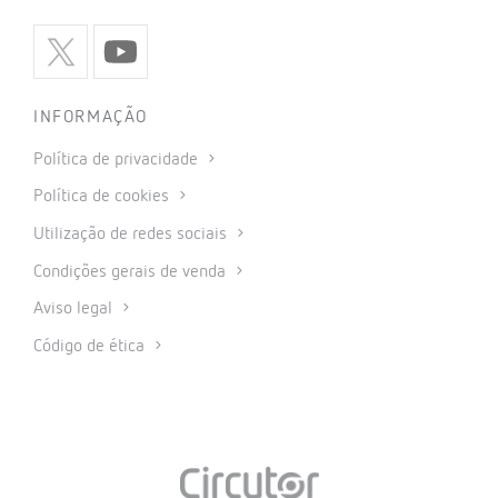
INFORMAÇÃO
Política de privacidade
Política de cookies
Utilização de redes sociais
Condições gerais de venda
Aviso legal
Código de ética