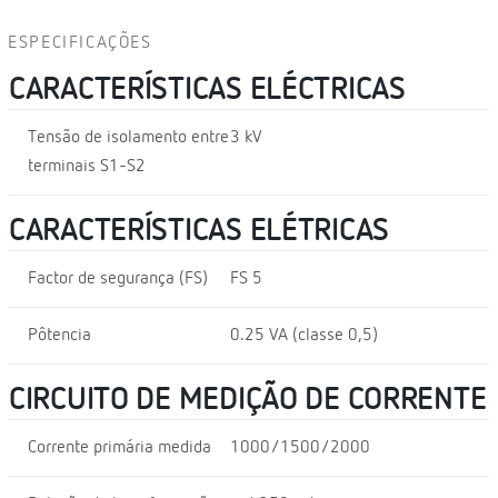
ESPECIFICAÇÕES
CARACTERÍSTICAS ELÉCTRICAS
Tensão de isolamento entre
3 kV
terminais S1-S2
CARACTERÍSTICAS ELÉTRICAS
Factor de segurança (FS)
FS 5
Pôtencia
0.25 VA (classe 0,5)
CIRCUITO DE MEDIÇÃO DE CORRENTE
Corrente primária medida
1000/1500/2000