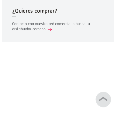
¿Quieres comprar?
Contacta con nuestra red comercial o busca tu
distribuidor cercano.