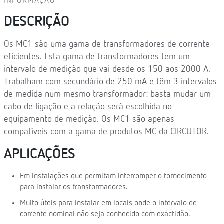
INFORMAÇÃO
DESCRIÇÃO
Os MC1 são uma gama de transformadores de corrente
eficientes. Esta gama de transformadores tem um
intervalo de medição que vai desde os 150 aos 2000 A.
Trabalham com secundário de 250 mA e têm 3 intervalos
de medida num mesmo transformador: basta mudar um
cabo de ligação e a relação será escolhida no
equipamento de medição. Os MC1 são apenas
compatíveis com a gama de produtos MC da CIRCUTOR.
APLICAÇÕES
Em instalações que permitam interromper o fornecimento
para instalar os transformadores.
Muito úteis para instalar em locais onde o intervalo de
corrente nominal não seja conhecido com exactidão.