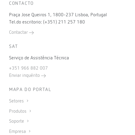
CONTACTO
Praça Jose Queiros 1, 1800-237 Lisboa, Portugal
Tel.do escritorio: (+351) 211 257 180
Contactar
SAT
Serviço de Assistência Técnica
+351 966 882 007
Enviar inquérito
MAPA DO PORTAL
Setores
Produtos
Soporte
Empresa