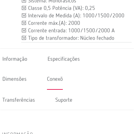
Sistema: Monofásicos
Classe 0,5 Potência (VA): 0,25
Intervalo de Medida (A): 1000/1500/2000
Corrente máx.(A): 2000
Corrente entrada: 1000/1500/2000 A
Tipo de transformador: Núcleo fechado
Informação
Especificações
Dimensões
Conexõ
Transferências
Suporte