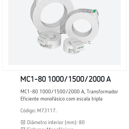
MC1-80 1000/1500/2000 A
MC1-80 1000/1500/2000 A, Transformador
Eficiente monofásico com escala tripla
Código: M73117.
Diâmetro interior (mm): 80