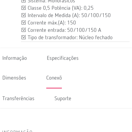
Sistema: Monofásicos
Classe 0,5 Potência (VA): 0,25
Intervalo de Medida (A): 50/100/150
Corrente máx.(A): 150
Corrente entrada: 50/100/150 A
Tipo de transformador: Núcleo fechado
Informação
Especificações
Dimensões
Conexõ
Transferências
Suporte