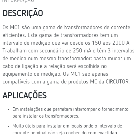
INFORMAÇÃO
DESCRIÇÃO
Os MC1 são uma gama de transformadores de corrente
eficientes. Esta gama de transformadores tem um
intervalo de medição que vai desde os 150 aos 2000 A.
Trabalham com secundário de 250 mA e têm 3 intervalos
de medida num mesmo transformador: basta mudar um
cabo de ligação e a relação será escolhida no
equipamento de medição. Os MC1 são apenas
compatíveis com a gama de produtos MC da CIRCUTOR.
APLICAÇÕES
Em instalações que permitam interromper o fornecimento
para instalar os transformadores.
Muito úteis para instalar em locais onde o intervalo de
corrente nominal não seja conhecido com exactidão.