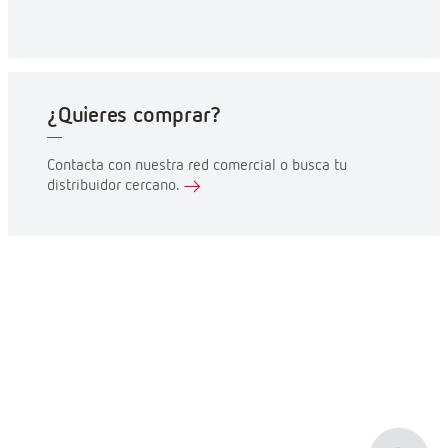
¿Quieres comprar?
Contacta con nuestra red comercial o busca tu
distribuidor cercano.