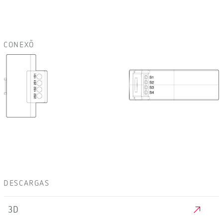
CONEXÕ
DESCARGAS
3D