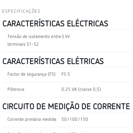
ESPECIFICAÇÕES
CARACTERÍSTICAS ELÉCTRICAS
Tensão de isolamento entre
3 kV
terminais S1-S2
CARACTERÍSTICAS ELÉTRICAS
Factor de segurança (FS)
FS 5
Pôtencia
0.25 VA (classe 0,5)
CIRCUITO DE MEDIÇÃO DE CORRENTE
Corrente primária medida
50/100/150