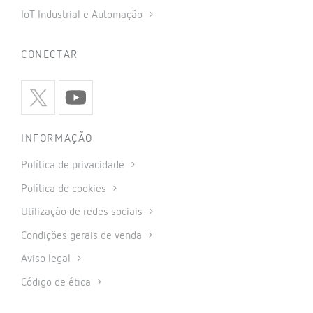
IoT Industrial e Automação
CONECTAR
INFORMAÇÃO
Política de privacidade
Política de cookies
Utilização de redes sociais
Condições gerais de venda
Aviso legal
Código de ética