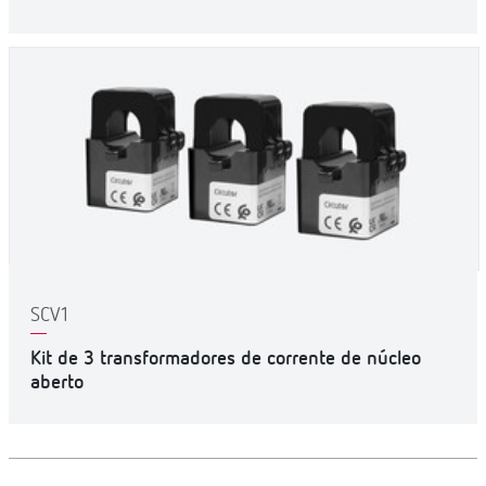
SCV1
Kit de 3 transformadores de corrente de núcleo
aberto