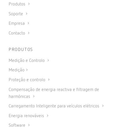
Produtos
Soporte
Empresa
Contacto
PRODUTOS
Medição e Controlo
Medição
Proteção e controlo
Compensação de energia reactiva e filtragem de
harmónicas
Carregamento Inteligente para veículos elétricos
Energia renováveis
Software