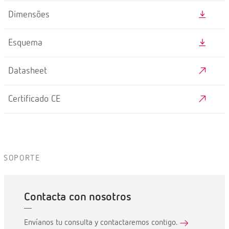
Dimensões
Esquema
Datasheet
Certificado CE
SOPORTE
Contacta con nosotros
Envíanos tu consulta y contactaremos contigo.