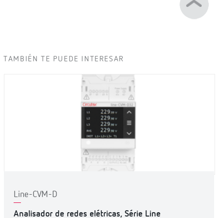
TAMBIÉN TE PUEDE INTERESAR
Line-CVM-D
Analisador de redes elétricas, Série Line