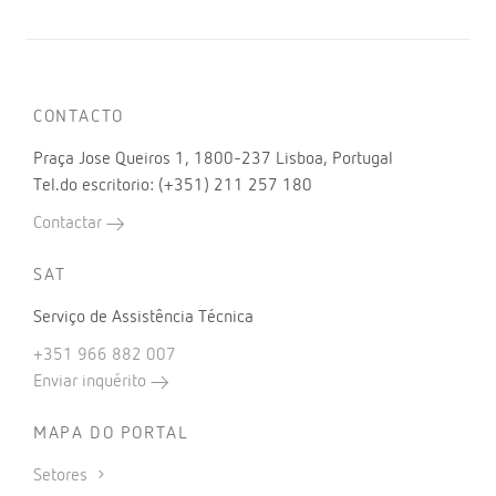
CONTACTO
Praça Jose Queiros 1, 1800-237 Lisboa, Portugal
Tel.do escritorio: (+351) 211 257 180
Contactar
SAT
Serviço de Assistência Técnica
+351 966 882 007
Enviar inquérito
MAPA DO PORTAL
Setores