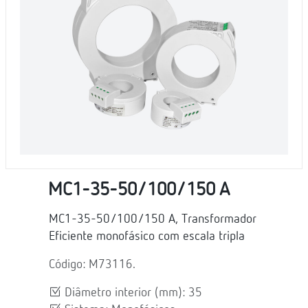
MC1-35-50/100/150 A
MC1-35-50/100/150 A, Transformador
Eficiente monofásico com escala tripla
Código: M73116.
Diâmetro interior (mm): 35