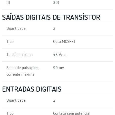
(I)
30)
SAÍDAS DIGITAIS DE TRANSÍSTOR
Quantidade
2
Tipo
Opto MOSFET
Tensão máxima
48 Vc.c.
Saída de pulsações,
90 mA
corrente máxima
ENTRADAS DIGITAIS
Quantidade
2
Tipo
Contato sem potencial