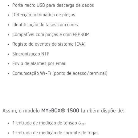
Porta micro USB para descarga de dados
Detecção automática de pinças.
Identificação de fases com cores
Compatível com pinças e com EEPROM
Registo de eventos do sistema (EVA)
Sincronização NTP
Envio de alarmes por email
Comunicação Wi-Fi (ponto de acesso/terminal)
Assim, o modelo
MYeBOX® 1500
também dispõe de:
1 entrada de medição de tensão
U
ref
1 entrada de medição de corrente de fugas