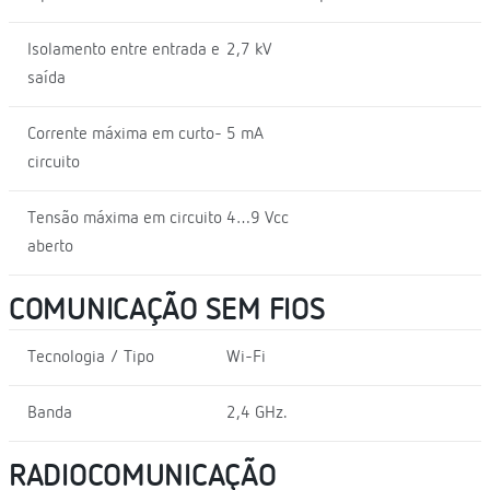
Isolamento entre entrada e
2,7 kV
saída
Corrente máxima em curto-
5 mA
circuito
Tensão máxima em circuito
4…9 Vcc
aberto
COMUNICAÇÃO SEM FIOS
Tecnologia / Tipo
Wi-Fi
Banda
2,4 GHz.
RADIOCOMUNICAÇÃO