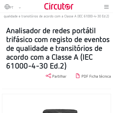
Home
Produtos
Analisadores de red portáteis
Analisador de redes portátil trifásico com registo de eventos de
qualidade e transitórios de acordo com a Classe A (IEC 61000-4-30 Ed.2)
Analisador de redes portátil
trifásico com registo de eventos
de qualidade e transitórios de
acordo com a Classe A (IEC
61000-4-30 Ed.2)
Partilhar
PDF Ficha técnica