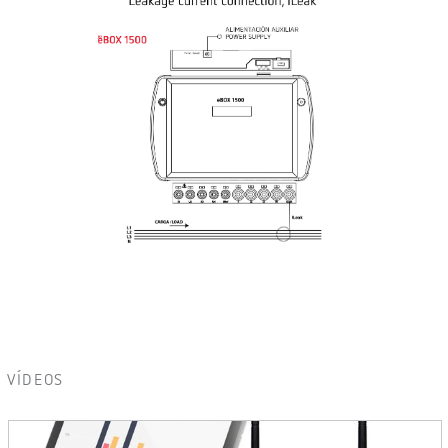
VÍDEOS