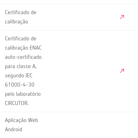
Certificado de
calibração
Certificado de
calibração ENAC
auto-certificado
para classe A,
segundo IEC
61000-4-30
pelo laboratório
CIRCUTOR.
Aplicação Web
Android