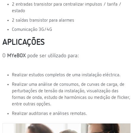
2 entradas transistor para centralizar impulsos / tarifa /
estado
2 saídas transistor para alarmes
Comunicação 3G/4G
APLICAÇÕES
O
MYeBOX
pode ser utilizado para:
Realizar estudos completos de uma instalação eléctrica.
Realizar uma análise de consumos, de curvas de carga, de
perturbações de tensão da instalação, visualização das
formas de onda, estudo de harmónicas ou medição de flicker,
entre outras opções.
Realizar auditorias e análises remotas.