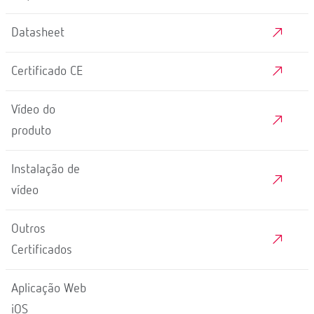
Datasheet
Certificado CE
Vídeo do
produto
Instalação de
vídeo
Outros
Certificados
Aplicação Web
iOS