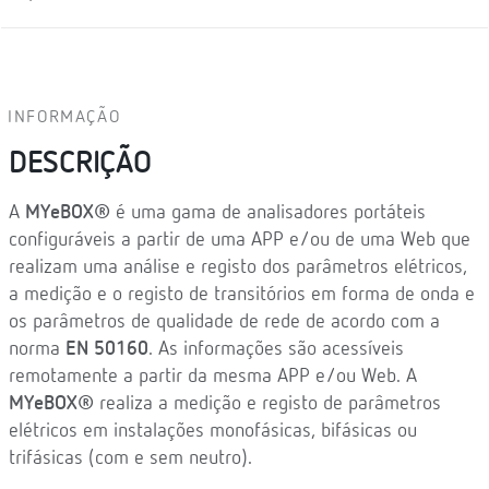
INFORMAÇÃO
DESCRIÇÃO
A
MYeBOX®
é uma gama de analisadores portáteis
configuráveis a partir de uma APP e/ou de uma Web que
realizam uma análise e registo dos parâmetros elétricos,
a medição e o registo de transitórios em forma de onda e
os parâmetros de qualidade de rede de acordo com a
norma
EN 50160
. As informações são acessíveis
remotamente a partir da mesma APP e/ou Web. A
MYeBOX®
realiza a medição e registo de parâmetros
elétricos em instalações monofásicas, bifásicas ou
trifásicas (com e sem neutro).