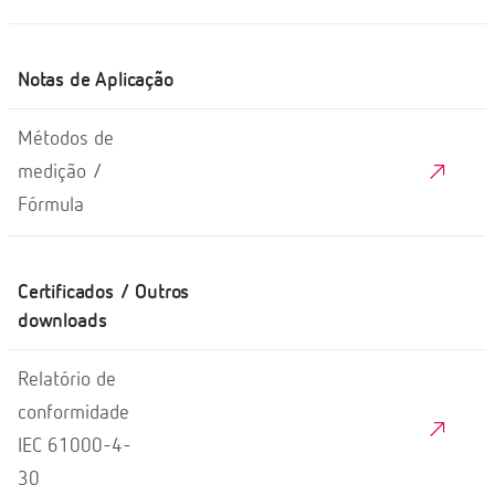
Notas de Aplicação
Métodos de
medição /
Fórmula
Certificados / Outros
downloads
Relatório de
conformidade
IEC 61000-4-
30