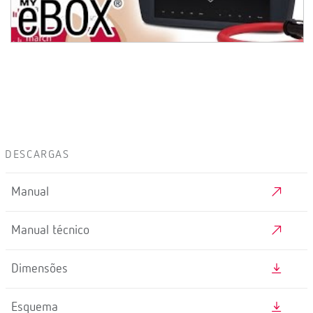
DESCARGAS
Manual
Manual técnico
Dimensões
Esquema