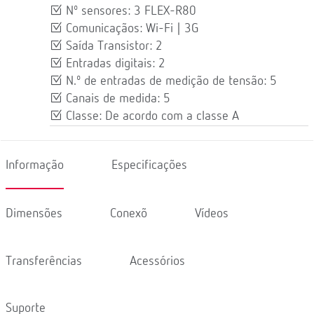
Nº sensores: 3 FLEX-R80
Comunicaçãos: Wi-Fi | 3G
Saída Transistor: 2
Entradas digitais: 2
N.º de entradas de medição de tensão: 5
Canais de medida: 5
Classe: De acordo com a classe A
Informação
Especificações
Dimensões
Conexõ
Vídeos
Transferências
Acessórios
Suporte