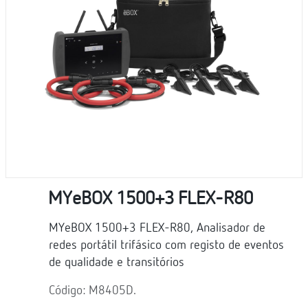
MYeBOX 1500+3 FLEX-R80
MYeBOX 1500+3 FLEX-R80, Analisador de
redes portátil trifásico com registo de eventos
de qualidade e transitórios
Código: M8405D.