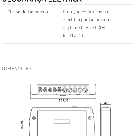
Classe de isolamento
Proteção contra choque
eléctrico por isolamento
duplo de Classe II (IEC
61010-1)
DIMENSIÕES