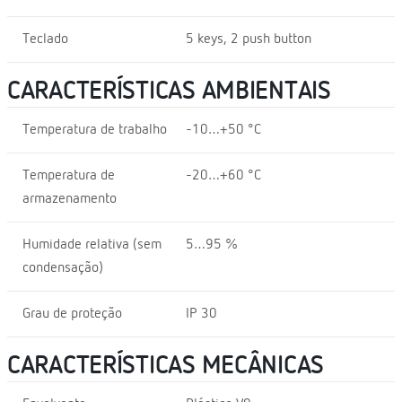
Teclado
5 keys, 2 push button
CARACTERÍSTICAS AMBIENTAIS
Temperatura de trabalho
-10…+50 °C
Temperatura de
-20…+60 °C
armazenamento
Humidade relativa (sem
5…95 %
condensação)
Grau de proteção
IP 30
CARACTERÍSTICAS MECÂNICAS