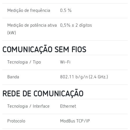
Medição de frequência
0.5 %
Medição de potência ativa
0,5% ± 2 dígitos
(kW)
COMUNICAÇÃO SEM FIOS
Tecnologia / Tipo
Wi-Fi
Banda
802.11 b/g/n (2.4 GHz.)
REDE DE COMUNICAÇÃO
Tecnologia / Interface
Ethernet
Protocolo
ModBus TCP/IP