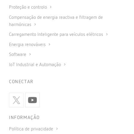
Proteção e controlo
Compensação de energia reactiva e filtragem de
harmónicas
Carregamento Inteligente para veículos elétricos
Energia renováveis
Software
IoT Industrial e Automação
CONECTAR
INFORMAÇÃO
Política de privacidade