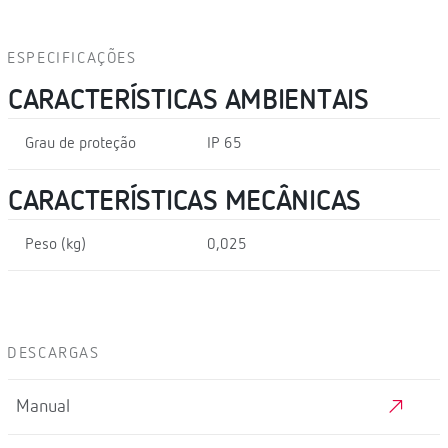
ESPECIFICAÇÕES
CARACTERÍSTICAS AMBIENTAIS
Grau de proteção
IP 65
CARACTERÍSTICAS MECÂNICAS
Peso (kg)
0,025
DESCARGAS
Manual