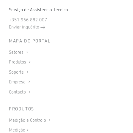
Serviço de Assistência Técnica
+351 966 882 007
Enviar inquérito
MAPA DO PORTAL
Setores
Produtos
Soporte
Empresa
Contacto
PRODUTOS
Medição e Controlo
Medição