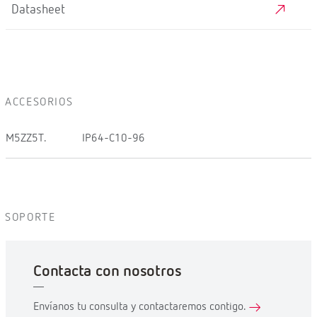
Datasheet
ACCESORIOS
M5ZZ5T.
IP64-C10-96
SOPORTE
Contacta con nosotros
Envíanos tu consulta y contactaremos contigo.