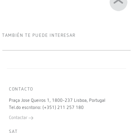
TAMBIÉN TE PUEDE INTERESAR
CONTACTO
Praça Jose Queiros 1, 1800-237 Lisboa, Portugal
Tel.do escritorio: (+351) 211 257 180
Contactar
SAT