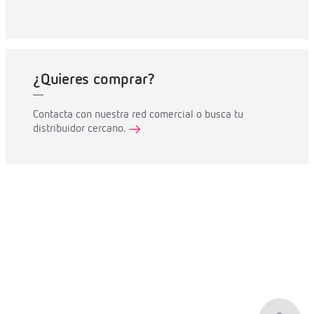
¿Quieres comprar?
Contacta con nuestra red comercial o busca tu
distribuidor cercano.