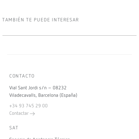
TAMBIÉN TE PUEDE INTERESAR
CONTACTO
Vial Sant Jordi s/n – 08232
Viladecavalls, Barcelona (España)
+34 93 745 29 00
Contactar
SAT