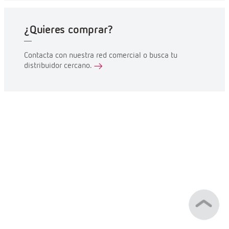
¿Quieres comprar?
Contacta con nuestra red comercial o busca tu
distribuidor cercano.