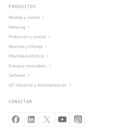
PRODUCTOS
Medida y control
Metering
Protección y control
Reactiva y filtrado
Movilidad eléctrica
Energías renovables
Software
IoT Industrial y Automatización
CONECTAR