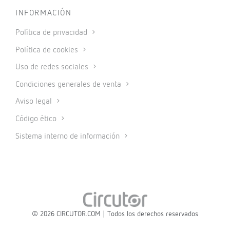
INFORMACIÓN
Política de privacidad
Política de cookies
Uso de redes sociales
Condiciones generales de venta
Aviso legal
Código ético
Sistema interno de información
© 2026 CIRCUTOR.COM | Todos los derechos reservados