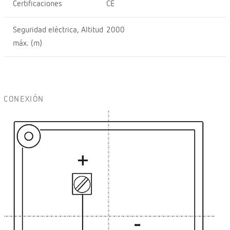
Certificaciones
CE
Seguridad eléctrica, Altitud
2000
máx. (m)
CONEXIÓN