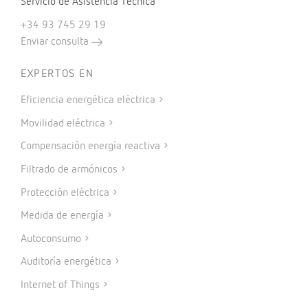
Servicio de Asistencia Técnica
+34 93 745 29 19
Enviar consulta
EXPERTOS EN
Eficiencia energética eléctrica
Movilidad eléctrica
Compensación energía reactiva
Filtrado de armónicos
Protección eléctrica
Medida de energía
Autoconsumo
Auditoría energética
Internet of Things