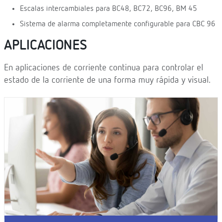
Escalas intercambiales para BC48, BC72, BC96, BM 45
Sistema de alarma completamente configurable para CBC 96
APLICACIONES
En aplicaciones de corriente continua para controlar el
estado de la corriente de una forma muy rápida y visual.