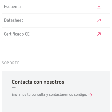
Esquema
Datasheet
Certificado CE
SOPORTE
Contacta con nosotros
Envíanos tu consulta y contactaremos contigo.