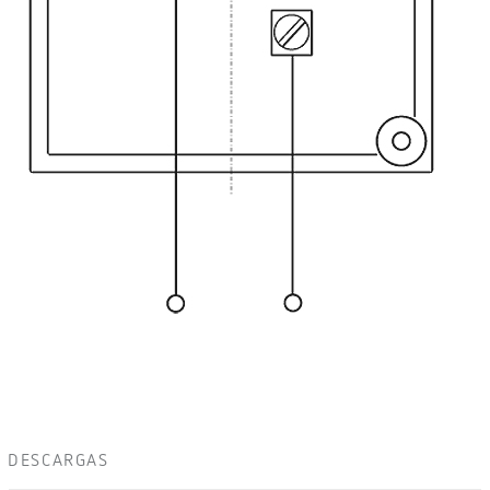
DESCARGAS