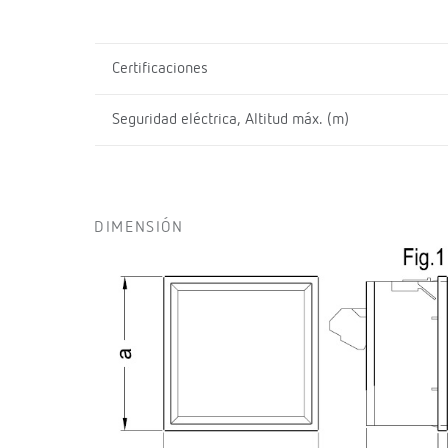
Certificaciones
Seguridad eléctrica, Altitud máx. (m)
DIMENSIÓN