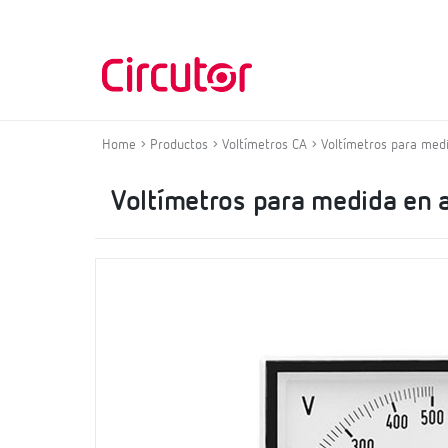
Home
Productos
Voltímetros CA
Voltímetros para medi
Voltímetros para medida en a