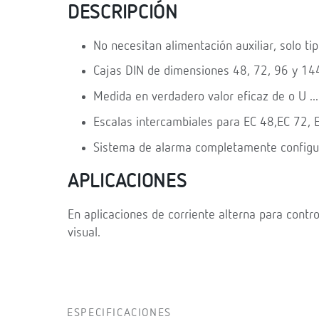
DESCRIPCIÓN
No necesitan alimentación auxiliar, solo ti
Cajas DIN de dimensiones 48, 72, 96 y 1
Medida en verdadero valor eficaz de o U ...
Escalas intercambiales para EC 48,EC 72,
Sistema de alarma completamente configu
APLICACIONES
En aplicaciones de corriente alterna para contr
visual.
ESPECIFICACIONES