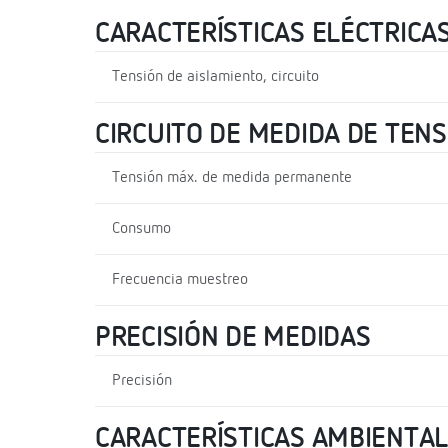
CARACTERÍSTICAS ELÉCTRICA
Tensión de aislamiento, circuito
CIRCUITO DE MEDIDA DE TENS
Tensión máx. de medida permanente
Consumo
Frecuencia muestreo
PRECISIÓN DE MEDIDAS
Precisión
CARACTERÍSTICAS AMBIENTA