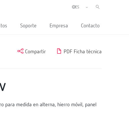
ctos
Soporte
Empresa
Contacto
Compartir
PDF Ficha técnica
V
o para medida en alterna, hierro móvil, panel