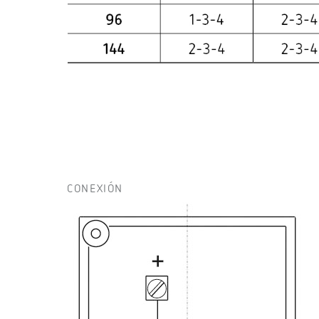
CONEXIÓN