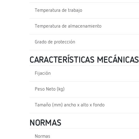
Temperatura de trabajo
Temperatura de almacenamiento
Grado de protección
CARACTERÍSTICAS MECÁNICAS
Fijación
Peso Neto (kg)
Tamaño (mm) ancho x alto x fondo
NORMAS
Normas