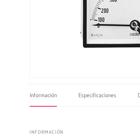
Información
Especificaciones
INFORMACIÓN