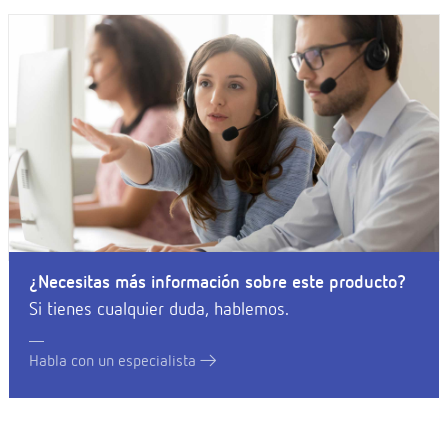
¿Necesitas más información sobre este producto?
Si tienes cualquier duda, hablemos.
Habla con un especialista