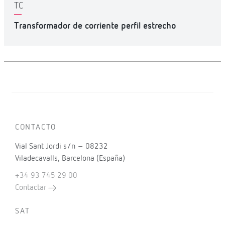
TC
Transformador de corriente perfil estrecho
CONTACTO
Vial Sant Jordi s/n – 08232
Viladecavalls, Barcelona (España)
+34 93 745 29 00
Contactar
SAT