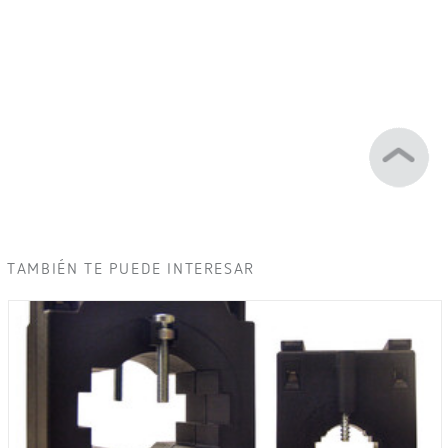
TAMBIÉN TE PUEDE INTERESAR