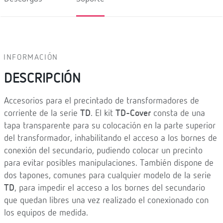
INFORMACIÓN
DESCRIPCIÓN
Accesorios para el precintado de transformadores de
corriente de la serie
TD
. El kit
TD-Cover
consta de una
tapa transparente para su colocación en la parte superior
del transformador, inhabilitando el acceso a los bornes de
conexión del secundario, pudiendo colocar un precinto
para evitar posibles manipulaciones. También dispone de
dos tapones, comunes para cualquier modelo de la serie
TD
, para impedir el acceso a los bornes del secundario
que quedan libres una vez realizado el conexionado con
los equipos de medida.