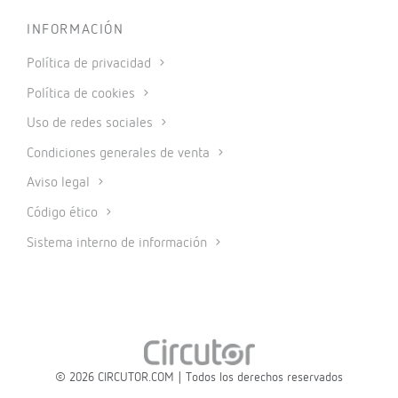
INFORMACIÓN
Política de privacidad
Política de cookies
Uso de redes sociales
Condiciones generales de venta
Aviso legal
Código ético
Sistema interno de información
© 2026 CIRCUTOR.COM | Todos los derechos reservados