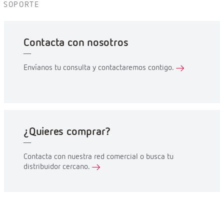
SOPORTE
Contacta con nosotros
Envíanos tu consulta y contactaremos contigo.
¿Quieres comprar?
Contacta con nuestra red comercial o busca tu
distribuidor cercano.