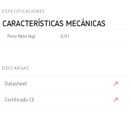
ESPECIFICACIONES
CARACTERÍSTICAS MECÁNICAS
Peso Neto (kg)
0,01
DESCARGAS
Datasheet
Certificado CE