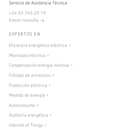
Servicio de Asistencia Técnica
+34 93 745 29 19
Enviar consulta
EXPERTOS EN
Eficiencia energética eléctrica
Movilidad eléctrica
Compensación energía reactiva
Filtrado de armónicos
Protección eléctrica
Medida de energía
Autoconsumo
Auditoría energética
Internet of Things