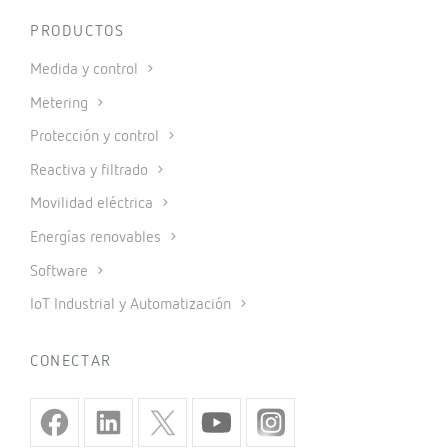
PRODUCTOS
Medida y control
Metering
Protección y control
Reactiva y filtrado
Movilidad eléctrica
Energías renovables
Software
IoT Industrial y Automatización
CONECTAR