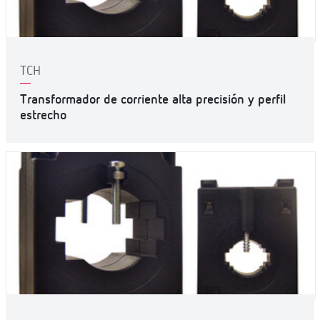
TCH
Transformador de corriente alta precisión y perfil
estrecho