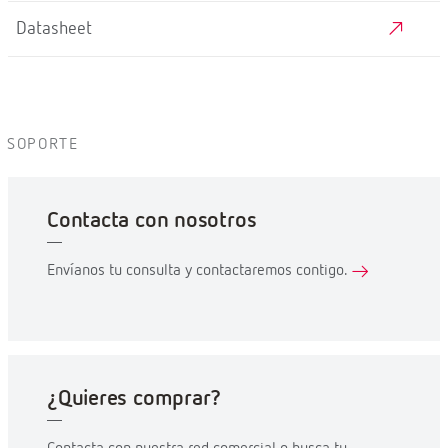
Datasheet
SOPORTE
Contacta con nosotros
Envíanos tu consulta y contactaremos contigo.
¿Quieres comprar?