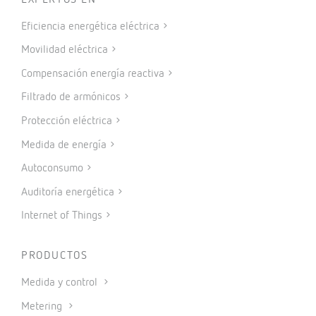
Eficiencia energética eléctrica
Movilidad eléctrica
Compensación energía reactiva
Filtrado de armónicos
Protección eléctrica
Medida de energía
Autoconsumo
Auditoría energética
Internet of Things
PRODUCTOS
Medida y control
Metering