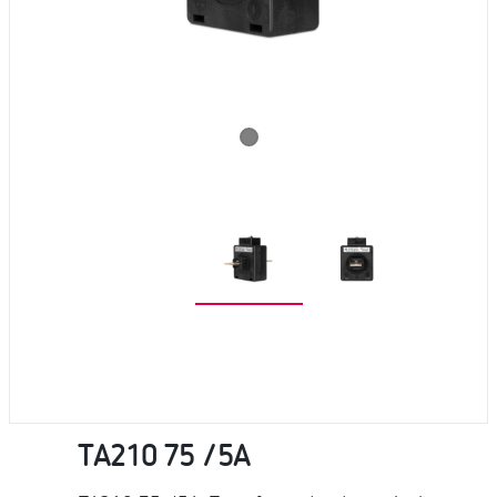
TA210 75 /5A