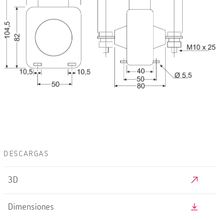
DESCARGAS
3D
Dimensiones