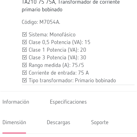
TA210 75 /5A, Transformador de corriente
primario bobinado
Código: M7054A.
Sistema: Monofásico
Clase 0,5 Potencia (VA): 15
Clase 1 Potencia (VA): 20
Clase 3 Potencia (VA): 30
Rango medida (A): 75/5
Corriente de entrada: 75 A
Tipo transformador: Primario bobinado
Información
Especificaciones
Dimensión
Descargas
Soporte