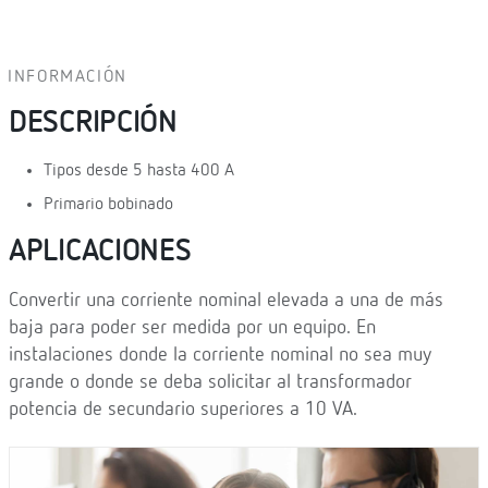
INFORMACIÓN
DESCRIPCIÓN
Tipos desde 5 hasta 400 A
Primario bobinado
APLICACIONES
Convertir una corriente nominal elevada a una de más
baja para poder ser medida por un equipo. En
instalaciones donde la corriente nominal no sea muy
grande o donde se deba solicitar al transformador
potencia de secundario superiores a 10 VA.