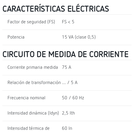
CARACTERÍSTICAS ELÉCTRICAS
Factor de seguridad (FS)
FS < 5
Potencia
15 VA (clase 0,5)
CIRCUITO DE MEDIDA DE CORRIENTE
Corriente primaria medida
75 A
Relación de transformación
… / 5 A
Frecuencia nominal
50 / 60 Hz
Intensidad dinámica (Idyn)
2,5 Ith
Intensidad térmica de
60 In