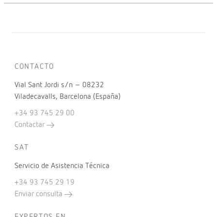
CONTACTO
Vial Sant Jordi s/n – 08232
Viladecavalls, Barcelona (España)
+34 93 745 29 00
Contactar
SAT
Servicio de Asistencia Técnica
+34 93 745 29 19
Enviar consulta
EXPERTOS EN