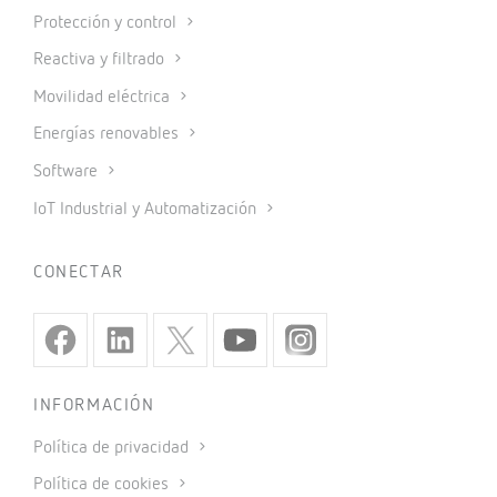
Protección y control
Reactiva y filtrado
Movilidad eléctrica
Energías renovables
Software
IoT Industrial y Automatización
CONECTAR
INFORMACIÓN
Política de privacidad
Política de cookies