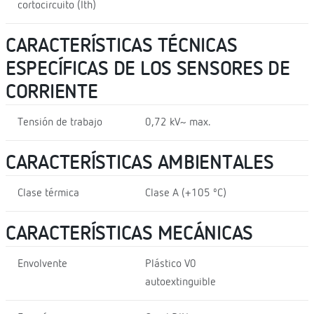
cortocircuito (Ith)
CARACTERÍSTICAS TÉCNICAS
ESPECÍFICAS DE LOS SENSORES DE
CORRIENTE
Tensión de trabajo
0,72 kV~ max.
CARACTERÍSTICAS AMBIENTALES
Clase térmica
Clase A (+105 ºC)
CARACTERÍSTICAS MECÁNICAS
Envolvente
Plástico V0
autoextinguible