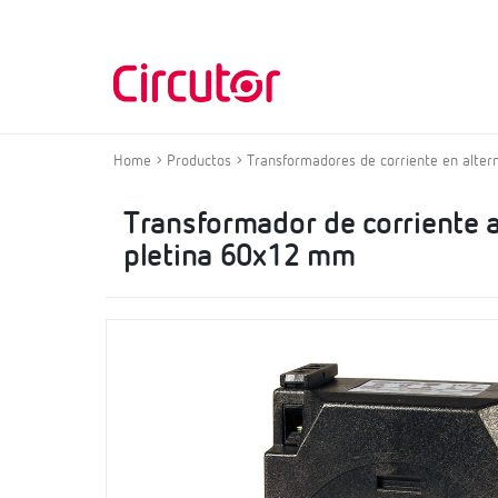
Home
Productos
Transformadores de corriente en alter
Transformador de corriente al
pletina 60x12 mm