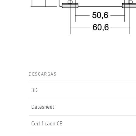
DESCARGAS
3D
Datasheet
Certificado CE