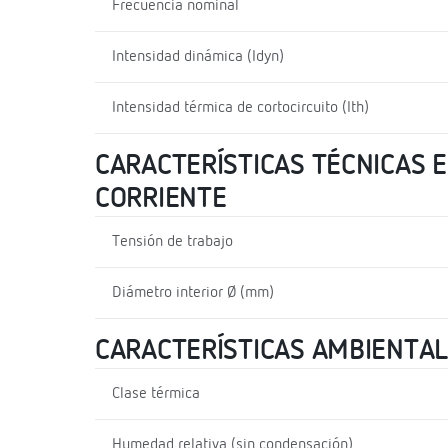
Frecuencia nominal
Intensidad dinámica (Idyn)
Intensidad térmica de cortocircuito (Ith)
CARACTERÍSTICAS TÉCNICAS E
CORRIENTE
Tensión de trabajo
Diámetro interior Ø (mm)
CARACTERÍSTICAS AMBIENTA
Clase térmica
Humedad relativa (sin condensación)