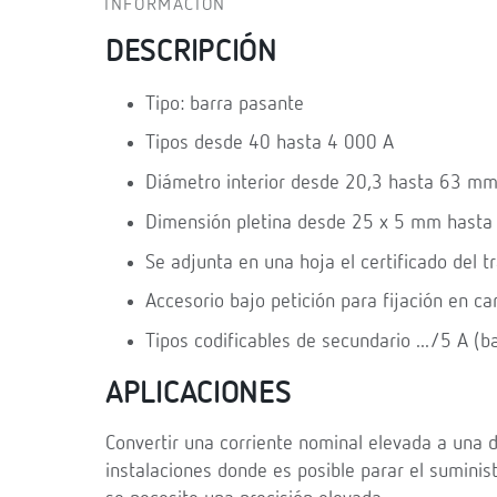
INFORMACIÓN
DESCRIPCIÓN
Tipo: barra pasante
Tipos desde 40 hasta 4 000 A
Diámetro interior desde 20,3 hasta 63 mm
Dimensión pletina desde 25 x 5 mm hast
Se adjunta en una hoja el certificado del 
Accesorio bajo petición para fijación en ca
Tipos codificables de secundario .../5 A (
APLICACIONES
Convertir una corriente nominal elevada a una 
instalaciones donde es posible parar el suminist