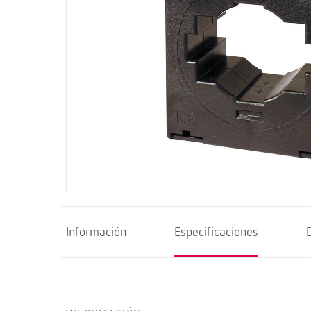
Información
Especificaciones