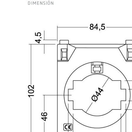
DIMENSIÓN