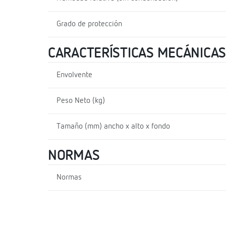
Grado de protección
CARACTERÍSTICAS MECÁNICAS
Envolvente
Peso Neto (kg)
Tamaño (mm) ancho x alto x fondo
NORMAS
Normas