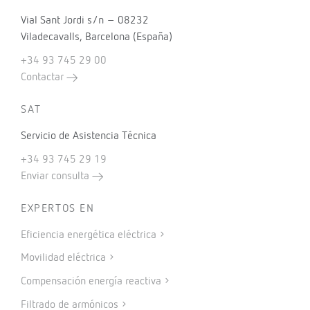
Vial Sant Jordi s/n – 08232
Viladecavalls, Barcelona (España)
+34 93 745 29 00
Contactar
SAT
Servicio de Asistencia Técnica
+34 93 745 29 19
Enviar consulta
EXPERTOS EN
Eficiencia energética eléctrica
Movilidad eléctrica
Compensación energía reactiva
Filtrado de armónicos