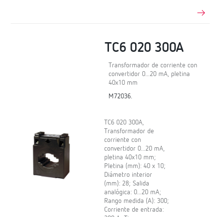
TC6 020 300A
Transformador de corriente con
convertidor 0...20 mA, pletina
40x10 mm
M72036.
TC6 020 300A,
Transformador de
corriente con
convertidor 0...20 mA,
pletina 40x10 mm;
Pletina (mm): 40 x 10;
Diámetro interior
(mm): 28; Salida
analógica: 0...20 mA;
Rango medida (A): 300;
Corriente de entrada: