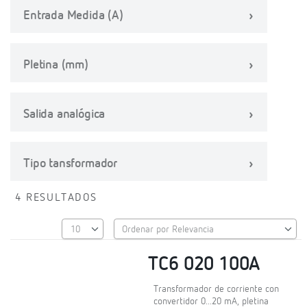
Entrada Medida (A)
Pletina (mm)
Salida analógica
Tipo tansformador
4 RESULTADOS
TC6 020 100A
Transformador de corriente con
convertidor 0...20 mA, pletina