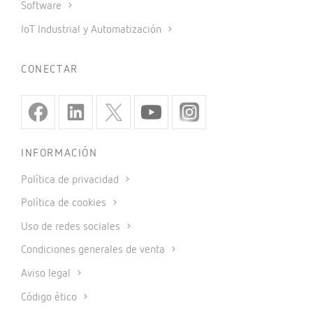
Software
IoT Industrial y Automatización
CONECTAR
INFORMACIÓN
Política de privacidad
Política de cookies
Uso de redes sociales
Condiciones generales de venta
Aviso legal
Código ético