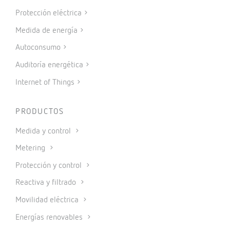
Protección eléctrica
Medida de energía
Autoconsumo
Auditoría energética
Internet of Things
PRODUCTOS
Medida y control
Metering
Protección y control
Reactiva y filtrado
Movilidad eléctrica
Energías renovables