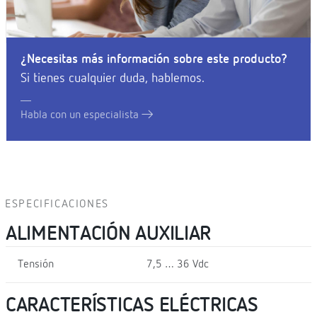
¿Necesitas más información sobre este producto?
Si tienes cualquier duda, hablemos.
Habla con un especialista
ESPECIFICACIONES
ALIMENTACIÓN AUXILIAR
Tensión
7,5 … 36 Vdc
CARACTERÍSTICAS ELÉCTRICAS