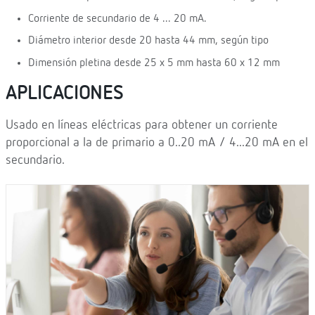
Corriente de secundario de 4 ... 20 mA.
Diámetro interior desde 20 hasta 44 mm, según tipo
Dimensión pletina desde 25 x 5 mm hasta 60 x 12 mm
APLICACIONES
Usado en líneas eléctricas para obtener un corriente
proporcional a la de primario a 0..20 mA / 4...20 mA en el
secundario.