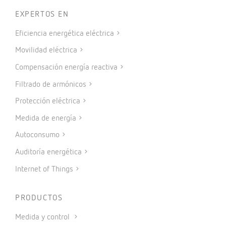
EXPERTOS EN
Eficiencia energética eléctrica
Movilidad eléctrica
Compensación energía reactiva
Filtrado de armónicos
Protección eléctrica
Medida de energía
Autoconsumo
Auditoría energética
Internet of Things
PRODUCTOS
Medida y control