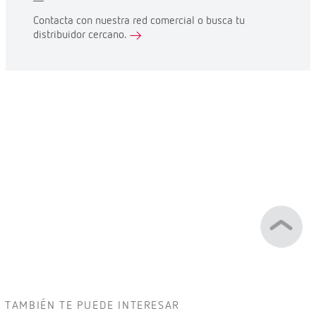
Contacta con nuestra red comercial o busca tu
distribuidor cercano.
TAMBIÉN TE PUEDE INTERESAR