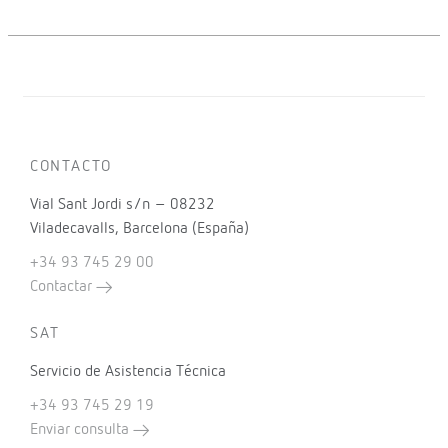
CONTACTO
Vial Sant Jordi s/n – 08232
Viladecavalls, Barcelona (España)
+34 93 745 29 00
Contactar
SAT
Servicio de Asistencia Técnica
+34 93 745 29 19
Enviar consulta