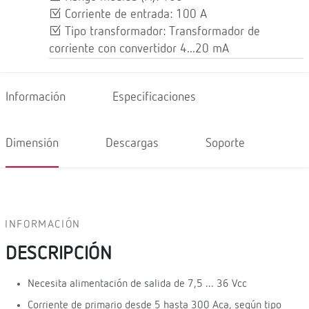
Corriente de entrada: 100 A
Tipo transformador: Transformador de
corriente con convertidor 4...20 mA
Información
Especificaciones
Dimensión
Descargas
Soporte
INFORMACIÓN
DESCRIPCIÓN
Necesita alimentación de salida de 7,5 ... 36 Vcc
Corriente de primario desde 5 hasta 300 Aca, según tipo