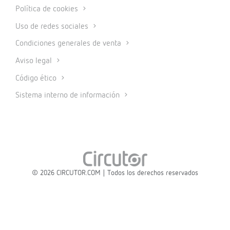
Política de cookies
Uso de redes sociales
Condiciones generales de venta
Aviso legal
Código ético
Sistema interno de información
© 2026 CIRCUTOR.COM | Todos los derechos reservados