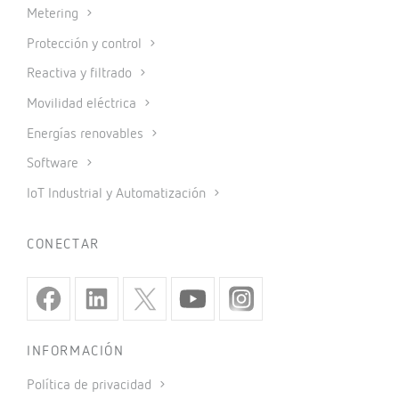
Metering
Protección y control
Reactiva y filtrado
Movilidad eléctrica
Energías renovables
Software
IoT Industrial y Automatización
CONECTAR
INFORMACIÓN
Política de privacidad