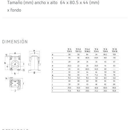
Tamaño (mm) ancho x alto
64 x 80.5 x 44 (mm)
x fondo
DIMENSIÓN