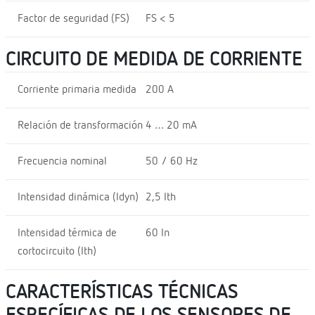
Factor de seguridad (FS)
FS < 5
CIRCUITO DE MEDIDA DE CORRIENTE
Corriente primaria medida
200 A
Relación de transformación
4 … 20 mA
Frecuencia nominal
50 / 60 Hz
Intensidad dinámica (Idyn)
2,5 Ith
Intensidad térmica de
60 In
cortocircuito (Ith)
CARACTERÍSTICAS TÉCNICAS