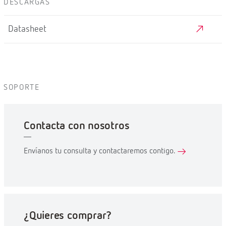
DESCARGAS
Datasheet
SOPORTE
Contacta con nosotros
Envíanos tu consulta y contactaremos contigo.
¿Quieres comprar?