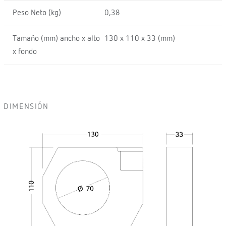
Peso Neto (kg)
0,38
Tamaño (mm) ancho x alto
130 x 110 x 33 (mm)
x fondo
DIMENSIÓN