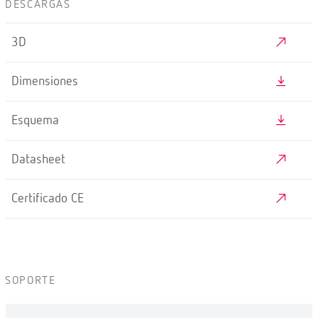
DESCARGAS
3D
Dimensiones
Esquema
Datasheet
Certificado CE
SOPORTE