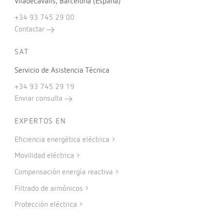
Viladecavalls, Barcelona (España)
+34 93 745 29 00
Contactar
SAT
Servicio de Asistencia Técnica
+34 93 745 29 19
Enviar consulta
EXPERTOS EN
Eficiencia energética eléctrica
Movilidad eléctrica
Compensación energía reactiva
Filtrado de armónicos
Protección eléctrica