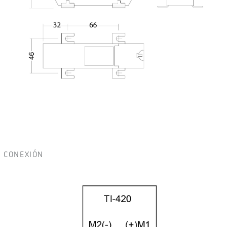
CONEXIÓN