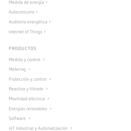
Medida de energía
Autoconsumo
Auditoría energética
Internet of Things
PRODUCTOS
Medida y control
Metering
Protección y control
Reactiva y filtrado
Movilidad eléctrica
Energías renovables
Software
IoT Industrial y Automatización