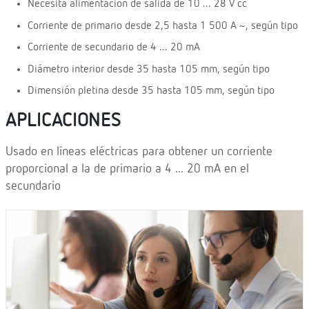
Necesita alimentación de salida de 10 ... 28 V cc
Corriente de primario desde 2,5 hasta 1 500 A ~, según tipo
Corriente de secundario de 4 ... 20 mA
Diámetro interior desde 35 hasta 105 mm, según tipo
Dimensión pletina desde 35 hasta 105 mm, según tipo
APLICACIONES
Usado en líneas eléctricas para obtener un corriente
proporcional a la de primario a 4 ... 20 mA en el
secundario