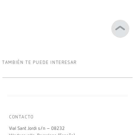
TAMBIÉN TE PUEDE INTERESAR
CONTACTO
Vial Sant Jordi s/n – 08232