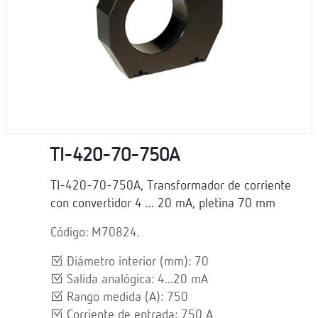
TI-420-70-750A
TI-420-70-750A, Transformador de corriente
con convertidor 4 ... 20 mA, pletina 70 mm
Código: M70824.
Diámetro interior (mm): 70
Salida analógica: 4...20 mA
Rango medida (A): 750
Corriente de entrada: 750 A