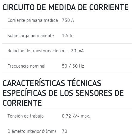
CIRCUITO DE MEDIDA DE CORRIENTE
Corriente primaria medida
750 A
Sobrecarga permanente
1,5 In
Relación de transformación
4 … 20 mA
Frecuencia nominal
50 / 60 Hz
CARACTERÍSTICAS TÉCNICAS
ESPECÍFICAS DE LOS SENSORES DE
CORRIENTE
Tensión de trabajo
0,72 kV~ max.
Diámetro interior Ø (mm)
70