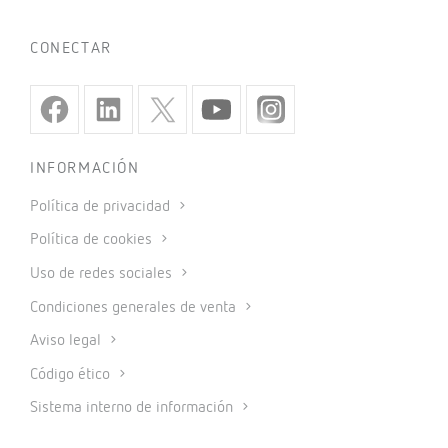
CONECTAR
INFORMACIÓN
Política de privacidad
Política de cookies
Uso de redes sociales
Condiciones generales de venta
Aviso legal
Código ético
Sistema interno de información