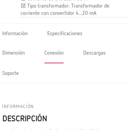
Tipo transformador: Transformador de
corriente con convertidor 4...20 mA
Información
Especificaciones
Dimensión
Conexión
Descargas
Soporte
INFORMACIÓN
DESCRIPCIÓN