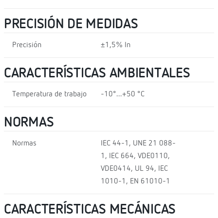
PRECISIÓN DE MEDIDAS
Precisión
±1,5% In
CARACTERÍSTICAS AMBIENTALES
Temperatura de trabajo
-10°...+50 °C
NORMAS
Normas
IEC 44-1, UNE 21 088-
1, IEC 664, VDE0110,
VDE0414, UL 94, IEC
1010-1, EN 61010-1
CARACTERÍSTICAS MECÁNICAS