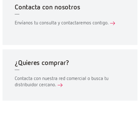
Contacta con nosotros
Envíanos tu consulta y contactaremos contigo.
¿Quieres comprar?
Contacta con nuestra red comercial o busca tu
distribuidor cercano.