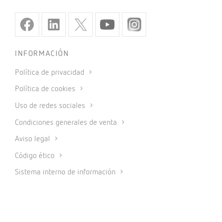
INFORMACIÓN
Política de privacidad
Política de cookies
Uso de redes sociales
Condiciones generales de venta
Aviso legal
Código ético
Sistema interno de información