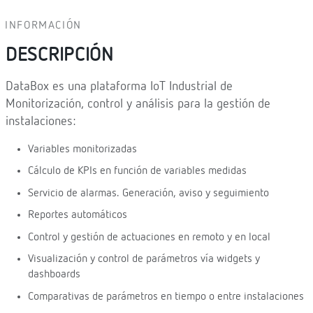
INFORMACIÓN
DESCRIPCIÓN
DataBox es una plataforma IoT Industrial de
Monitorización, control y análisis para la gestión de
instalaciones:
Variables monitorizadas
Cálculo de KPIs en función de variables medidas
Servicio de alarmas. Generación, aviso y seguimiento
Reportes automáticos
Control y gestión de actuaciones en remoto y en local
Visualización y control de parámetros vía widgets y
dashboards
Comparativas de parámetros en tiempo o entre instalaciones