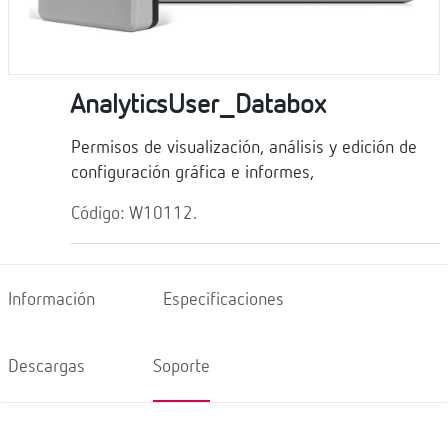
AnalyticsUser_Databox
Permisos de visualización, análisis y edición de
configuración gráfica e informes,
Código: W10112.
Información
Especificaciones
Descargas
Soporte