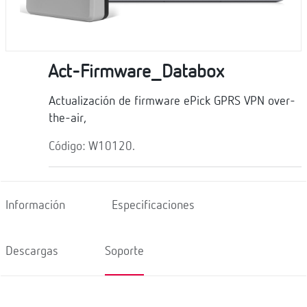
Act-Firmware_Databox
Actualización de firmware ePick GPRS VPN over-
the-air,
Código: W10120.
Información
Especificaciones
Descargas
Soporte