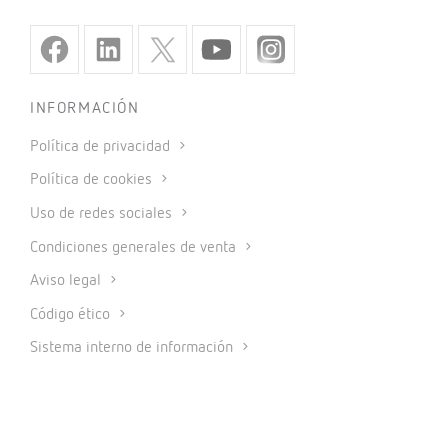
INFORMACIÓN
Política de privacidad
Política de cookies
Uso de redes sociales
Condiciones generales de venta
Aviso legal
Código ético
Sistema interno de información