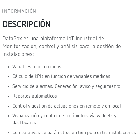
INFORMACIÓN
DESCRIPCIÓN
DataBox es una plataforma IoT Industrial de
Monitorización, control y análisis para la gestión de
instalaciones:
Variables monitorizadas
Cálculo de KPIs en función de variables medidas
Servicio de alarmas. Generación, aviso y seguimiento
Reportes automáticos
Control y gestión de actuaciones en remoto y en local
Visualización y control de parámetros vía widgets y
dashboards
Comparativas de parámetros en tiempo o entre instalaciones