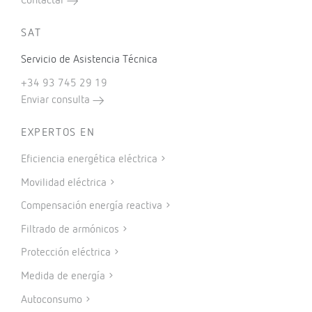
Contactar
SAT
Servicio de Asistencia Técnica
+34 93 745 29 19
Enviar consulta
EXPERTOS EN
Eficiencia energética eléctrica
Movilidad eléctrica
Compensación energía reactiva
Filtrado de armónicos
Protección eléctrica
Medida de energía
Autoconsumo