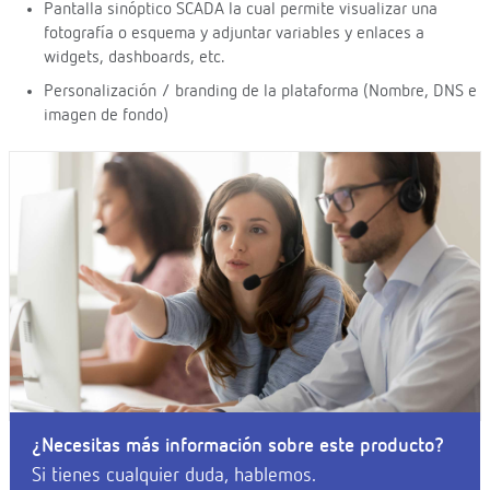
Pantalla sinóptico SCADA la cual permite visualizar una
fotografía o esquema y adjuntar variables y enlaces a
widgets, dashboards, etc.
Personalización / branding de la plataforma (Nombre, DNS e
imagen de fondo)
¿Necesitas más información sobre este producto?
Si tienes cualquier duda, hablemos.