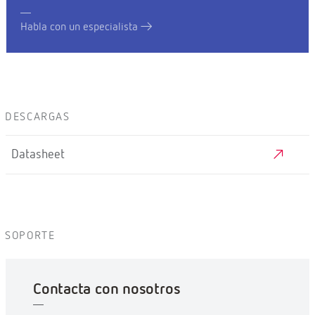
Habla con un especialista
DESCARGAS
Datasheet
SOPORTE
Contacta con nosotros