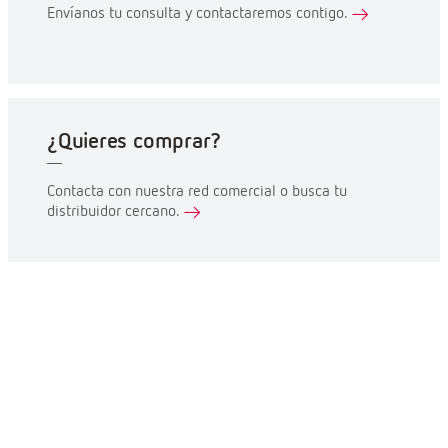
Envíanos tu consulta y contactaremos contigo.
¿Quieres comprar?
Contacta con nuestra red comercial o busca tu
distribuidor cercano.