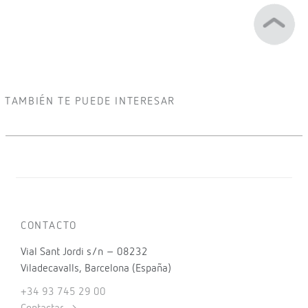
TAMBIÉN TE PUEDE INTERESAR
CONTACTO
Vial Sant Jordi s/n – 08232
Viladecavalls, Barcelona (España)
+34 93 745 29 00