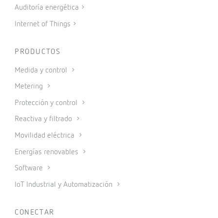
Auditoría energética
Internet of Things
PRODUCTOS
Medida y control
Metering
Protección y control
Reactiva y filtrado
Movilidad eléctrica
Energías renovables
Software
IoT Industrial y Automatización
CONECTAR