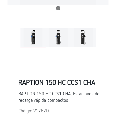
RAPTION 150 HC CCS1 CHA
RAPTION 150 HC CCS1 CHA, Estaciones de
recarga rápida compactos
Código: V1762D.