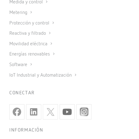
Medida y control
Metering
Protección y control
Reactiva y filtrado
Movilidad eléctrica
Energías renovables
Software
IoT Industrial y Automatización
CONECTAR
INFORMACIÓN