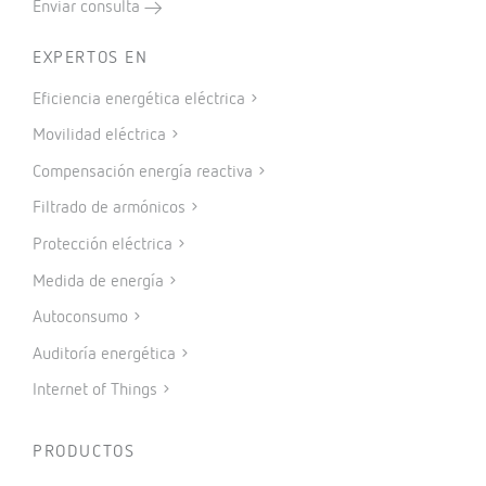
Enviar consulta
EXPERTOS EN
Eficiencia energética eléctrica
Movilidad eléctrica
Compensación energía reactiva
Filtrado de armónicos
Protección eléctrica
Medida de energía
Autoconsumo
Auditoría energética
Internet of Things
PRODUCTOS