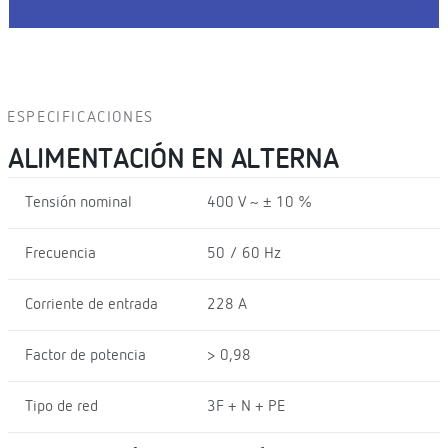
ESPECIFICACIONES
ALIMENTACIÓN EN ALTERNA
Tensión nominal
400 V ~ ± 10 %
Frecuencia
50 / 60 Hz
Corriente de entrada
228 A
Factor de potencia
> 0,98
Tipo de red
3F + N + PE