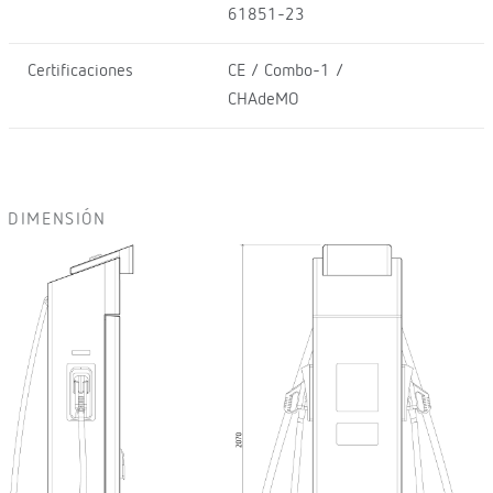
61851-23
Certificaciones
CE / Combo-1 /
CHAdeMO
DIMENSIÓN