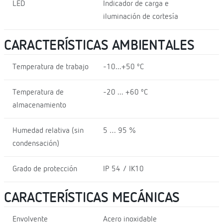
LED
Indicador de carga e
iluminación de cortesía
CARACTERÍSTICAS AMBIENTALES
Temperatura de trabajo
-10...+50 ºC
Temperatura de
-20 ... +60 ºC
almacenamiento
Humedad relativa (sin
5 … 95 %
condensación)
Grado de protección
IP 54 / IK10
CARACTERÍSTICAS MECÁNICAS
Envolvente
Acero inoxidable