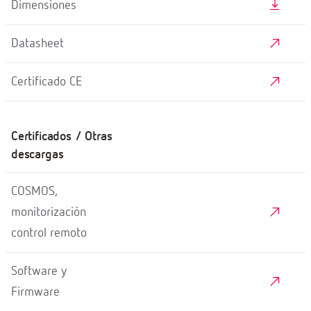
Dimensiones
Datasheet
Certificado CE
Certificados / Otras
descargas
COSMOS,
monitorización
control remoto
Software y
Firmware