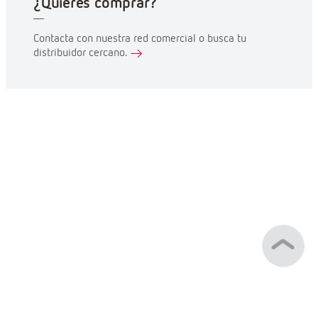
¿Quieres comprar?
Contacta con nuestra red comercial o busca tu
distribuidor cercano.