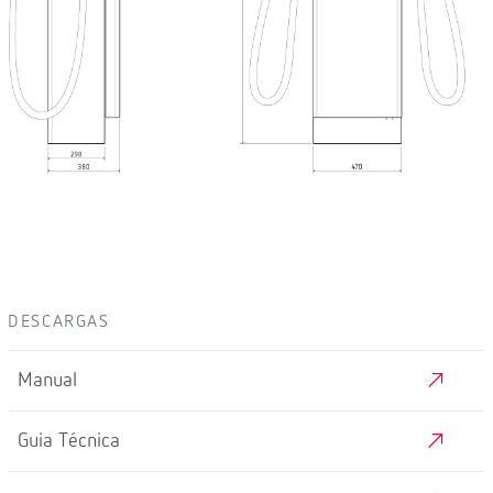
DESCARGAS
Manual
Guia Técnica