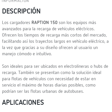
INFORMACIÓN
DESCRIPCIÓN
Los cargadores
RAPTION 150
son los equipos más
avanzados para la recarga de vehículos eléctricos.
Ofrecen los tiempos de recarga más cortos del mercado,
facilitando así los trayectos largos en vehículo eléctrico, a
la vez que gracias a su diseño ofrecen al usuario un
manejo cómodo e intuitivo.
Son ideales para ser ubicados en electrolineras o hubs de
recarga. También se presentan como la solución ideal
para flotas de vehículos con necesidad de estar en
servicio el máximo de horas diarias posibles, como
podrían ser las flotas urbanas de autobuses.
APLICACIONES