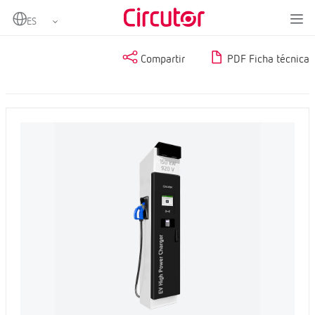
Home
Productos
Compartir
PDF Ficha técnica