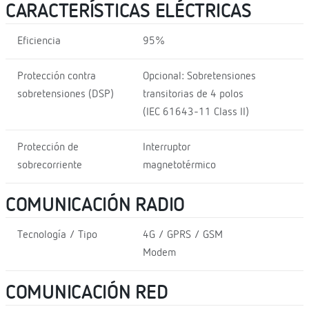
CARACTERÍSTICAS ELÉCTRICAS
Eficiencia
95%
Protección contra
Opcional: Sobretensiones
sobretensiones (DSP)
transitorias de 4 polos
(IEC 61643-11 Class II)
Protección de
Interruptor
sobrecorriente
magnetotérmico
COMUNICACIÓN RADIO
Tecnología / Tipo
4G / GPRS / GSM
Modem
COMUNICACIÓN RED