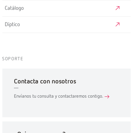
Catálogo
Díptico
SOPORTE
Contacta con nosotros
Envíanos tu consulta y contactaremos contigo.