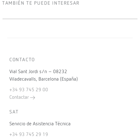
TAMBIÉN TE PUEDE INTERESAR
CONTACTO
Vial Sant Jordi s/n – 08232
Viladecavalls, Barcelona (España)
+34 93 745 29 00
Contactar
SAT
Servicio de Asistencia Técnica
+34 93 745 29 19