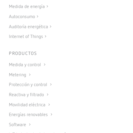
Medida de energía
Autoconsumo
Auditoría energética
Internet of Things
PRODUCTOS
Medida y control
Metering
Protección y control
Reactiva y filtrado
Movilidad eléctrica
Energías renovables
Software