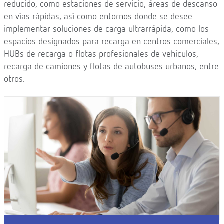
reducido, como estaciones de servicio, áreas de descanso
en vías rápidas, así como entornos donde se desee
implementar soluciones de carga ultrarrápida, como los
espacios designados para recarga en centros comerciales,
HUBs de recarga o flotas profesionales de vehículos,
recarga de camiones y flotas de autobuses urbanos, entre
otros.