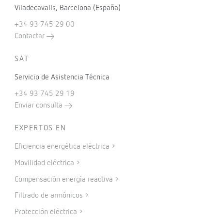
Viladecavalls, Barcelona (España)
+34 93 745 29 00
Contactar
SAT
Servicio de Asistencia Técnica
+34 93 745 29 19
Enviar consulta
EXPERTOS EN
Eficiencia energética eléctrica
Movilidad eléctrica
Compensación energía reactiva
Filtrado de armónicos
Protección eléctrica