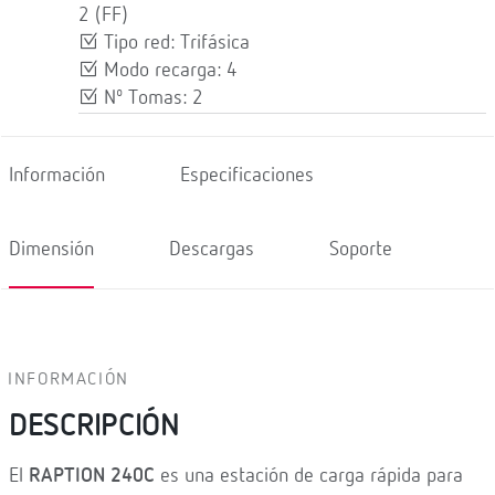
2 (FF)
Tipo red: Trifásica
Modo recarga: 4
Nº Tomas: 2
Información
Especificaciones
Dimensión
Descargas
Soporte
INFORMACIÓN
DESCRIPCIÓN
El
RAPTION 240C
es una estación de carga rápida para