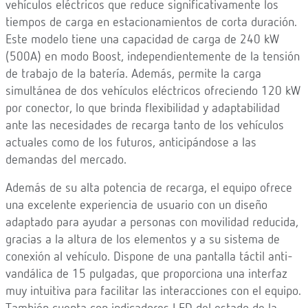
vehículos eléctricos que reduce significativamente los
tiempos de carga en estacionamientos de corta duración.
Este modelo tiene una capacidad de carga de 240 kW
(500A) en modo Boost, independientemente de la tensión
de trabajo de la batería. Además, permite la carga
simultánea de dos vehículos eléctricos ofreciendo 120 kW
por conector, lo que brinda flexibilidad y adaptabilidad
ante las necesidades de recarga tanto de los vehículos
actuales como de los futuros, anticipándose a las
demandas del mercado.
Además de su alta potencia de recarga, el equipo ofrece
una excelente experiencia de usuario con un diseño
adaptado para ayudar a personas con movilidad reducida,
gracias a la altura de los elementos y a su sistema de
conexión al vehículo. Dispone de una pantalla táctil anti-
vandálica de 15 pulgadas, que proporciona una interfaz
muy intuitiva para facilitar las interacciones con el equipo.