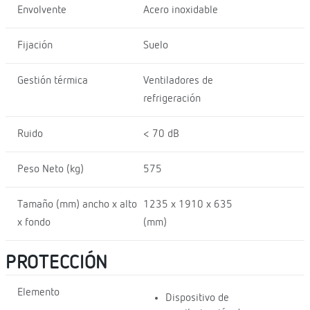
Envolvente
Acero inoxidable
Fijación
Suelo
Gestión térmica
Ventiladores de
refrigeración
Ruido
< 70 dB
Peso Neto (kg)
575
Tamaño (mm) ancho x alto
1235 x 1910 x 635
x fondo
(mm)
PROTECCIÓN
Elemento
Dispositivo de