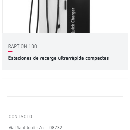
RAPTION 100
Estaciones de recarga ultrarrápida compactas
CONTACTO
Vial Sant Jordi s/n – 08232