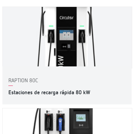
RAPTION 80C
Estaciones de recarga rápida 80 kW