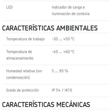
LED
Indicador de carga e
iluminación de cortesía
CARACTERÍSTICAS AMBIENTALES
Temperatura de trabajo
-30 … +50 ºC
Temperatura de
-40 … +60 ºC
almacenamiento
Humedad relativa (sin
5 … 95 %
condensación)
Grado de protección
IP 54 / IK10
CARACTERÍSTICAS MECÁNICAS