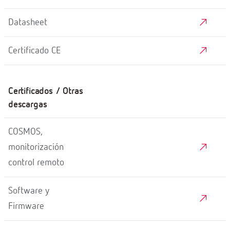
Datasheet
Certificado CE
Certificados / Otras
descargas
COSMOS,
monitorización
control remoto
Software y
Firmware