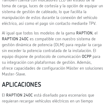
También cuenta con indicadores LED del estado de la
toma de carga, luces de cortesía y la opción de equipar un
sistema de gestión de cableado, lo que facilita la
manipulación de estos durante la conexión del vehículo
eléctrico, así como el pago sin contacto mediante TPV.
Al igual que todos los modelos de la gama
RAPTION
, el
RAPTION 240C
es compatible con nuestro sistema de
gestión dinámica de potencia (DLM) para regular la carga
sin exceder la potencia contratada de la instalación. El
equipo dispone de protocolo de comunicación
OCPP
para
su integración con plataformas de gestión. Además,
ofrece capacidades de configuración Máster en soluciones
Master-Slave.
APLICACIONES
El
RAPTION 240C
está diseñado para escenarios que
requieran recargar vehículos eléctricos en un tiempo