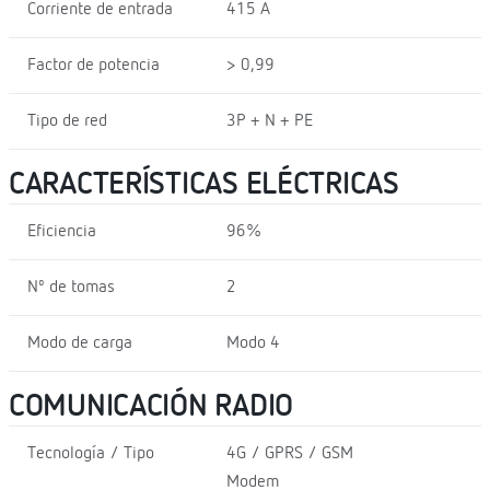
Corriente de entrada
415 A
Factor de potencia
> 0,99
Tipo de red
3P + N + PE
CARACTERÍSTICAS ELÉCTRICAS
Eficiencia
96%
Nº de tomas
2
Modo de carga
Modo 4
COMUNICACIÓN RADIO
Tecnología / Tipo
4G / GPRS / GSM
Modem