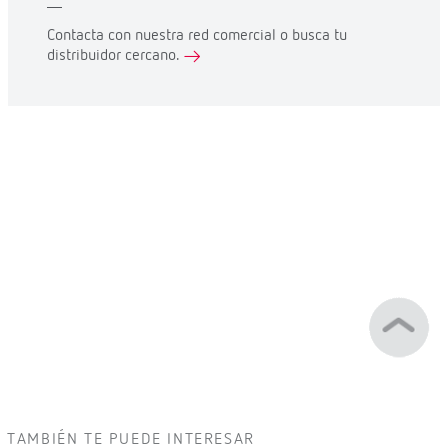
Contacta con nuestra red comercial o busca tu
distribuidor cercano.
TAMBIÉN TE PUEDE INTERESAR