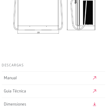
DESCARGAS
Manual
Guia Técnica
Dimensiones