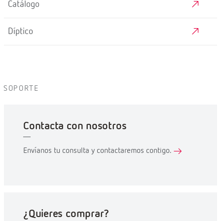
Catálogo
Díptico
SOPORTE
Contacta con nosotros
Envíanos tu consulta y contactaremos contigo.
¿Quieres comprar?