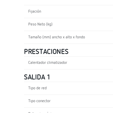
Fijación
Peso Neto (kg)
Tamaño (mm) ancho x alto x fondo
PRESTACIONES
Calentador climatizador
SALIDA 1
Tipo de red
Tipo conector