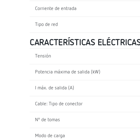
Corriente de entrada
Tipo de red
CARACTERÍSTICAS ELÉCTRICA
Tensión
Potencia máxima de salida (kW)
I máx. de salida (A)
Cable: Tipo de conector
Nº de tomas
Modo de carga