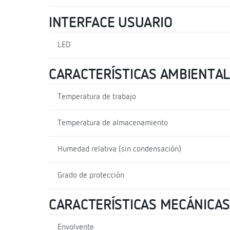
INTERFACE USUARIO
LED
CARACTERÍSTICAS AMBIENTA
Temperatura de trabajo
Temperatura de almacenamiento
Humedad relativa (sin condensación)
Grado de protección
CARACTERÍSTICAS MECÁNICAS
Envolvente