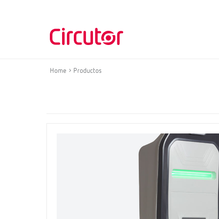
Home
Productos