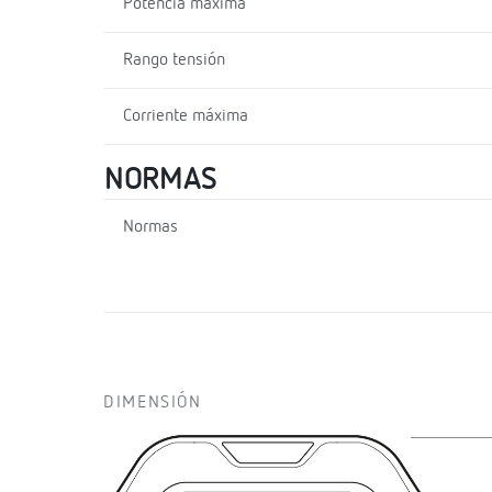
Potencia máxima
Rango tensión
Corriente máxima
NORMAS
Normas
DIMENSIÓN