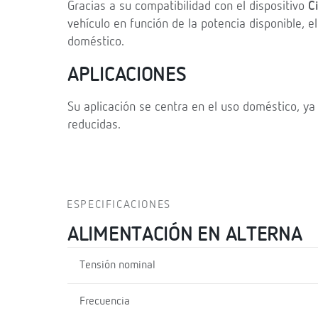
Gracias a su compatibilidad con el dispositivo
C
vehículo en función de la potencia disponible, 
doméstico.
APLICACIONES
Su aplicación se centra en el uso doméstico, ya
reducidas.
ESPECIFICACIONES
ALIMENTACIÓN EN ALTERNA
Tensión nominal
Frecuencia