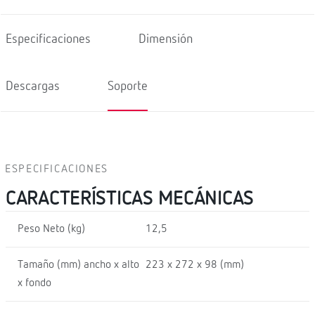
Especificaciones
Dimensión
Descargas
Soporte
ESPECIFICACIONES
CARACTERÍSTICAS MECÁNICAS
Peso Neto (kg)
12,5
Tamaño (mm) ancho x alto
223 x 272 x 98 (mm)
x fondo