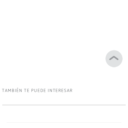
TAMBIÉN TE PUEDE INTERESAR