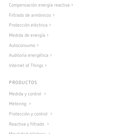
Compensación energía reactiva
Filtrado de armónicos
Protección eléctrica
Medida de energía
Autoconsumo
Auditoría energética
Internet of Things
PRODUCTOS
Medida y control
Metering
Protección y control
Reactiva y filtrado