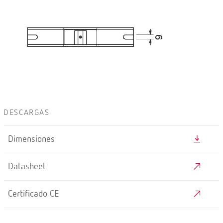
DESCARGAS
Dimensiones
Datasheet
Certificado CE