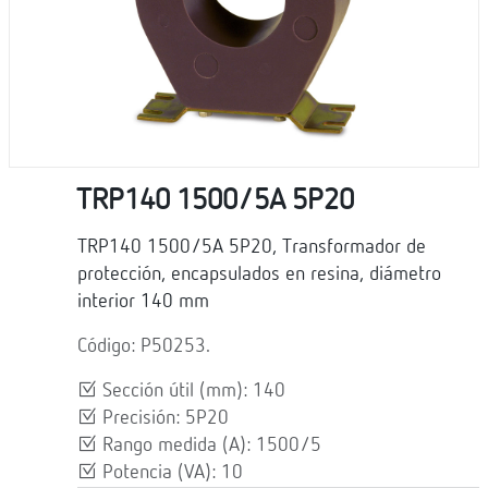
TRP140 1500/5A 5P20
TRP140 1500/5A 5P20, Transformador de
protección, encapsulados en resina, diámetro
interior 140 mm
Código: P50253.
Sección útil (mm): 140
Precisión: 5P20
Rango medida (A): 1500/5
Potencia (VA): 10