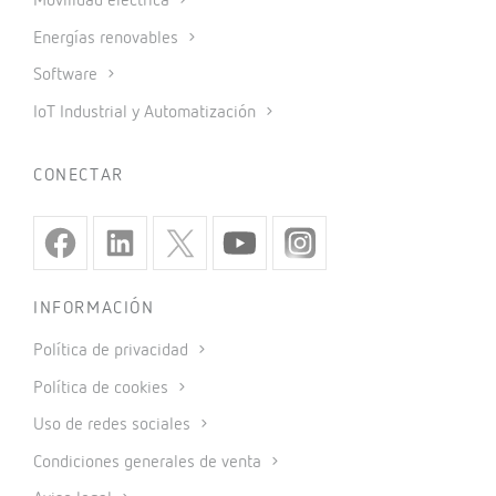
Movilidad eléctrica
Energías renovables
Software
IoT Industrial y Automatización
CONECTAR
INFORMACIÓN
Política de privacidad
Política de cookies
Uso de redes sociales
Condiciones generales de venta