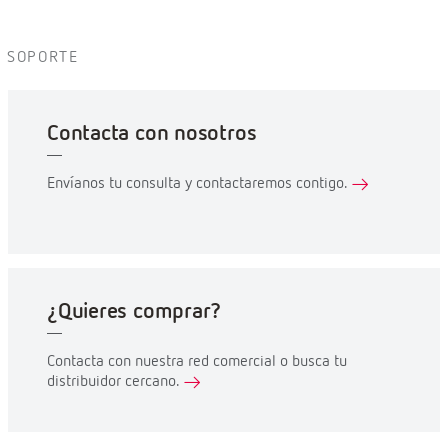
SOPORTE
Contacta con nosotros
Envíanos tu consulta y contactaremos contigo.
¿Quieres comprar?
Contacta con nuestra red comercial o busca tu
distribuidor cercano.