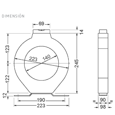
DIMENSIÓN