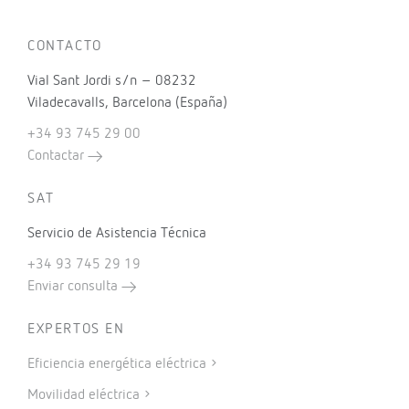
CONTACTO
Vial Sant Jordi s/n – 08232
Viladecavalls, Barcelona (España)
+34 93 745 29 00
Contactar
SAT
Servicio de Asistencia Técnica
+34 93 745 29 19
Enviar consulta
EXPERTOS EN
Eficiencia energética eléctrica
Movilidad eléctrica