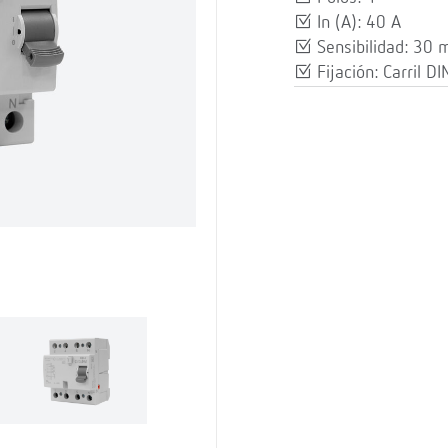
In (A): 40 A
Sensibilidad: 30 
Fijación: Carril DI