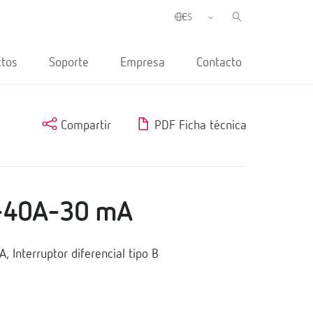
ctos
Soporte
Empresa
Contacto
Compartir
PDF Ficha técnica
-40A-30 mA
Interruptor diferencial tipo B