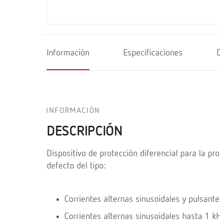
Información
Especificaciones
INFORMACIÓN
DESCRIPCIÓN
Dispositivo de protección diferencial para la pr
defecto del tipo:
Corrientes alternas sinusoidales y pulsante
Corrientes alternas sinusoidales hasta 1 k