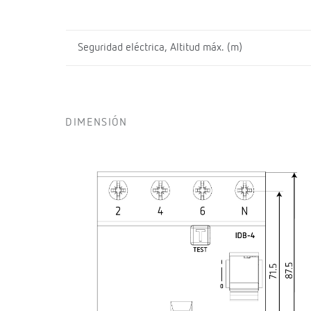
Seguridad eléctrica, Altitud máx. (m)
DIMENSIÓN