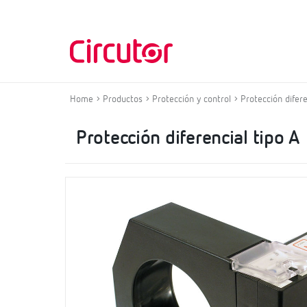
Home
Productos
Protección y control
Protección difere
Protección diferencial tipo A