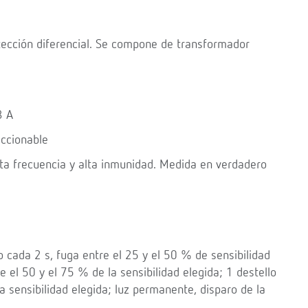
ección diferencial. Se compone de transformador
3 A
eccionable
alta frecuencia y alta inmunidad. Medida en verdadero
o cada 2 s, fuga entre el 25 y el 50 % de sensibilidad
e el 50 y el 75 % de la sensibilidad elegida; 1 destello
a sensibilidad elegida; luz permanente, disparo de la