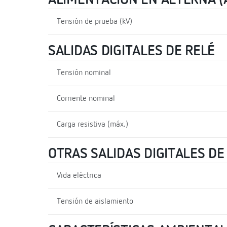
ALIMENTACIÓN EN ALTERNA (
Tensión de prueba (kV)
SALIDAS DIGITALES DE RELÉ
Tensión nominal
Corriente nominal
Carga resistiva (máx.)
OTRAS SALIDAS DIGITALES DE
Vida eléctrica
Tensión de aislamiento