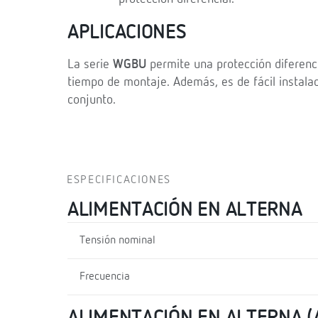
APLICACIONES
La serie
WGBU
permite una protección diferenci
tiempo de montaje. Además, es de fácil instal
conjunto.
ESPECIFICACIONES
ALIMENTACIÓN EN ALTERNA
Tensión nominal
Frecuencia