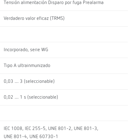
Tensión alimentación Disparo por fuga Prealarma
Verdadero valor eficaz (TRMS)
Incorporado, serie WG
Tipo A ultrainmunizado
0,03 … 3 (seleccionable)
0,02 … 1 s (seleccionable)
IEC 1008, IEC 255-5, UNE 801-2, UNE 801-3,
UNE 801-4, UNE 60730-1