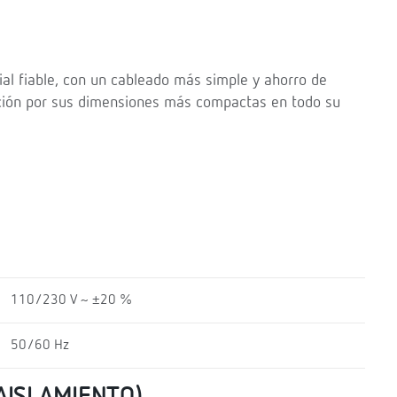
al fiable, con un cableado más simple y ahorro de
ación por sus dimensiones más compactas en todo su
110/230 V ~ ±20 %
50/60 Hz