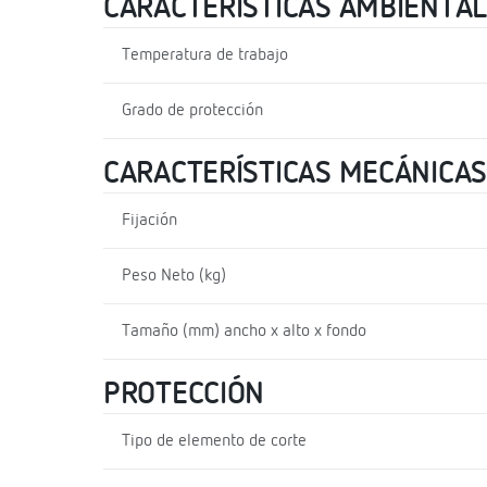
CARACTERÍSTICAS AMBIENTA
Temperatura de trabajo
Grado de protección
CARACTERÍSTICAS MECÁNICAS
Fijación
Peso Neto (kg)
Tamaño (mm) ancho x alto x fondo
PROTECCIÓN
Tipo de elemento de corte