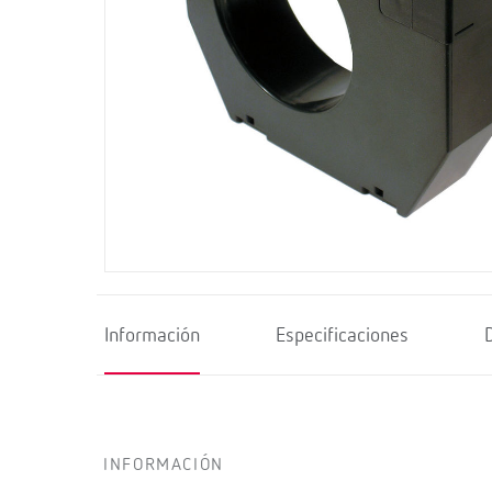
Información
Especificaciones
INFORMACIÓN