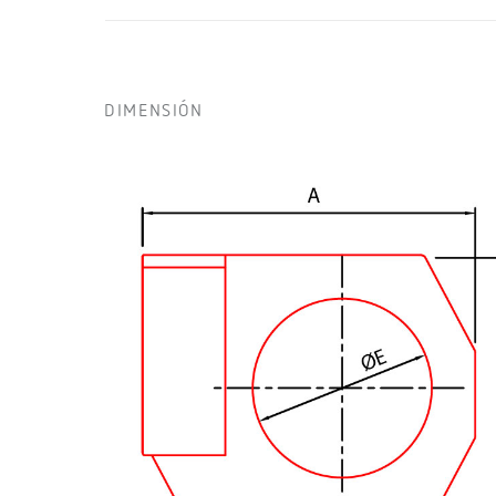
DIMENSIÓN