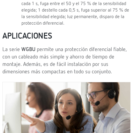
cada 1 s, fuga entre el 50 y el 75 % de la sensibilidad
elegida; 1 destello cada 0,5 s, fuga superior al 75 % de
la sensibilidad elegida; luz permanente, disparo de la
protección diferencial.
APLICACIONES
La serie
WGBU
permite una protección diferencial fiable,
con un cableado más simple y ahorro de tiempo de
montaje. Además, es de fácil instalación por sus
dimensiones más compactas en todo su conjunto.