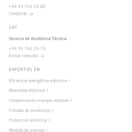
+34 93 745 29 00
Contactar
SAT
Servicio de Asistencia Técnica
+34 93 745 29 19
Enviar consulta
EXPERTOS EN
Eficiencia energética eléctrica
Movilidad eléctrica
Compensación energía reactiva
Filtrado de armónicos
Protección eléctrica
Medida de energía