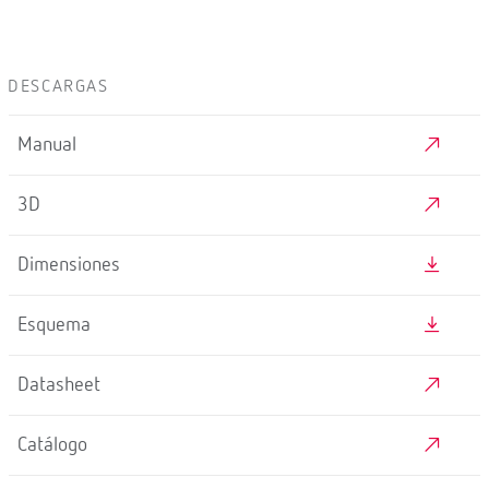
DESCARGAS
Manual
3D
Dimensiones
Esquema
Datasheet
Catálogo