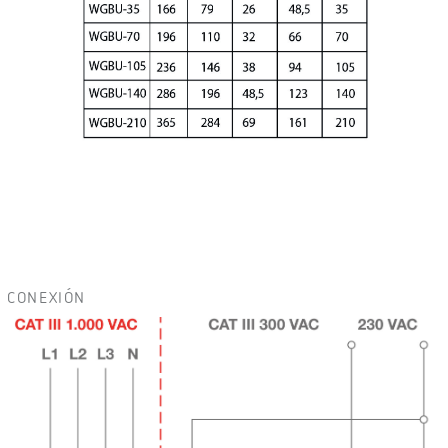
CONEXIÓN