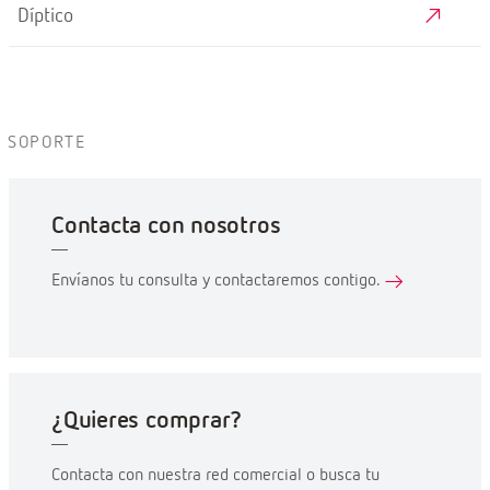
Díptico
SOPORTE
Contacta con nosotros
Envíanos tu consulta y contactaremos contigo.
¿Quieres comprar?
Contacta con nuestra red comercial o busca tu