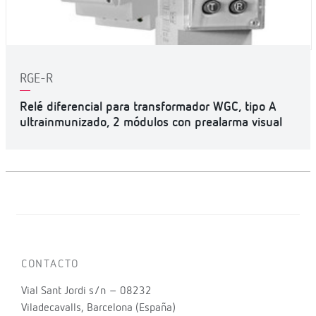
RGE-R
Relé diferencial para transformador WGC, tipo A
ultrainmunizado, 2 módulos con prealarma visual
CONTACTO
Vial Sant Jordi s/n – 08232
Viladecavalls, Barcelona (España)