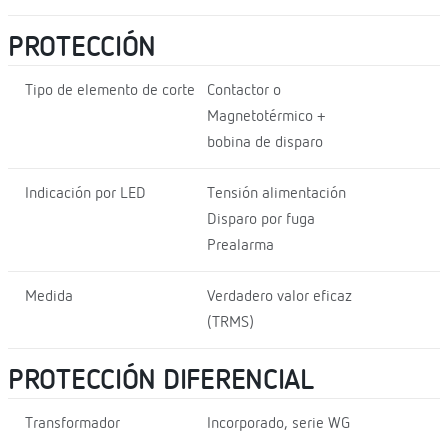
PROTECCIÓN
Tipo de elemento de corte
Contactor o
Magnetotérmico +
bobina de disparo
Indicación por LED
Tensión alimentación
Disparo por fuga
Prealarma
Medida
Verdadero valor eficaz
(TRMS)
PROTECCIÓN DIFERENCIAL
Transformador
Incorporado, serie WG