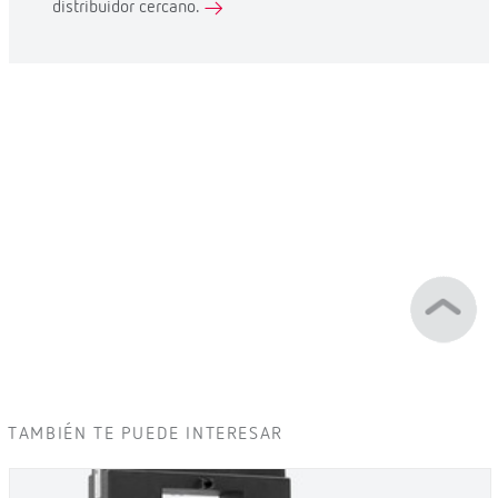
distribuidor cercano.
TAMBIÉN TE PUEDE INTERESAR