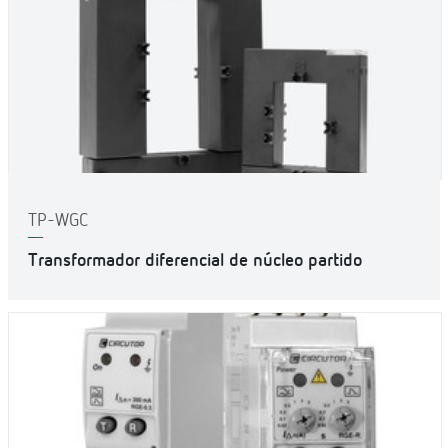
TP-WGC
Transformador diferencial de núcleo partido