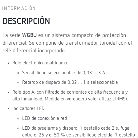
INFORMACIÓN
DESCRIPCIÓN
La serie
WGBU
es un sistema compacto de protección
diferencial. Se compone de transformador toroidal con el
relé diferencial incorporado.
Relé electrónico multigama
Sensibilidad seleccionable de 0,03 ... 3 A
Retardo de disparo de 0,02 ... 1 s seleccionable
Relé tipo A, con filtrado de corrientes de alta frecuencia y
alta inmunidad. Medida en verdadero valor eficaz (TRMS).
Indicadores LED
LED de conexión a red
LED de prealarma y disparo: 1 destello cada 2 s, fuga
entre el 25 y el 50 % de sensibilidad elegida; 1 destello