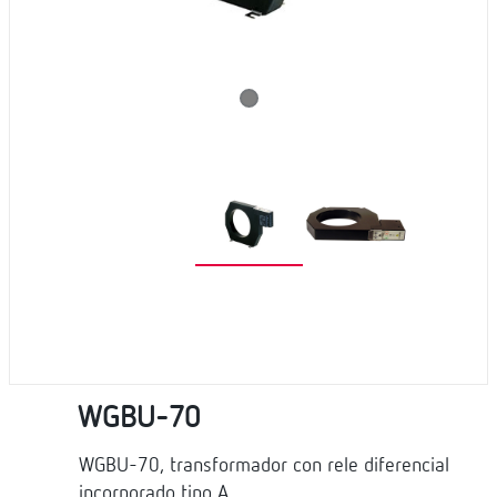
WGBU-70
WGBU-70, transformador con rele diferencial
incorporado tipo A