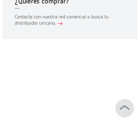
¿Quieres comprar?
Contacta con nuestra red comercial o busca tu
distribuidor cercano.