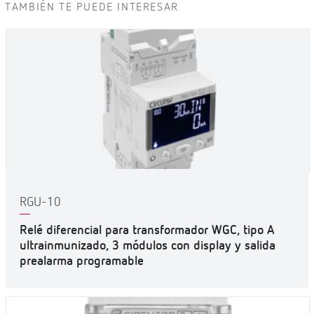
TAMBIÉN TE PUEDE INTERESAR
RGU-10
Relé diferencial para transformador WGC, tipo A
ultrainmunizado, 3 módulos con display y salida
prealarma programable