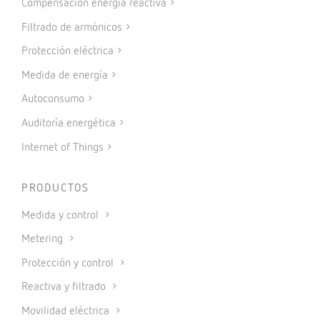
Compensación energía reactiva
Filtrado de armónicos
Protección eléctrica
Medida de energía
Autoconsumo
Auditoría energética
Internet of Things
PRODUCTOS
Medida y control
Metering
Protección y control
Reactiva y filtrado
Movilidad eléctrica