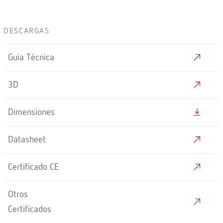
DESCARGAS
Guia Técnica
3D
Dimensiones
Datasheet
Certificado CE
Otros
Certificados