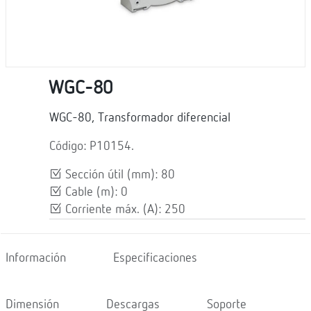
WGC-80
WGC-80, Transformador diferencial
Código: P10154.
Sección útil (mm): 80
Cable (m): 0
Corriente máx. (A): 250
Información
Especificaciones
Dimensión
Descargas
Soporte