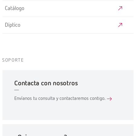
Catálogo
Díptico
SOPORTE
Contacta con nosotros
Envíanos tu consulta y contactaremos contigo.