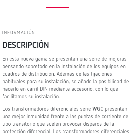
INFORMACIÓN
DESCRIPCIÓN
En esta nueva gama se presentan una serie de mejoras
pensando sobretodo en la instalación de los equipos en
cuadros de distribución. Además de las fijaciones
habituales para su instalación, se añade la posibilidad de
hacerlo en carril DIN mediante accesorio, con lo que
facilitamos su instalación.
Los transformadores diferenciales serie
WGC
presentan
una mejor inmunidad frente a las puntas de corriente de
tipo transitorio que suelen provocar disparos de la
protección diferencial. Los transformadores diferenciales