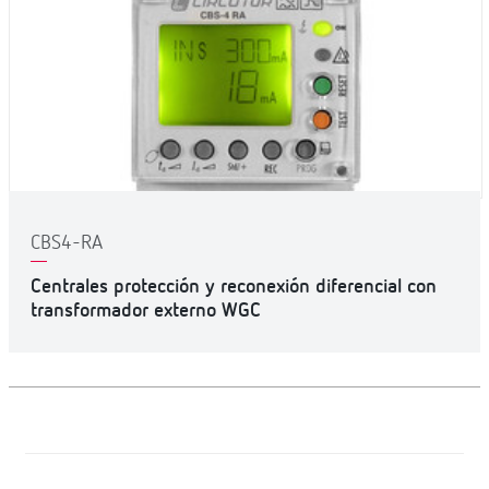
CBS4-RA
Centrales protección y reconexión diferencial con
transformador externo WGC