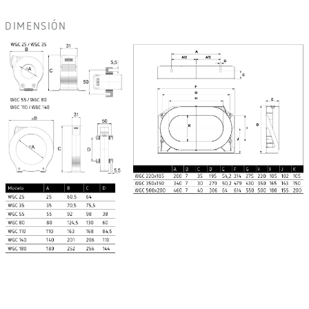
DIMENSIÓN