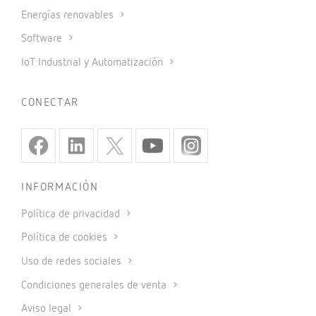
Energías renovables
Software
IoT Industrial y Automatización
CONECTAR
INFORMACIÓN
Política de privacidad
Política de cookies
Uso de redes sociales
Condiciones generales de venta
Aviso legal