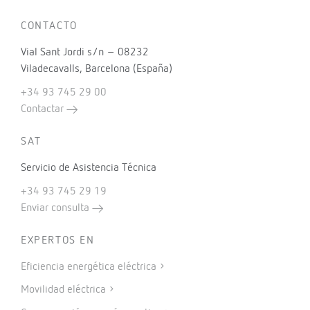
CONTACTO
Vial Sant Jordi s/n – 08232
Viladecavalls, Barcelona (España)
+34 93 745 29 00
Contactar
SAT
Servicio de Asistencia Técnica
+34 93 745 29 19
Enviar consulta
EXPERTOS EN
Eficiencia energética eléctrica
Movilidad eléctrica