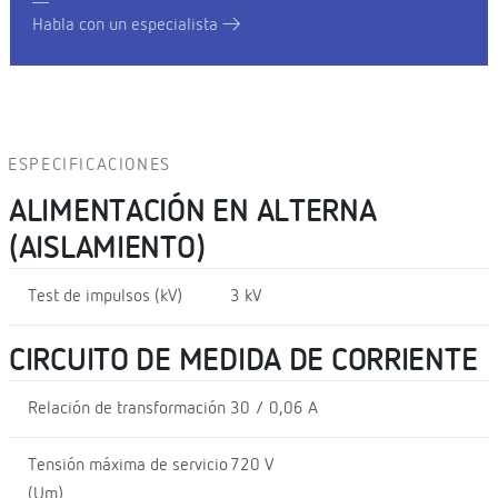
Habla con un especialista
ESPECIFICACIONES
ALIMENTACIÓN EN ALTERNA
(AISLAMIENTO)
Test de impulsos (kV)
3 kV
CIRCUITO DE MEDIDA DE CORRIENTE
Relación de transformación
30 / 0,06 A
Tensión máxima de servicio
720 V
(Um)