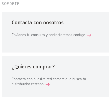
SOPORTE
Contacta con nosotros
Envíanos tu consulta y contactaremos contigo.
¿Quieres comprar?
Contacta con nuestra red comercial o busca tu
distribuidor cercano.