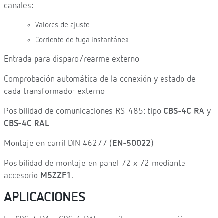
canales:
Valores de ajuste
Corriente de fuga instantánea
Entrada para disparo/rearme externo
Comprobación automática de la conexión y estado de
cada transformador externo
Posibilidad de comunicaciones RS-485: tipo
CBS-4C RA
y
CBS-4C RAL
Montaje en carril DIN 46277 (
EN-50022
)
Posibilidad de montaje en panel 72 x 72 mediante
accesorio
M5ZZF1
.
APLICACIONES