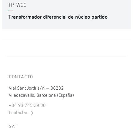
TP-WGC
Transformador diferencial de núcleo partido
CONTACTO
Vial Sant Jordi s/n – 08232
Viladecavalls, Barcelona (España)
+34 93 745 29 00
Contactar
SAT