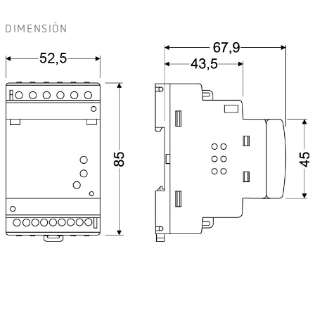
DIMENSIÓN