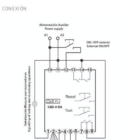
CONEXIÓN