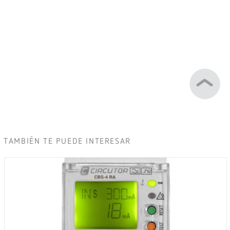
TAMBIÉN TE PUEDE INTERESAR