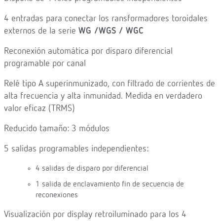
4 entradas para conectar los ransformadores toroidales
externos de la serie
WG /WGS / WGC
Reconexión automática por disparo diferencial
programable por canal
Relé tipo A superinmunizado, con filtrado de corrientes de
alta frecuencia y alta inmunidad. Medida en verdadero
valor eficaz (TRMS)
Reducido tamaño: 3 módulos
5 salidas programables independientes:
4 salidas de disparo por diferencial
1 salida de enclavamiento fin de secuencia de
reconexiones
Visualización por display retroiluminado para los 4