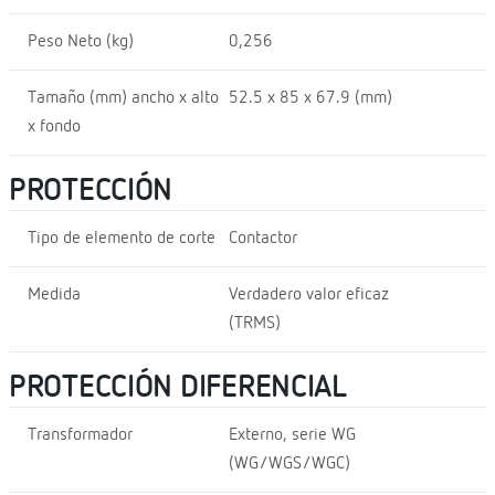
Peso Neto (kg)
0,256
Tamaño (mm) ancho x alto
52.5 x 85 x 67.9 (mm)
x fondo
PROTECCIÓN
Tipo de elemento de corte
Contactor
Medida
Verdadero valor eficaz
(TRMS)
PROTECCIÓN DIFERENCIAL
Transformador
Externo, serie WG
(WG/WGS/WGC)