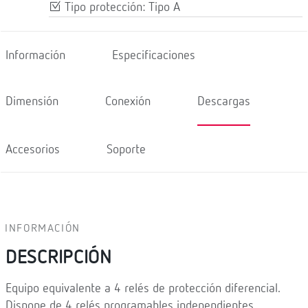
Tipo protección: Tipo A
Información
Especificaciones
Dimensión
Conexión
Descargas
Accesorios
Soporte
INFORMACIÓN
DESCRIPCIÓN
Equipo equivalente a 4 relés de protección diferencial.
Dispone de 4 relés programables independientes