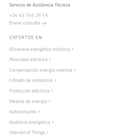
Servicio de Asistencia Técnica
+34 93 745 29 19
Enviar consulta
EXPERTOS EN
Eficiencia energética eléctrica
Movilidad eléctrica
Compensación energía reactiva
Filtrado de armónicos
Protección eléctrica
Medida de energía
Autoconsumo
Auditoría energética
Internet of Things