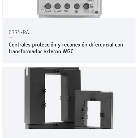
CBS4-RA
Centrales protección y reconexión diferencial con
transformador externo WGC