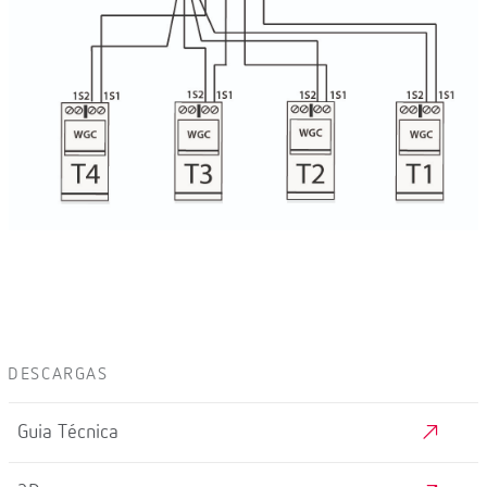
DESCARGAS
Guia Técnica