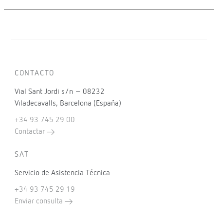
CONTACTO
Vial Sant Jordi s/n – 08232
Viladecavalls, Barcelona (España)
+34 93 745 29 00
Contactar
SAT
Servicio de Asistencia Técnica
+34 93 745 29 19
Enviar consulta