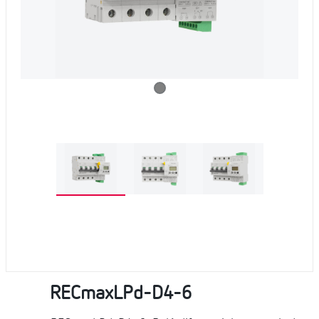
RECmaxLPd-D4-6