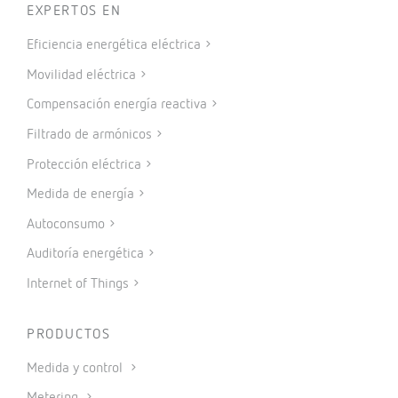
EXPERTOS EN
Eficiencia energética eléctrica
Movilidad eléctrica
Compensación energía reactiva
Filtrado de armónicos
Protección eléctrica
Medida de energía
Autoconsumo
Auditoría energética
Internet of Things
PRODUCTOS
Medida y control