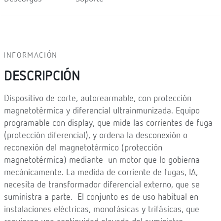
INFORMACIÓN
DESCRIPCIÓN
Dispositivo de corte, autorearmable, con protección
magnetotérmica y diferencial ultrainmunizada. Equipo
programable con display, que mide las corrientes de fuga
(protección diferencial), y ordena la desconexión o
reconexión del magnetotérmico (protección
magnetotérmica) mediante un motor que lo gobierna
mecánicamente. La medida de corriente de fugas, IΔ,
necesita de transformador diferencial externo, que se
suministra a parte. El conjunto es de uso habitual en
instalaciones eléctricas, monofásicas y trifásicas, que