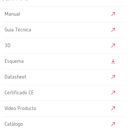
Manual
Guia Técnica
3D
Esquema
Datasheet
Certificado CE
Video Producto
Catálogo