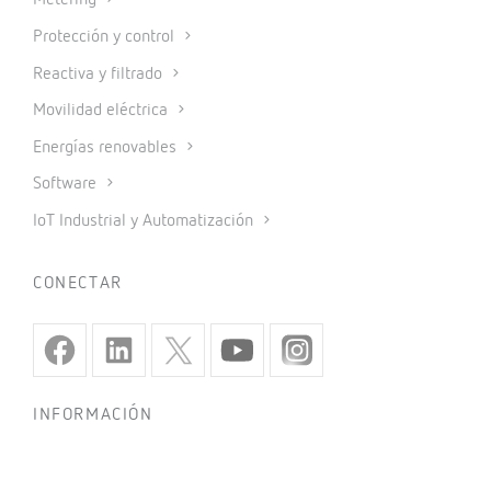
Metering
Protección y control
Reactiva y filtrado
Movilidad eléctrica
Energías renovables
Software
IoT Industrial y Automatización
CONECTAR
INFORMACIÓN
Política de privacidad