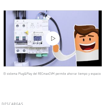
El sistema Plug&Play del RECmaxCVM permite ahorrar tiempo y espacio
DESCARGAS