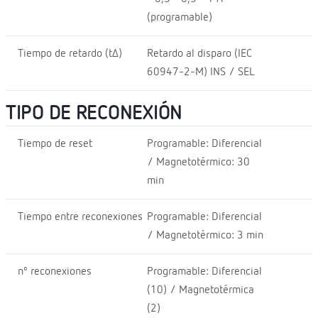
(programable)
Tiempo de retardo (t∆)
Retardo al disparo (IEC
60947-2-M) INS / SEL
TIPO DE RECONEXIÓN
Tiempo de reset
Programable: Diferencial
/ Magnetotérmico: 30
min
Tiempo entre reconexiones
Programable: Diferencial
/ Magnetotérmico: 3 min
nº reconexiones
Programable: Diferencial
(10) / Magnetotérmica
(2)