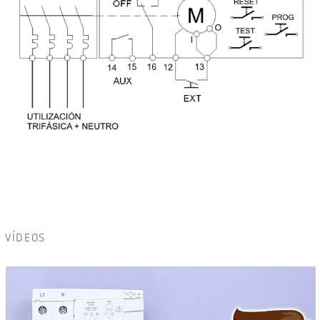
VÍDEOS