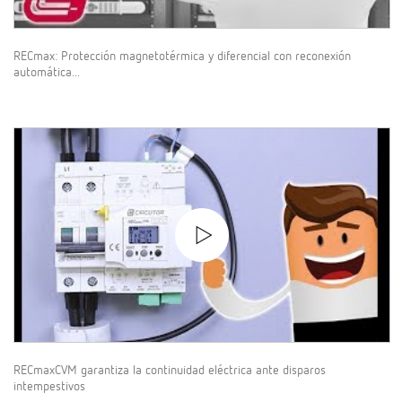
RECmax: Protección magnetotérmica y diferencial con reconexión
automática...
RECmaxCVM garantiza la continuidad eléctrica ante disparos
intempestivos