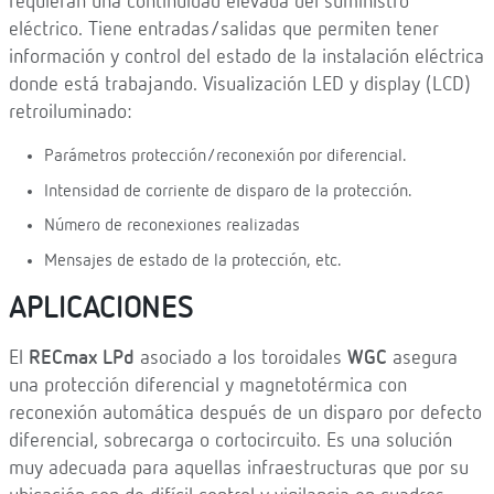
requieran una continuidad elevada del suministro
eléctrico. Tiene entradas/salidas que permiten tener
información y control del estado de la instalación eléctrica
donde está trabajando. Visualización LED y display (LCD)
retroiluminado:
Parámetros protección/reconexión por diferencial.
Intensidad de corriente de disparo de la protección.
Número de reconexiones realizadas
Mensajes de estado de la protección, etc.
APLICACIONES
El
RECmax LPd
asociado a los toroidales
WGC
asegura
una protección diferencial y magnetotérmica con
reconexión automática después de un disparo por defecto
diferencial, sobrecarga o cortocircuito. Es una solución
muy adecuada para aquellas infraestructuras que por su