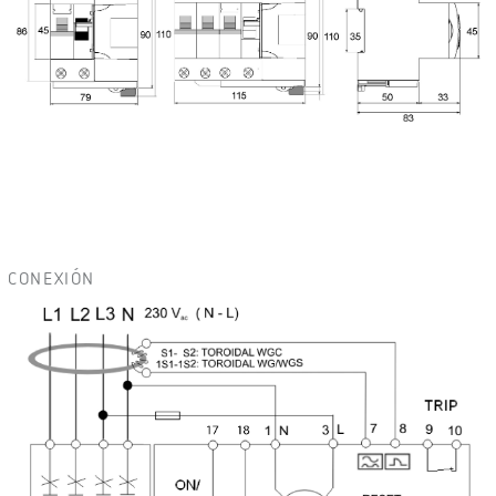
CONEXIÓN