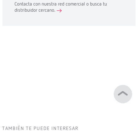
Contacta con nuestra red comercial o busca tu
distribuidor cercano.
TAMBIÉN TE PUEDE INTERESAR