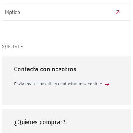
Díptico
SOPORTE
Contacta con nosotros
Envíanos tu consulta y contactaremos contigo.
¿Quieres comprar?