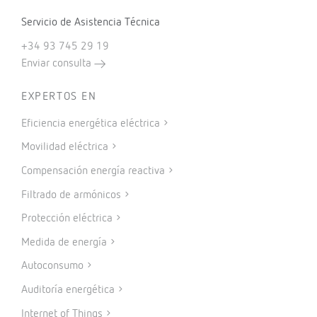
Servicio de Asistencia Técnica
+34 93 745 29 19
Enviar consulta
EXPERTOS EN
Eficiencia energética eléctrica
Movilidad eléctrica
Compensación energía reactiva
Filtrado de armónicos
Protección eléctrica
Medida de energía
Autoconsumo
Auditoría energética
Internet of Things