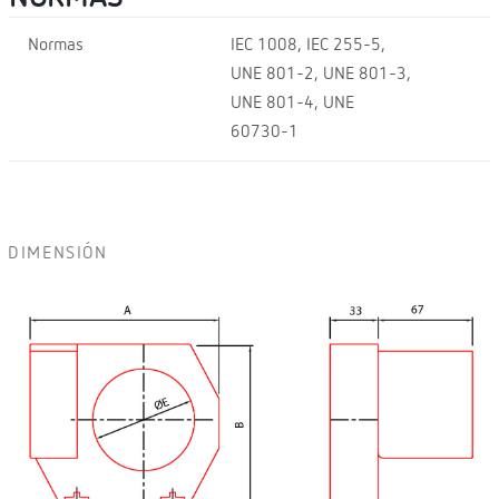
Normas
IEC 1008, IEC 255-5,
UNE 801-2, UNE 801-3,
UNE 801-4, UNE
60730-1
DIMENSIÓN