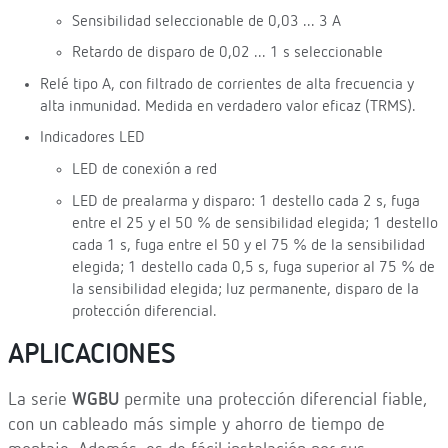
Sensibilidad seleccionable de 0,03 ... 3 A
Retardo de disparo de 0,02 ... 1 s seleccionable
Relé tipo A, con filtrado de corrientes de alta frecuencia y
alta inmunidad. Medida en verdadero valor eficaz (TRMS).
Indicadores LED
LED de conexión a red
LED de prealarma y disparo: 1 destello cada 2 s, fuga
entre el 25 y el 50 % de sensibilidad elegida; 1 destello
cada 1 s, fuga entre el 50 y el 75 % de la sensibilidad
elegida; 1 destello cada 0,5 s, fuga superior al 75 % de
la sensibilidad elegida; luz permanente, disparo de la
protección diferencial.
APLICACIONES
La serie
WGBU
permite una protección diferencial fiable,
con un cableado más simple y ahorro de tiempo de