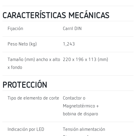
CARACTERÍSTICAS MECÁNICAS
Fijación
Carril DIN
Peso Neto (kg)
1,243
Tamaño (mm) ancho x alto
220 x 196 x 113 (mm)
x fondo
PROTECCIÓN
Tipo de elemento de corte
Contactor o
Magnetotérmico +
bobina de disparo
Indicación por LED
Tensión alimentación