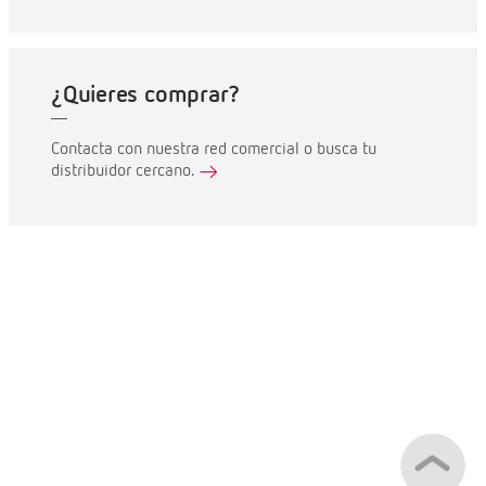
¿Quieres comprar?
Contacta con nuestra red comercial o busca tu
distribuidor cercano.