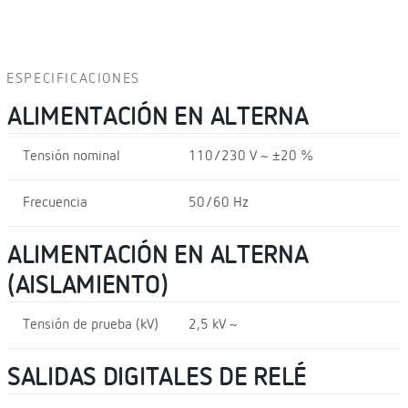
ESPECIFICACIONES
ALIMENTACIÓN EN ALTERNA
Tensión nominal
110/230 V ~ ±20 %
Frecuencia
50/60 Hz
ALIMENTACIÓN EN ALTERNA
(AISLAMIENTO)
Tensión de prueba (kV)
2,5 kV ~
SALIDAS DIGITALES DE RELÉ