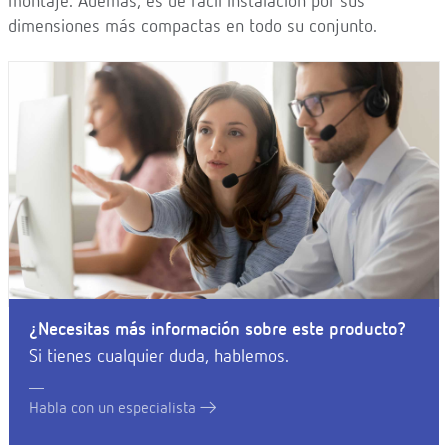
montaje. Además, es de fácil instalación por sus
dimensiones más compactas en todo su conjunto.
¿Necesitas más información sobre este producto?
Si tienes cualquier duda, hablemos.
Habla con un especialista