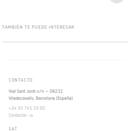
TAMBIÉN TE PUEDE INTERESAR
CONTACTO
Vial Sant Jordi s/n – 08232
Viladecavalls, Barcelona (España)
+34 93 745 29 00
Contactar
SAT