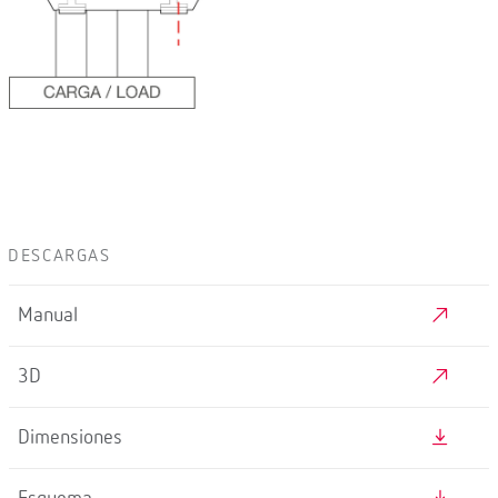
DESCARGAS
Manual
3D
Dimensiones