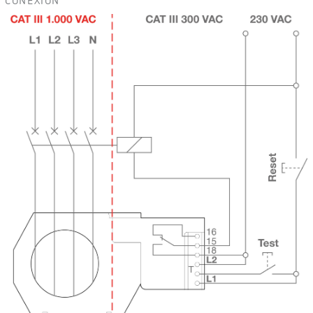
CONEXIÓN