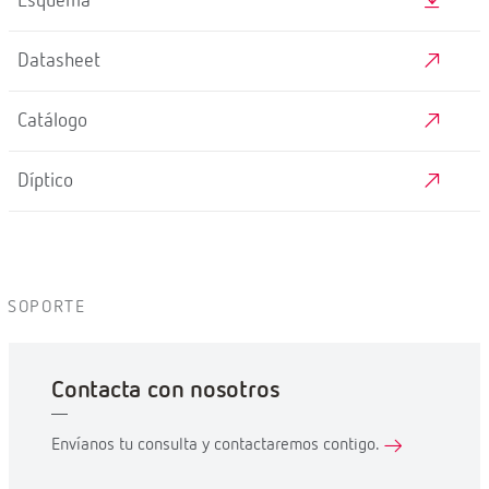
Esquema
Datasheet
Catálogo
Díptico
SOPORTE
Contacta con nosotros
Envíanos tu consulta y contactaremos contigo.