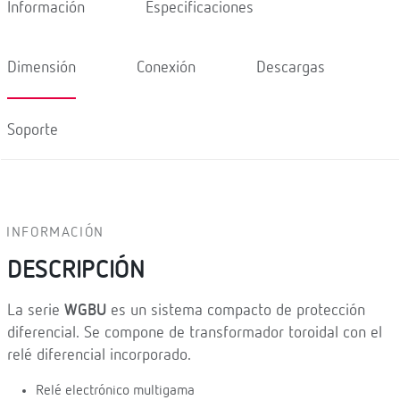
Información
Especificaciones
Dimensión
Conexión
Descargas
Soporte
INFORMACIÓN
DESCRIPCIÓN
La serie
WGBU
es un sistema compacto de protección
diferencial. Se compone de transformador toroidal con el
relé diferencial incorporado.
Relé electrónico multigama