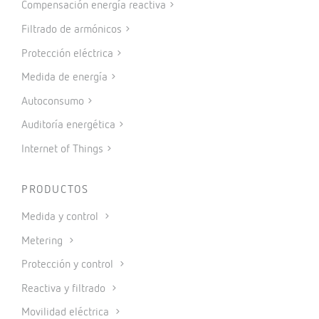
Compensación energía reactiva
Filtrado de armónicos
Protección eléctrica
Medida de energía
Autoconsumo
Auditoría energética
Internet of Things
PRODUCTOS
Medida y control
Metering
Protección y control
Reactiva y filtrado
Movilidad eléctrica