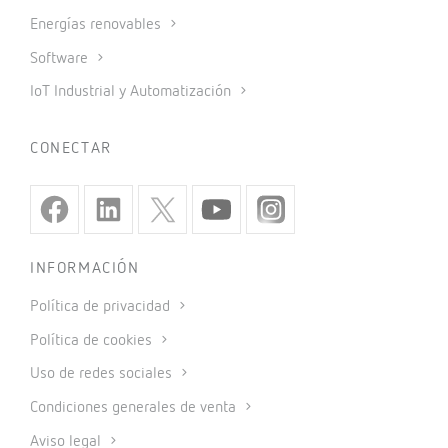
Energías renovables
Software
IoT Industrial y Automatización
CONECTAR
INFORMACIÓN
Política de privacidad
Política de cookies
Uso de redes sociales
Condiciones generales de venta
Aviso legal