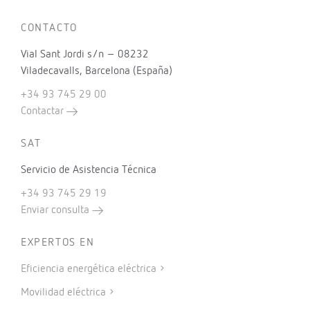
CONTACTO
Vial Sant Jordi s/n – 08232
Viladecavalls, Barcelona (España)
+34 93 745 29 00
Contactar
SAT
Servicio de Asistencia Técnica
+34 93 745 29 19
Enviar consulta
EXPERTOS EN
Eficiencia energética eléctrica
Movilidad eléctrica