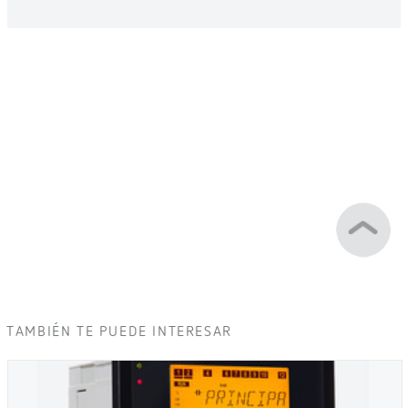
TAMBIÉN TE PUEDE INTERESAR