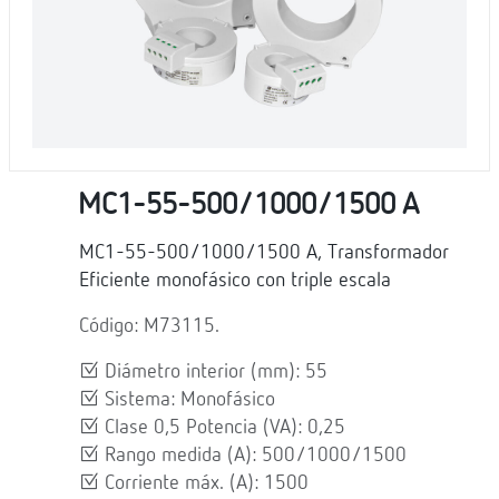
MC1-55-500/1000/1500 A
MC1-55-500/1000/1500 A, Transformador
Eficiente monofásico con triple escala
Código: M73115.
Diámetro interior (mm): 55
Sistema: Monofásico
Clase 0,5 Potencia (VA): 0,25
Rango medida (A): 500/1000/1500
Corriente máx. (A): 1500