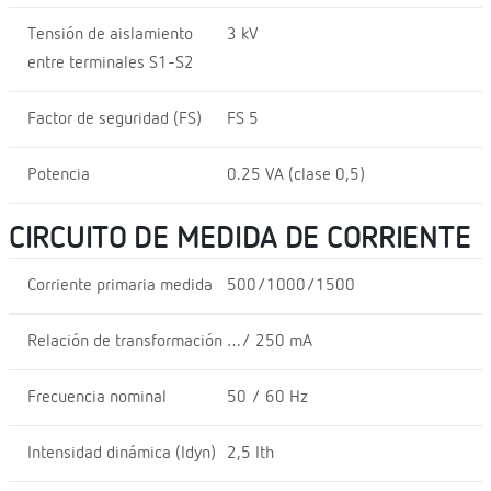
Tensión de aislamiento
3 kV
entre terminales S1-S2
Factor de seguridad (FS)
FS 5
Potencia
0.25 VA (clase 0,5)
CIRCUITO DE MEDIDA DE CORRIENTE
Corriente primaria medida
500/1000/1500
Relación de transformación
…/ 250 mA
Frecuencia nominal
50 / 60 Hz
Intensidad dinámica (Idyn)
2,5 Ith