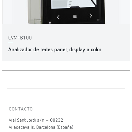
CVM-B100
Analizador de redes panel, display a color
CONTACTO
Vial Sant Jordi s/n – 08232
Viladecavalls, Barcelona (España)