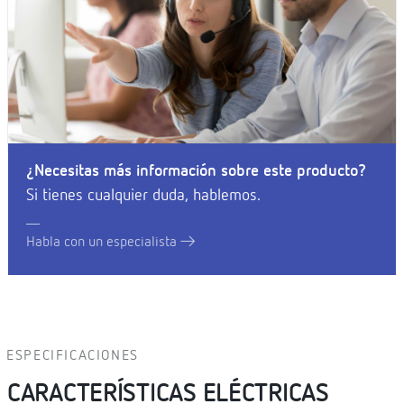
¿Necesitas más información sobre este producto?
Si tienes cualquier duda, hablemos.
Habla con un especialista
ESPECIFICACIONES
CARACTERÍSTICAS ELÉCTRICAS