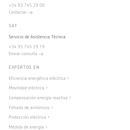
+34 93 745 29 00
Contactar
SAT
Servicio de Asistencia Técnica
+34 93 745 29 19
Enviar consulta
EXPERTOS EN
Eficiencia energética eléctrica
Movilidad eléctrica
Compensación energía reactiva
Filtrado de armónicos
Protección eléctrica
Medida de energía