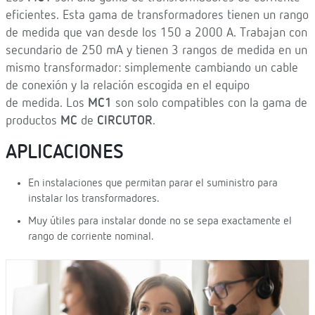
eficientes. Esta gama de transformadores tienen un rango
de medida que van desde los 150 a 2000 A. Trabajan con
secundario de 250 mA y tienen 3 rangos de medida en un
mismo transformador: simplemente cambiando un cable
de conexión y la relación escogida en el equipo
de medida. Los
MC1
son solo compatibles con la gama de
productos
MC
de
CIRCUTOR
.
APLICACIONES
En instalaciones que permitan parar el suministro para
instalar los transformadores.
Muy útiles para instalar donde no se sepa exactamente el
rango de corriente nominal.