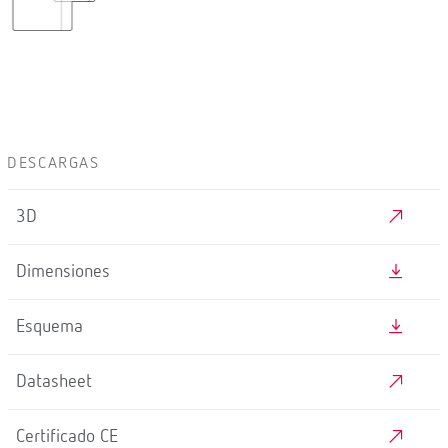
DESCARGAS
3D
Dimensiones
Esquema
Datasheet
Certificado CE