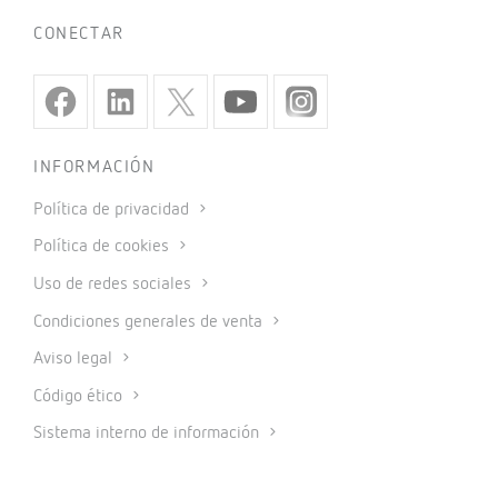
CONECTAR
INFORMACIÓN
Política de privacidad
Política de cookies
Uso de redes sociales
Condiciones generales de venta
Aviso legal
Código ético
Sistema interno de información