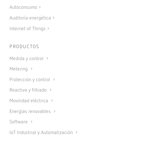
Autoconsumo
Auditoría energética
Internet of Things
PRODUCTOS
Medida y control
Metering
Protección y control
Reactiva y filtrado
Movilidad eléctrica
Energías renovables
Software
IoT Industrial y Automatización