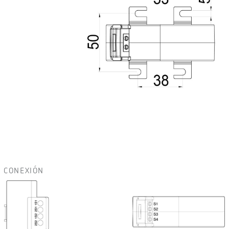
CONEXIÓN