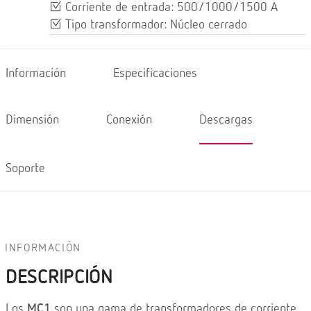
Corriente de entrada: 500/1000/1500 A
Tipo transformador: Núcleo cerrado
Información
Especificaciones
Dimensión
Conexión
Descargas
Soporte
INFORMACIÓN
DESCRIPCIÓN
Los
MC1
son una gama de transformadores de corriente