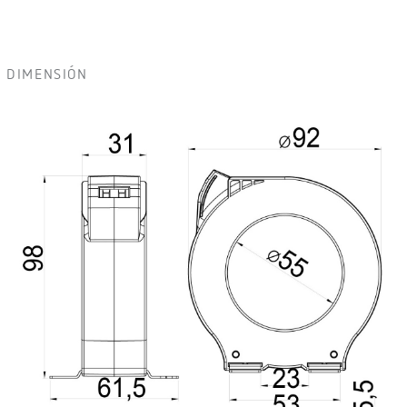
DIMENSIÓN