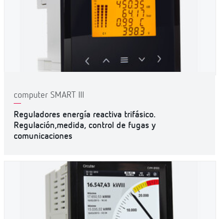
computer SMART III
Reguladores energía reactiva trifásico.
Regulación,medida, control de fugas y
comunicaciones