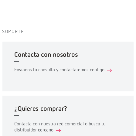
SOPORTE
Contacta con nosotros
Envíanos tu consulta y contactaremos contigo.
¿Quieres comprar?
Contacta con nuestra red comercial o busca tu
distribuidor cercano.