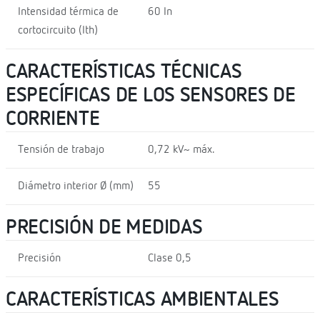
Intensidad térmica de
60 In
cortocircuito (Ith)
CARACTERÍSTICAS TÉCNICAS
ESPECÍFICAS DE LOS SENSORES DE
CORRIENTE
Tensión de trabajo
0,72 kV~ máx.
Diámetro interior Ø (mm)
55
PRECISIÓN DE MEDIDAS
Precisión
Clase 0,5
CARACTERÍSTICAS AMBIENTALES