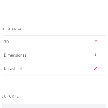
DESCARGAS
3D
Dimensiones
Datasheet
SOPORTE