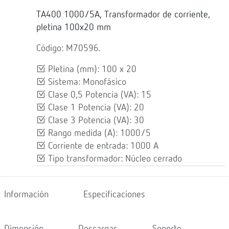
TA400 1000/5A, Transformador de corriente,
pletina 100x20 mm
Código: M70596.
Pletina (mm): 100 x 20
Sistema: Monofásico
Clase 0,5 Potencia (VA): 15
Clase 1 Potencia (VA): 20
Clase 3 Potencia (VA): 30
Rango medida (A): 1000/5
Corriente de entrada: 1000 A
Tipo transformador: Núcleo cerrado
Información
Especificaciones
Dimensión
Descargas
Soporte