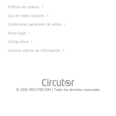
Política de cookies
Uso de redes sociales
Condiciones generales de venta
Aviso legal
Código ético
Sistema interno de información
© 2026 CIRCUTOR.COM | Todos los derechos reservados