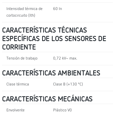
Intensidad térmica de
60 In
cortocircuito (Ith)
CARACTERÍSTICAS TÉCNICAS
ESPECÍFICAS DE LOS SENSORES DE
CORRIENTE
Tensión de trabajo
0,72 kV~ max.
CARACTERÍSTICAS AMBIENTALES
Clase térmica
Clase B (+130 ºC)
CARACTERÍSTICAS MECÁNICAS
Envolvente
Plástico V0