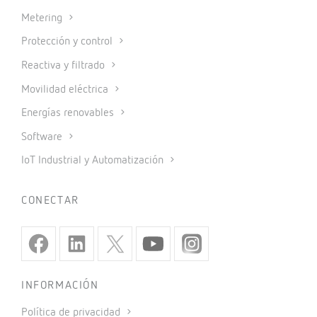
Metering
Protección y control
Reactiva y filtrado
Movilidad eléctrica
Energías renovables
Software
IoT Industrial y Automatización
CONECTAR
INFORMACIÓN
Política de privacidad