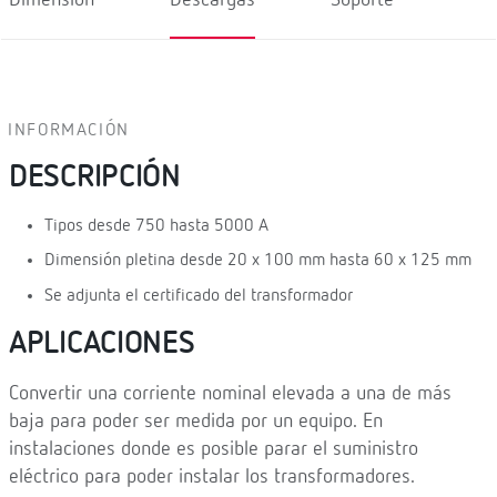
INFORMACIÓN
DESCRIPCIÓN
Tipos desde 750 hasta 5000 A
Dimensión pletina desde 20 x 100 mm hasta 60 x 125 mm
Se adjunta el certificado del transformador
APLICACIONES
Convertir una corriente nominal elevada a una de más
baja para poder ser medida por un equipo. En
instalaciones donde es posible parar el suministro
eléctrico para poder instalar los transformadores.