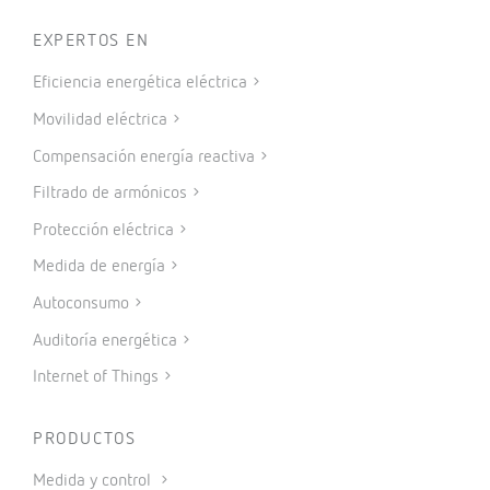
EXPERTOS EN
Eficiencia energética eléctrica
Movilidad eléctrica
Compensación energía reactiva
Filtrado de armónicos
Protección eléctrica
Medida de energía
Autoconsumo
Auditoría energética
Internet of Things
PRODUCTOS
Medida y control