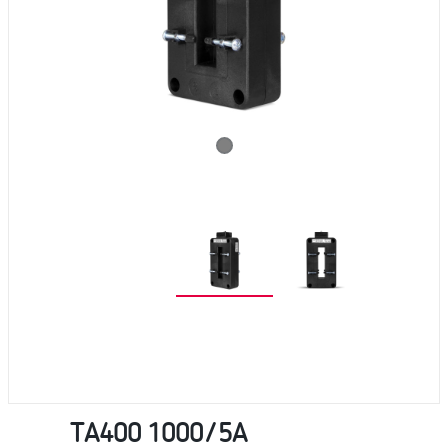
TA400 1000/5A