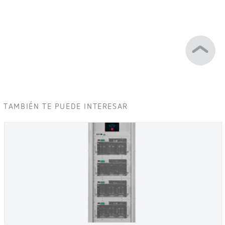
TAMBIÉN TE PUEDE INTERESAR