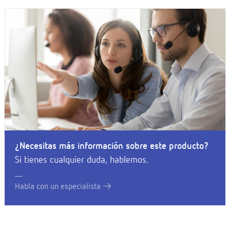
¿Necesitas más información sobre este producto?
Si tienes cualquier duda, hablemos.
Habla con un especialista