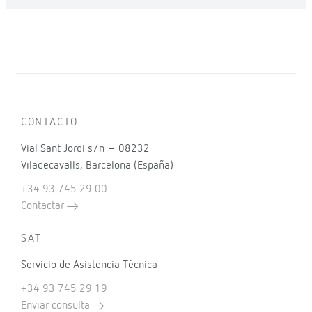
CONTACTO
Vial Sant Jordi s/n – 08232
Viladecavalls, Barcelona (España)
+34 93 745 29 00
Contactar
SAT
Servicio de Asistencia Técnica
+34 93 745 29 19
Enviar consulta