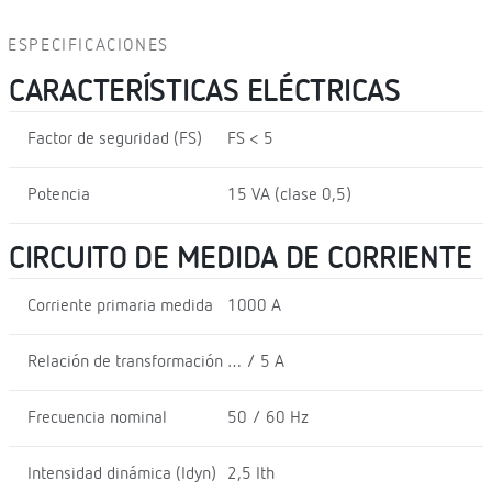
ESPECIFICACIONES
CARACTERÍSTICAS ELÉCTRICAS
Factor de seguridad (FS)
FS < 5
Potencia
15 VA (clase 0,5)
CIRCUITO DE MEDIDA DE CORRIENTE
Corriente primaria medida
1000 A
Relación de transformación
… / 5 A
Frecuencia nominal
50 / 60 Hz
Intensidad dinámica (Idyn)
2,5 Ith