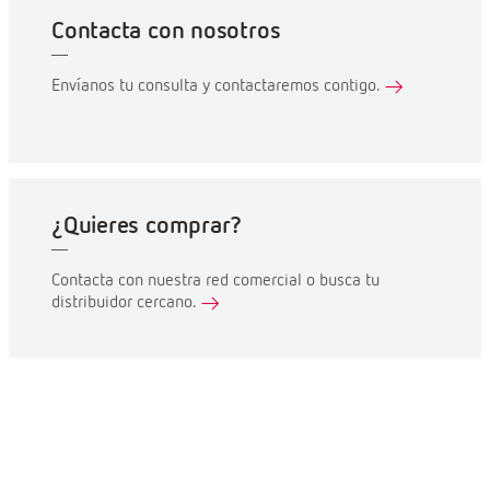
Contacta con nosotros
Envíanos tu consulta y contactaremos contigo.
¿Quieres comprar?
Contacta con nuestra red comercial o busca tu
distribuidor cercano.