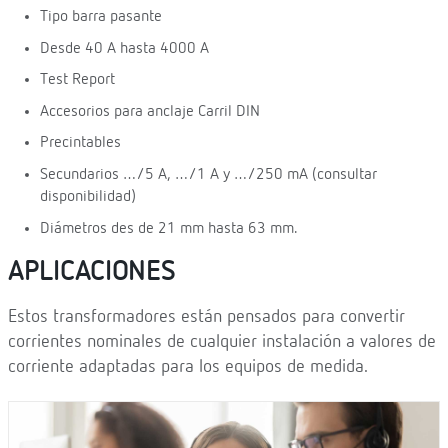
Tipo barra pasante
Desde 40 A hasta 4000 A
Test Report
Accesorios para anclaje Carril DIN
Precintables
Secundarios …/5 A, …/1 A y …/250 mA (consultar
disponibilidad)
Diámetros des de 21 mm hasta 63 mm.
APLICACIONES
Estos transformadores están pensados para convertir
corrientes nominales de cualquier instalación a valores de
corriente adaptadas para los equipos de medida.