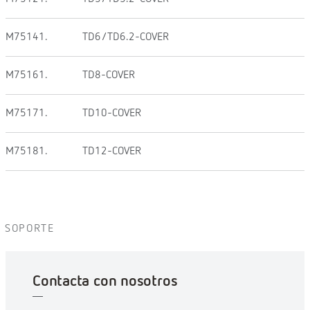
M75141.
TD6/TD6.2-COVER
M75161.
TD8-COVER
M75171.
TD10-COVER
M75181.
TD12-COVER
SOPORTE
Contacta con nosotros