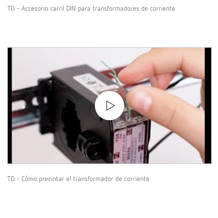
TD - Accesorio carril DIN para transformadores de corriente
TD - Cómo precintar el transformador de corriente