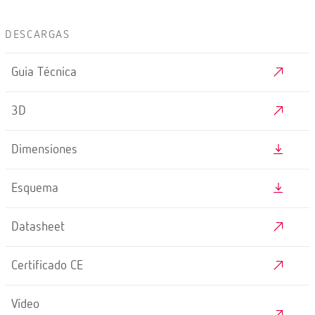
DESCARGAS
Guia Técnica
3D
Dimensiones
Esquema
Datasheet
Certificado CE
Vídeo