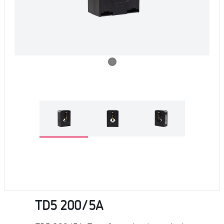
TD5 200/5A