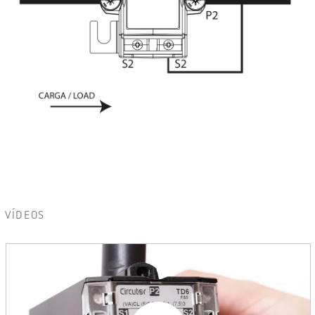
VÍDEOS