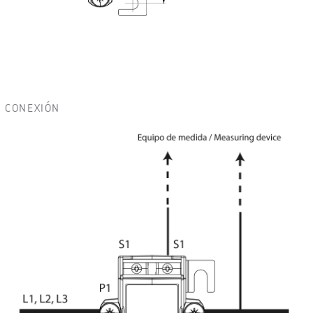
CONEXIÓN