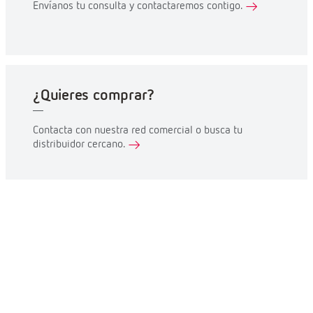
Envíanos tu consulta y contactaremos contigo.
¿Quieres comprar?
Contacta con nuestra red comercial o busca tu
distribuidor cercano.