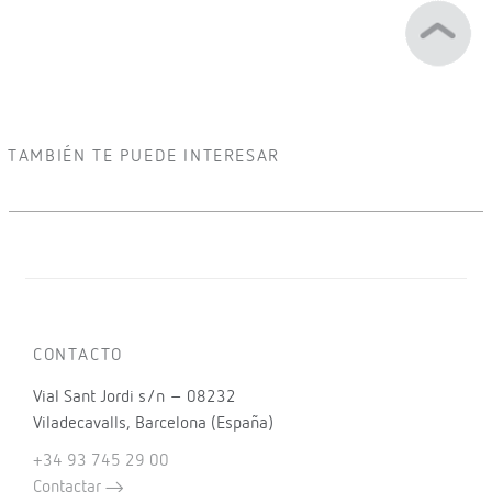
TAMBIÉN TE PUEDE INTERESAR
CONTACTO
Vial Sant Jordi s/n – 08232
Viladecavalls, Barcelona (España)
+34 93 745 29 00
Contactar