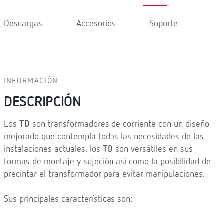
Descargas
Accesorios
Soporte
INFORMACIÓN
DESCRIPCIÓN
Los
TD
son transformadores de corriente con un diseño
mejorado que contempla todas las necesidades de las
instalaciones actuales, los
TD
son versátiles en sus
formas de montaje y sujeción así como la posibilidad de
precintar el transformador para evitar manipulaciones.
Sus principales características son: