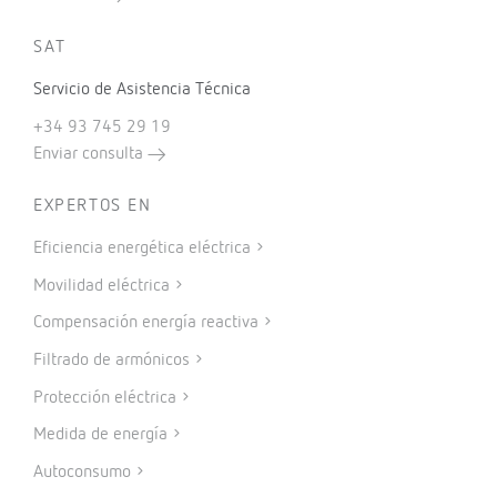
SAT
Servicio de Asistencia Técnica
+34 93 745 29 19
Enviar consulta
EXPERTOS EN
Eficiencia energética eléctrica
Movilidad eléctrica
Compensación energía reactiva
Filtrado de armónicos
Protección eléctrica
Medida de energía
Autoconsumo