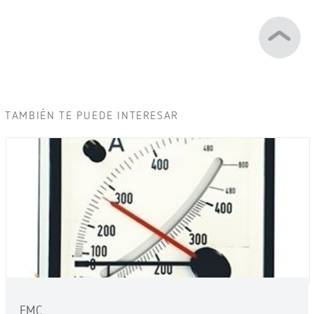
TAMBIÉN TE PUEDE INTERESAR
EMC