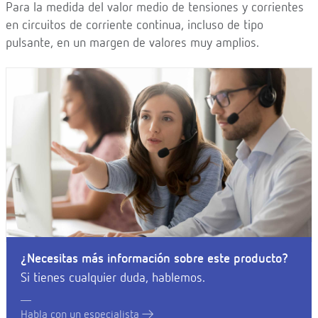
Para la medida del valor medio de tensiones y corrientes
en circuitos de corriente continua, incluso de tipo
pulsante, en un margen de valores muy amplios.
¿Necesitas más información sobre este producto?
Si tienes cualquier duda, hablemos.
Habla con un especialista