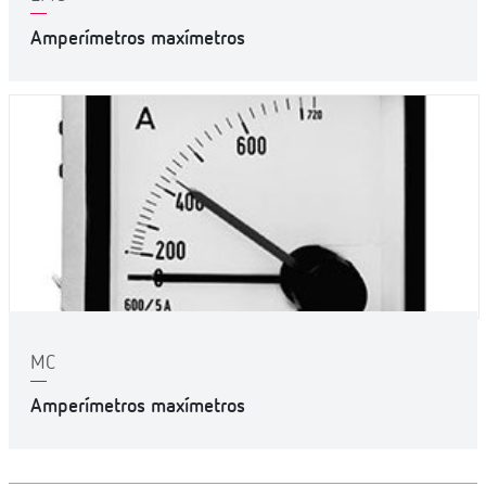
Amperímetros maxímetros
MC
Amperímetros maxímetros