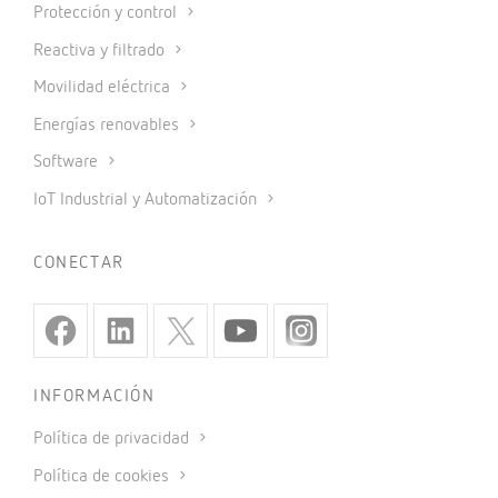
Protección y control
Reactiva y filtrado
Movilidad eléctrica
Energías renovables
Software
IoT Industrial y Automatización
CONECTAR
INFORMACIÓN
Política de privacidad
Política de cookies