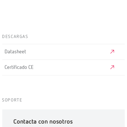
DESCARGAS
Datasheet
Certificado CE
SOPORTE
Contacta con nosotros