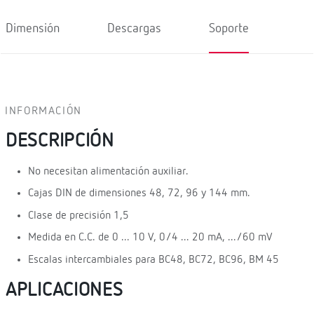
Dimensión
Descargas
Soporte
INFORMACIÓN
DESCRIPCIÓN
No necesitan alimentación auxiliar.
Cajas DIN de dimensiones 48, 72, 96 y 144 mm.
Clase de precisión 1,5
Medida en C.C. de 0 ... 10 V, 0/4 ... 20 mA, .../60 mV
Escalas intercambiales para BC48, BC72, BC96, BM 45
APLICACIONES