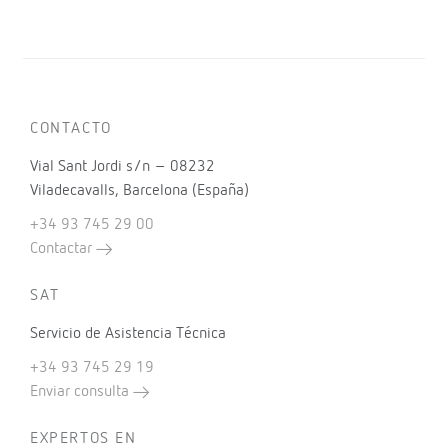
CONTACTO
Vial Sant Jordi s/n – 08232
Viladecavalls, Barcelona (España)
+34 93 745 29 00
Contactar
SAT
Servicio de Asistencia Técnica
+34 93 745 29 19
Enviar consulta
EXPERTOS EN