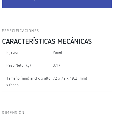
ESPECIFICACIONES
CARACTERÍSTICAS MECÁNICAS
Fijación
Panel
Peso Neto (kg)
0,17
Tamaño (mm) ancho x alto
72 x 72 x 49.2 (mm)
x fondo
DIMENSIÓN