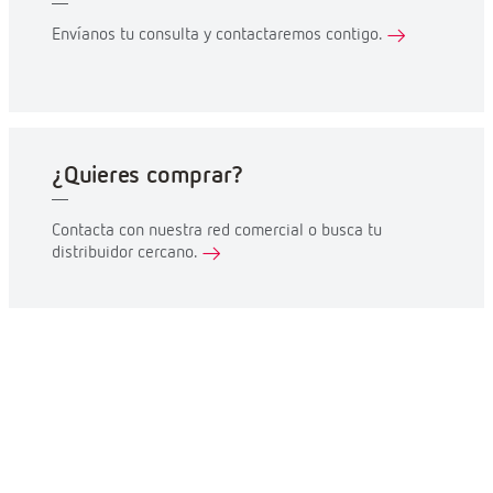
Envíanos tu consulta y contactaremos contigo.
¿Quieres comprar?
Contacta con nuestra red comercial o busca tu
distribuidor cercano.