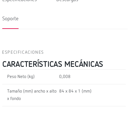
Soporte
ESPECIFICACIONES
CARACTERÍSTICAS MECÁNICAS
Peso Neto (kg)
0,008
Tamaño (mm) ancho x alto
84 x 84 x 1 (mm)
x fondo