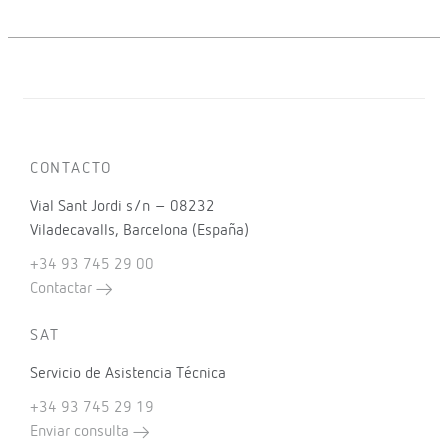
CONTACTO
Vial Sant Jordi s/n – 08232
Viladecavalls, Barcelona (España)
+34 93 745 29 00
Contactar
SAT
Servicio de Asistencia Técnica
+34 93 745 29 19
Enviar consulta