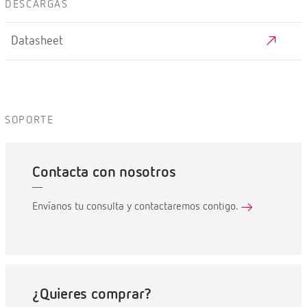
DESCARGAS
Datasheet
SOPORTE
Contacta con nosotros
Envíanos tu consulta y contactaremos contigo.
¿Quieres comprar?