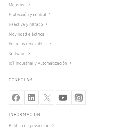
Metering
Protección y control
Reactiva y filtrado
Movilidad eléctrica
Energías renovables
Software
IoT Industrial y Automatización
CONECTAR
INFORMACIÓN
Política de privacidad