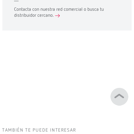
Contacta con nuestra red comercial o busca tu
distribuidor cercano.
TAMBIÉN TE PUEDE INTERESAR