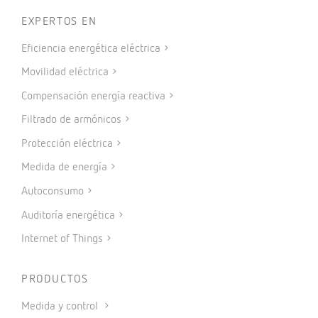
EXPERTOS EN
Eficiencia energética eléctrica
Movilidad eléctrica
Compensación energía reactiva
Filtrado de armónicos
Protección eléctrica
Medida de energía
Autoconsumo
Auditoría energética
Internet of Things
PRODUCTOS
Medida y control