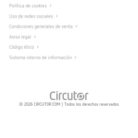
Política de cookies
Uso de redes sociales
Condiciones generales de venta
Aviso legal
Código ético
Sistema interno de información
© 2026 CIRCUTOR.COM | Todos los derechos reservados